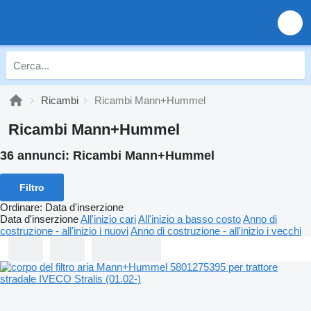
Ricambi
Ricambi Mann+Hummel
Ricambi Mann+Hummel
36 annunci:
Ricambi Mann+Hummel
Filtro
Ordinare
:
Data d'inserzione
Data d'inserzione
All'inizio cari
All'inizio a basso costo
Anno di
costruzione - all'inizio i nuovi
Anno di costruzione - all'inizio i vecchi