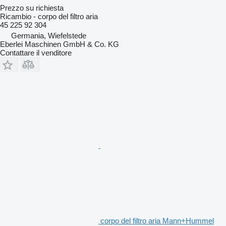
Prezzo su richiesta
Ricambio - corpo del filtro aria
45 225 92 304
Germania, Wiefelstede
Eberlei Maschinen GmbH & Co. KG
Contattare il venditore
corpo del filtro aria Mann+Hummel