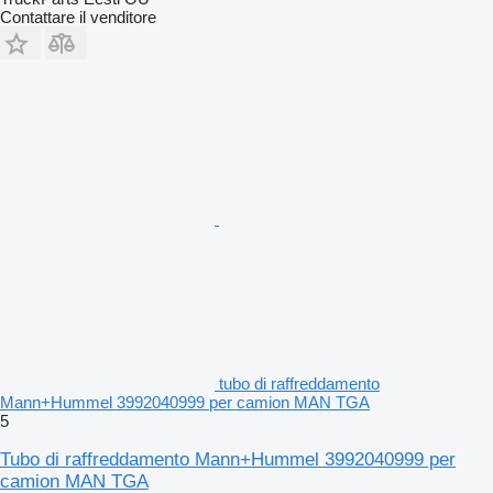
Contattare il venditore
tubo di raffreddamento
Mann+Hummel 3992040999 per camion MAN TGA
5
Tubo di raffreddamento Mann+Hummel 3992040999 per
camion MAN TGA