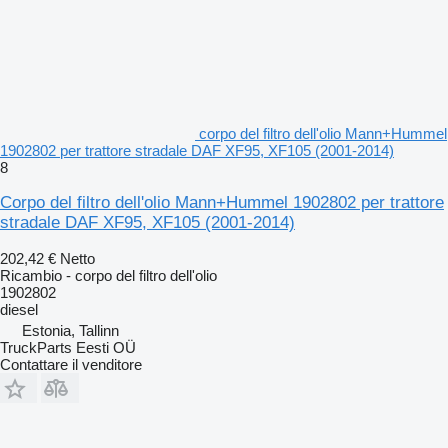
corpo del filtro dell'olio Mann+Hummel
1902802 per trattore stradale DAF XF95, XF105 (2001-2014)
8
Corpo del filtro dell'olio Mann+Hummel 1902802 per trattore
stradale DAF XF95, XF105 (2001-2014)
202,42 €
Netto
Ricambio - corpo del filtro dell'olio
1902802
diesel
Estonia, Tallinn
TruckParts Eesti OÜ
Contattare il venditore