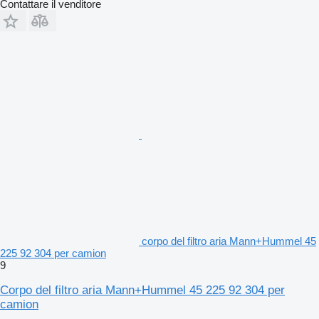
Contattare il venditore
corpo del filtro aria Mann+Hummel 45
225 92 304 per camion
9
Corpo del filtro aria Mann+Hummel 45 225 92 304 per
camion