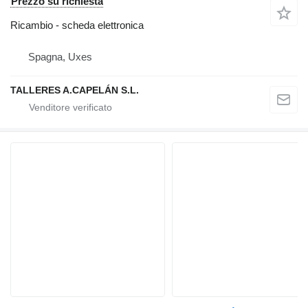
Prezzo su richiesta
Ricambio - scheda elettronica
Spagna, Uxes
TALLERES A.CAPELÁN S.L.