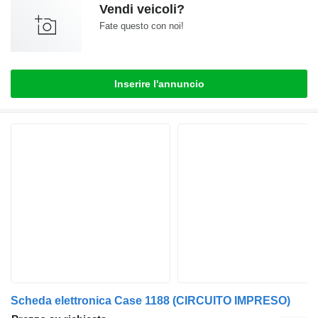
Vendi veicoli?
Fate questo con noi!
Inserire l'annuncio
Scheda elettronica Case 1188 (CIRCUITO IMPRESO)