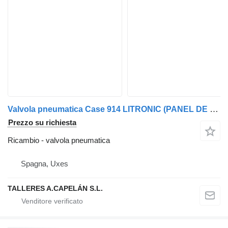
Valvola pneumatica Case 914 LITRONIC (PANEL DE CONTROL/ BOTONERA )
Prezzo su richiesta
Ricambio - valvola pneumatica
Spagna, Uxes
TALLERES A.CAPELÁN S.L.