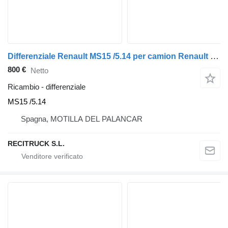
Differenziale Renault MS15 /5.14 per camion Renault PREMIUM
800 €
Netto
Ricambio - differenziale
MS15 /5.14
Spagna, MOTILLA DEL PALANCAR
RECITRUCK S.L.