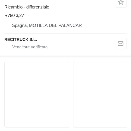
Ricambio - differenziale
R780 3,27
Spagna, MOTILLA DEL PALANCAR
RECITRUCK S.L.