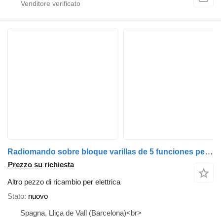
Radiomando sobre bloque varillas de 5 funciones per gru per autocarro
Prezzo su richiesta
Altro pezzo di ricambio per elettrica
Stato
nuovo
Spagna, Lliça de Vall (Barcelona)<br>