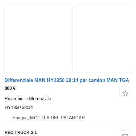
Differenziale MAN HY1350 38:14 per camion MAN TGA
800 €
Ricambio - differenziale
HY1350 38:14
Spagna, MOTILLA DEL PALANCAR
RECITRUCK S.L.