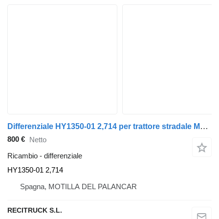
Differenziale HY1350-01 2,714 per trattore stradale MAN TGA
800 €
Netto
Ricambio - differenziale
HY1350-01 2,714
Spagna, MOTILLA DEL PALANCAR
RECITRUCK S.L.