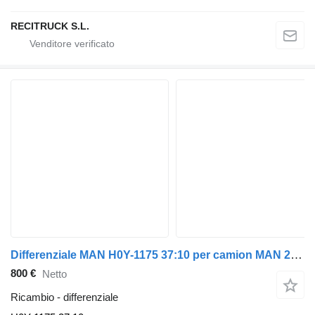
RECITRUCK S.L.
Differenziale MAN H0Y-1175 37:10 per camion MAN 24.400
800 €
Netto
Ricambio - differenziale