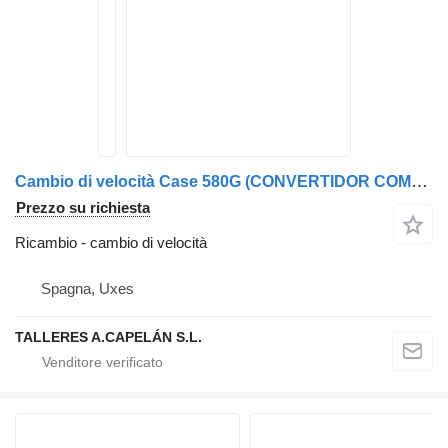
Cambio di velocità Case 580G (CONVERTIDOR COMPLETO)
Prezzo su richiesta
Ricambio - cambio di velocità
Spagna, Uxes
TALLERES A.CAPELÁN S.L.