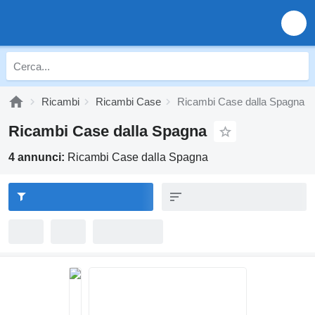
Ricambi
Ricambi Case
Ricambi Case dalla Spagna
Ricambi Case dalla Spagna
4 annunci:
Ricambi Case dalla Spagna