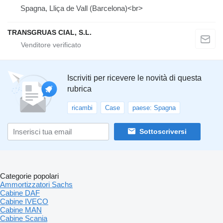
Spagna, Lliça de Vall (Barcelona)<br>
TRANSGRUAS CIAL, S.L.
Iscriviti per ricevere le novità di questa
rubrica
ricambi
Case
paese: Spagna
Sottoscriversi
Categorie popolari
Ammortizzatori Sachs
Cabine DAF
Cabine IVECO
Cabine MAN
Cabine Scania