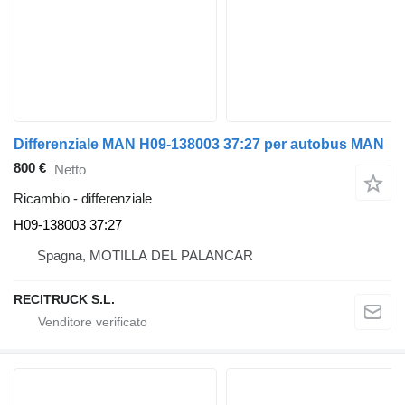
Differenziale MAN H09-138003 37:27 per autobus MAN
800 €
Netto
Ricambio - differenziale
H09-138003 37:27
Spagna, MOTILLA DEL PALANCAR
RECITRUCK S.L.