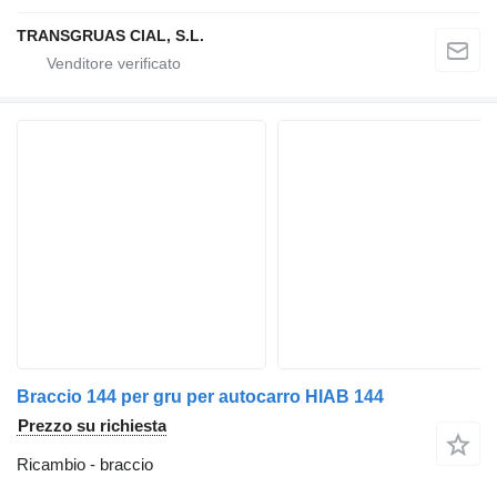
TRANSGRUAS CIAL, S.L.
Braccio 144 per gru per autocarro HIAB 144
Prezzo su richiesta
Ricambio - braccio