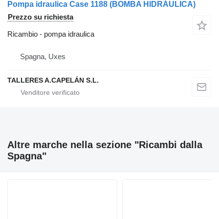
Pompa idraulica Case 1188 (BOMBA HIDRÁULICA)
Prezzo su richiesta
Ricambio - pompa idraulica
Spagna, Uxes
TALLERES A.CAPELÁN S.L.
Altre marche nella sezione "Ricambi dalla
Spagna"