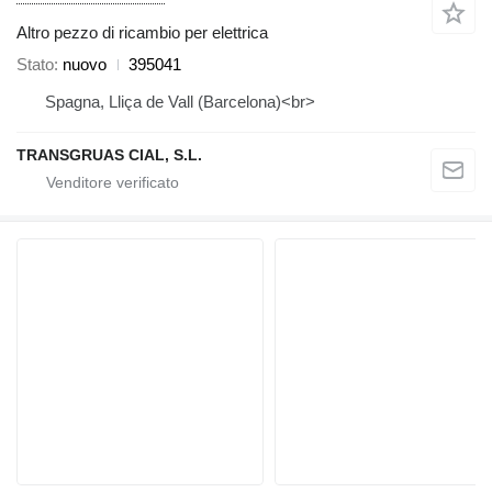
Altro pezzo di ricambio per elettrica
Stato
nuovo
395041
Spagna, Lliça de Vall (Barcelona)<br>
TRANSGRUAS CIAL, S.L.