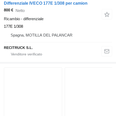
Differenziale IVECO 177E 1/308 per camion
800 €
Netto
Ricambio - differenziale
177E 1/308
Spagna, MOTILLA DEL PALANCAR
RECITRUCK S.L.