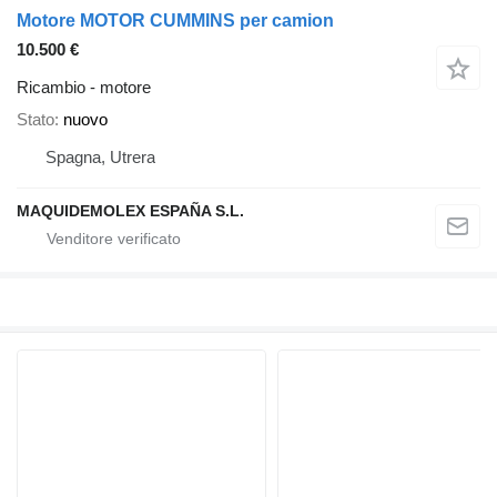
Motore MOTOR CUMMINS per camion
10.500 €
Ricambio - motore
Stato
nuovo
Spagna, Utrera
MAQUIDEMOLEX ESPAÑA S.L.