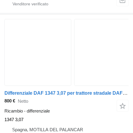
Differenziale DAF 1347 3,07 per trattore stradale DAF 95
800 €
Netto
Ricambio - differenziale
1347 3,07
Spagna, MOTILLA DEL PALANCAR