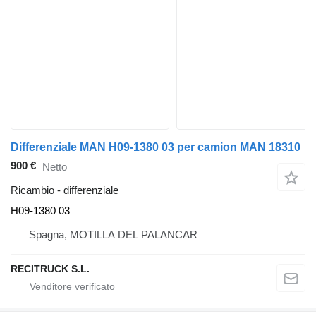
Differenziale MAN H09-1380 03 per camion MAN 18310
900 €
Netto
Ricambio - differenziale
H09-1380 03
Spagna, MOTILLA DEL PALANCAR
RECITRUCK S.L.