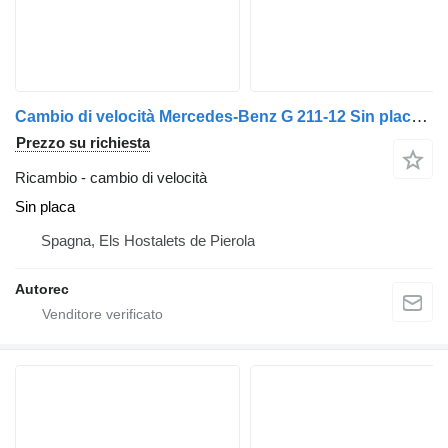
Cambio di velocità Mercedes-Benz G 211-12 Sin placa per camion Mercedes-Benz Actros 1841
Prezzo su richiesta
Ricambio - cambio di velocità
Sin placa
Spagna, Els Hostalets de Pierola
Autorec