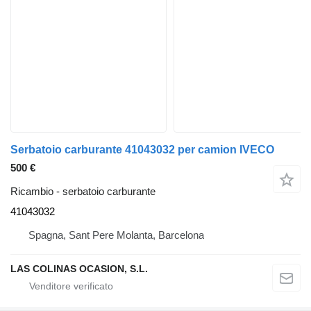
Serbatoio carburante 41043032 per camion IVECO
500 €
Ricambio - serbatoio carburante
41043032
Spagna, Sant Pere Molanta, Barcelona
LAS COLINAS OCASION, S.L.