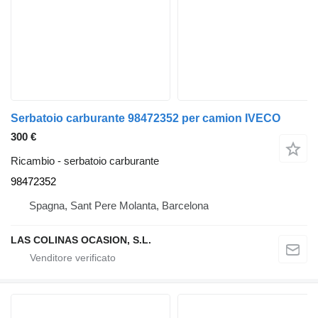
Serbatoio carburante 98472352 per camion IVECO
300 €
Ricambio - serbatoio carburante
98472352
Spagna, Sant Pere Molanta, Barcelona
LAS COLINAS OCASION, S.L.