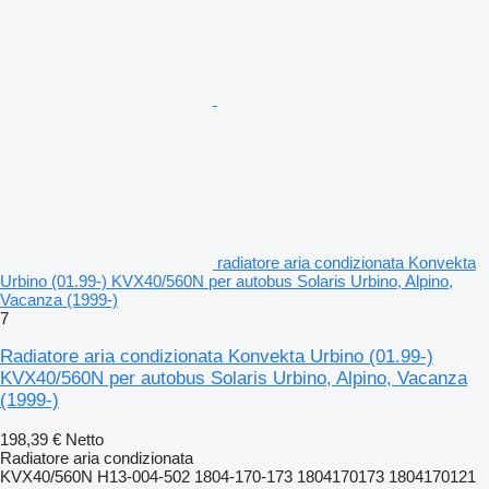
radiatore aria condizionata Konvekta
Urbino (01.99-) KVX40/560N per autobus Solaris Urbino, Alpino,
Vacanza (1999-)
7
Radiatore aria condizionata Konvekta Urbino (01.99-)
KVX40/560N per autobus Solaris Urbino, Alpino, Vacanza
(1999-)
198,39 €
Netto
Radiatore aria condizionata
KVX40/560N H13-004-502 1804-170-173 1804170173 1804170121