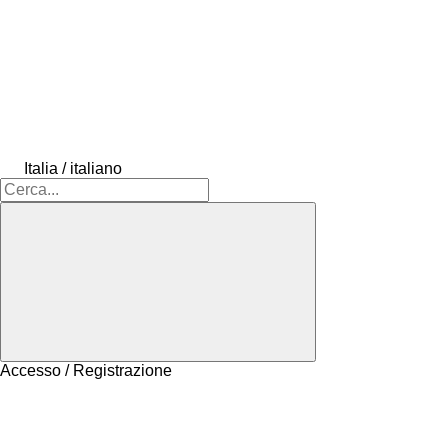
Italia / italiano
Accesso / Registrazione