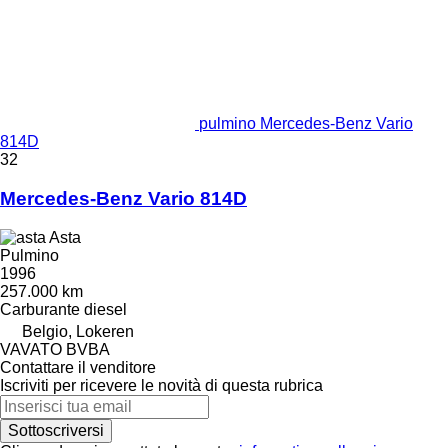
pulmino Mercedes-Benz Vario
814D
32
Mercedes-Benz Vario 814D
Asta
Pulmino
1996
257.000 km
Carburante
diesel
Belgio, Lokeren
VAVATO BVBA
Contattare il venditore
Iscriviti per ricevere le novità di questa rubrica
Sottoscriversi