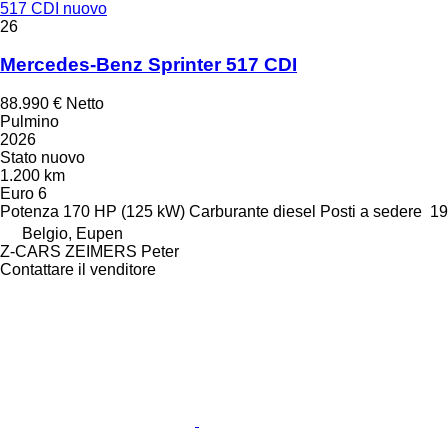
517 CDI nuovo
26
Mercedes-Benz Sprinter 517 CDI
88.990 €
Netto
Pulmino
2026
Stato
nuovo
1.200 km
Euro 6
Potenza
170 HP (125 kW)
Carburante
diesel
Posti a sedere
19
Belgio, Eupen
Z-CARS ZEIMERS Peter
Contattare il venditore