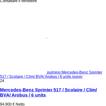
Contattare il venditore
pulmino Mercedes-Benz Sprinter
517 / Scolaire / Clim/ BVA/ Arobus / 6 units nuovo
24
Mercedes-Benz Sprinter 517 / Scolaire / Clim/
BVA/ Arobus / 6 units
94.900 €
Netto