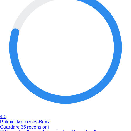
4.0
Pulmini Mercedes-Benz
Guardare 36 recensioni