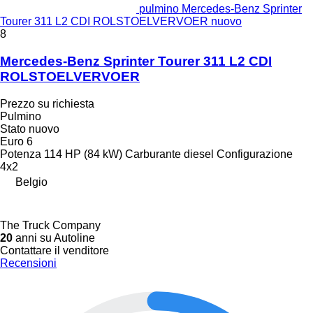
pulmino Mercedes-Benz Sprinter
Tourer 311 L2 CDI ROLSTOELVERVOER nuovo
8
Mercedes-Benz Sprinter Tourer 311 L2 CDI
ROLSTOELVERVOER
Prezzo su richiesta
Pulmino
Stato
nuovo
Euro 6
Potenza
114 HP (84 kW)
Carburante
diesel
Configurazione
4x2
Belgio
The Truck Company
20
anni su Autoline
Contattare il venditore
Recensioni