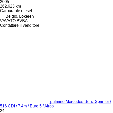
2005
262.623 km
Carburante
diesel
Belgio, Lokeren
VAVATO BVBA
Contattare il venditore
pulmino Mercedes-Benz Sprinter /
516 CDI / 7.4m / Euro 5 / Airco
24