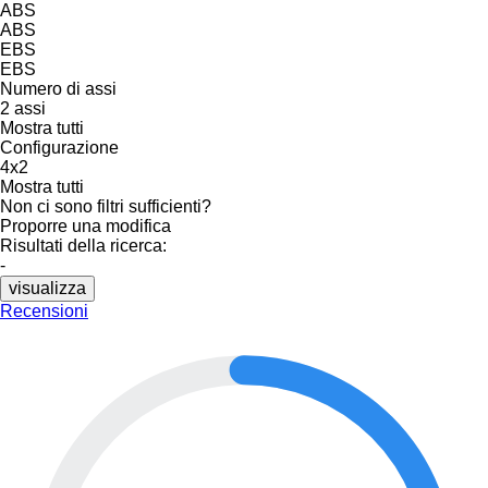
ABS
ABS
EBS
EBS
Numero di assi
2 assi
Mostra tutti
Configurazione
4x2
Mostra tutti
Non ci sono filtri sufficienti?
Proporre una modifica
Risultati della ricerca:
-
visualizza
Recensioni