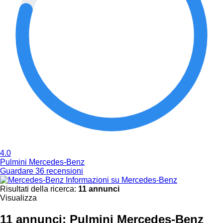
4.0
Pulmini Mercedes-Benz
Guardare 36 recensioni
Informazioni su Mercedes-Benz
Risultati della ricerca:
11 annunci
Visualizza
11 annunci:
Pulmini Mercedes-Benz