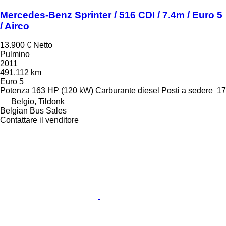
Mercedes-Benz Sprinter / 516 CDI / 7.4m / Euro 5
/ Airco
13.900 €
Netto
Pulmino
2011
491.112 km
Euro 5
Potenza
163 HP (120 kW)
Carburante
diesel
Posti a sedere
17
Belgio, Tildonk
Belgian Bus Sales
Contattare il venditore