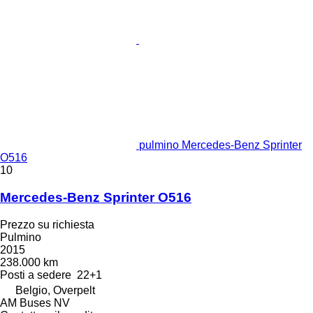
pulmino Mercedes-Benz Sprinter
O516
10
Mercedes-Benz Sprinter O516
Prezzo su richiesta
Pulmino
2015
238.000 km
Posti a sedere
22+1
Belgio, Overpelt
AM Buses NV