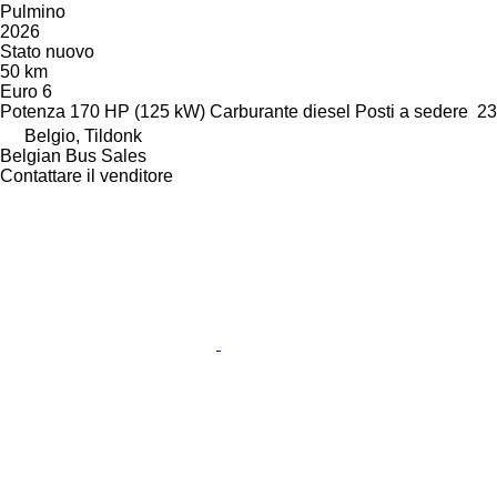
Pulmino
2026
Stato
nuovo
50 km
Euro 6
Potenza
170 HP (125 kW)
Carburante
diesel
Posti a sedere
23
Belgio, Tildonk
Belgian Bus Sales
Contattare il venditore