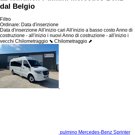
dal Belgio
Filtro
Ordinare
:
Data d'inserzione
Data d'inserzione
All'inizio cari
All'inizio a basso costo
Anno di
costruzione - all'inizio i nuovi
Anno di costruzione - all'inizio i
vecchi
Chilometraggio ⬊
Chilometraggio ⬈
pulmino Mercedes-Benz Sprinter