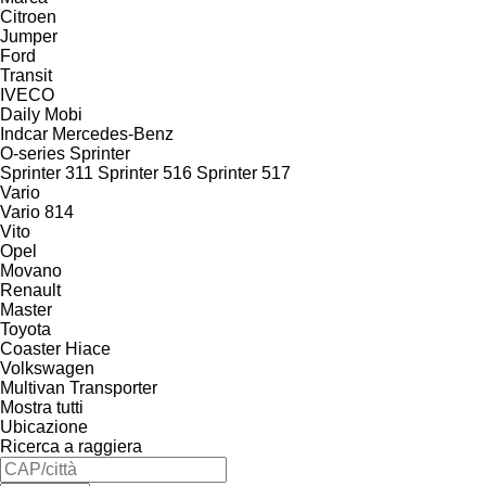
Citroen
Jumper
Ford
Transit
IVECO
Daily
Mobi
Indcar
Mercedes-Benz
O-series
Sprinter
Sprinter 311
Sprinter 516
Sprinter 517
Vario
Vario 814
Vito
Opel
Movano
Renault
Master
Toyota
Coaster
Hiace
Volkswagen
Multivan
Transporter
Mostra tutti
Ubicazione
Ricerca a raggiera