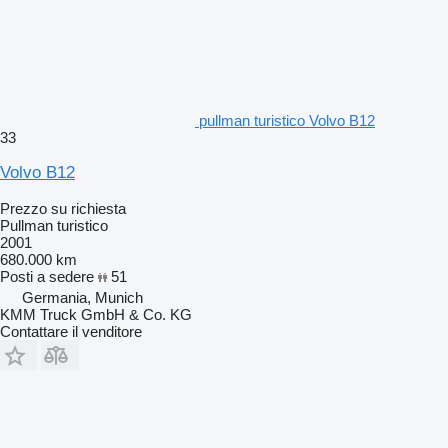
pullman turistico Volvo B12
33
Volvo B12
Prezzo su richiesta
Pullman turistico
2001
680.000 km
Posti a sedere
51
Germania, Munich
KMM Truck GmbH & Co. KG
Contattare il venditore