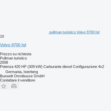
pullman turistico Volvo 9700 hd
10
Volvo 9700 hd
Prezzo su richiesta
Pullman turistico
2008
Potenza
420 HP (309 kW)
Carburante
diesel
Configurazione
4x2
Germania, Isterberg
Buswelt Omnibusse GmbH
Contattare il venditore