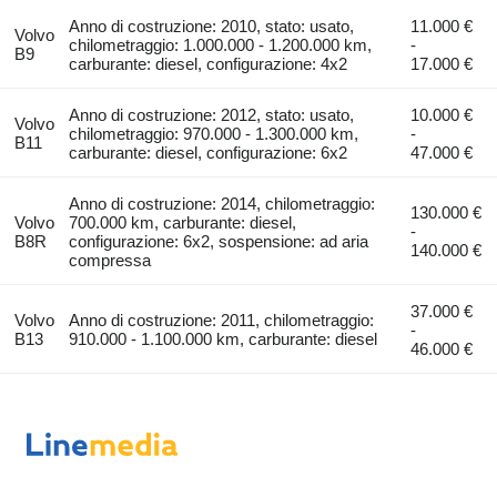
Anno di costruzione: 2010, stato: usato,
11.000 €
Volvo
chilometraggio: 1.000.000 - 1.200.000 km,
-
B9
carburante: diesel, configurazione: 4x2
17.000 €
Anno di costruzione: 2012, stato: usato,
10.000 €
Volvo
chilometraggio: 970.000 - 1.300.000 km,
-
B11
carburante: diesel, configurazione: 6x2
47.000 €
Anno di costruzione: 2014, chilometraggio:
130.000 €
Volvo
700.000 km, carburante: diesel,
-
B8R
configurazione: 6x2, sospensione: ad aria
140.000 €
compressa
37.000 €
Volvo
Anno di costruzione: 2011, chilometraggio:
-
B13
910.000 - 1.100.000 km, carburante: diesel
46.000 €