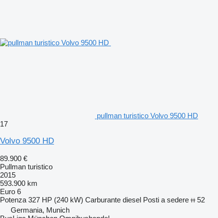
pullman turistico Volvo 9500 HD
17
Volvo 9500 HD
89.900 €
Pullman turistico
2015
593.900 km
Euro 6
Potenza
327 HP (240 kW)
Carburante
diesel
Posti a sedere
52
Germania, Munich