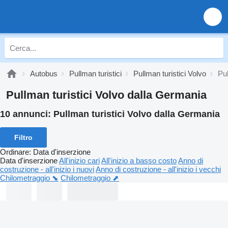
Autobus
Pullman turistici
Pullman turistici Volvo
Pul
Pullman turistici Volvo dalla Germania
10 annunci:
Pullman turistici Volvo dalla Germania
Filtro
Ordinare
:
Data d'inserzione
Data d'inserzione
All'inizio cari
All'inizio a basso costo
Anno di
costruzione - all'inizio i nuovi
Anno di costruzione - all'inizio i vecchi
Chilometraggio ⬊
Chilometraggio ⬈