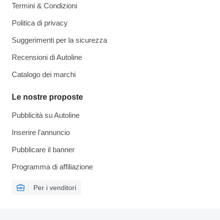
Termini & Condizioni
Politica di privacy
Suggerimenti per la sicurezza
Recensioni di Autoline
Catalogo dei marchi
Le nostre proposte
Pubblicità su Autoline
Inserire l'annuncio
Pubblicare il banner
Programma di affiliazione
Per i venditori