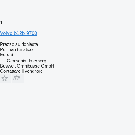
1
Volvo b12b 9700
Prezzo su richiesta
Pullman turistico
Euro 6
Germania, Isterberg
Buswelt Omnibusse GmbH
Contattare il venditore