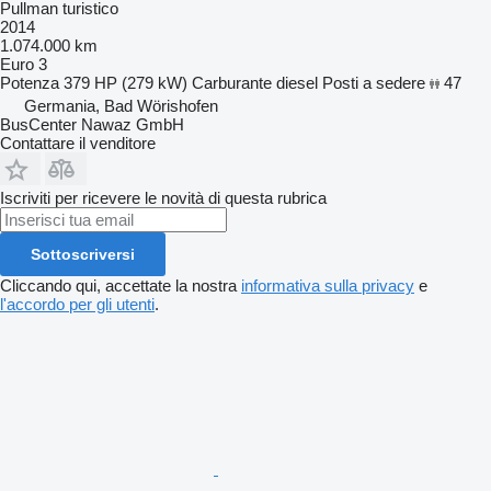
Pullman turistico
2014
1.074.000 km
Euro 3
Potenza
379 HP (279 kW)
Carburante
diesel
Posti a sedere
47
Germania, Bad Wörishofen
BusCenter Nawaz GmbH
Contattare il venditore
Iscriviti per ricevere le novità di questa rubrica
Sottoscriversi
Cliccando qui, accettate la nostra
informativa sulla privacy
e
l'accordo per gli utenti
.