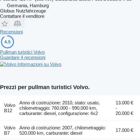
Germania, Hamburg
Globus Nutzfahrzeuge
Contattare il venditore
Recensioni
4.5
Pullman turistici Volvo
Guardare 4 recensioni
Informazioni su Volvo
Prezzi per pullman turistici Volvo.
Anno di costruzione: 2010, stato: usato,
13.000 €
Volvo
chilometraggio: 760.000 - 990.000 km,
-
B12
carburante: diesel, configurazione: 4x2
20.000 €
Volvo
Anno di costruzione: 2007, chilometraggio:
17.000 €
B7
520.000 km, carburante: diesel