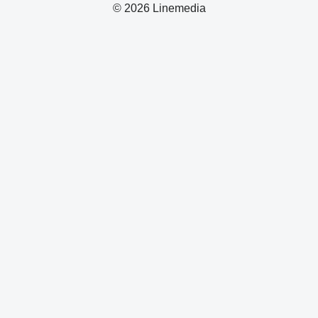
© 2026 Linemedia