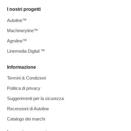
I nostri progetti
Autoline™
Machineryline™
Agroline™
Linemedia Digital ™
Informazione
Termini & Condizioni
Politica di privacy
Suggerimenti per la sicurezza
Recensioni di Autoline
Catalogo dei marchi