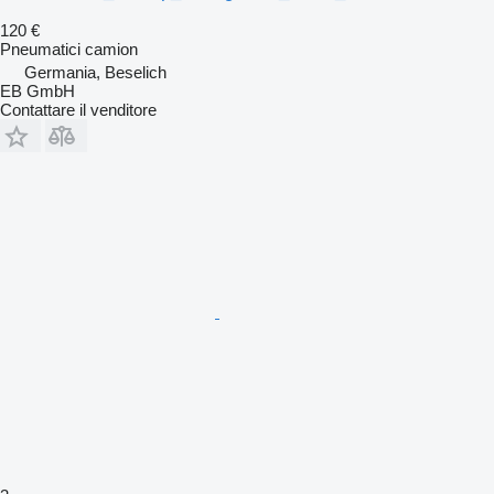
120 €
Pneumatici camion
Germania, Beselich
EB GmbH
Contattare il venditore