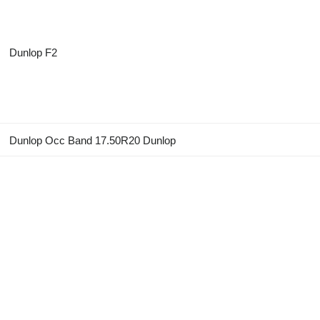
Dunlop F2
Dunlop Occ Band 17.50R20 Dunlop