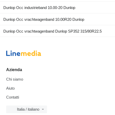
Dunlop Occ industrieband 10.00-20 Dunlop
Dunlop Occ vrachtwagenband 10.00R20 Dunlop
Dunlop Occ vrachtwagenband Dunlop SP352 315/80R22.5
Azienda
Chi siamo
Aiuto
Contatti
Italia / italiano