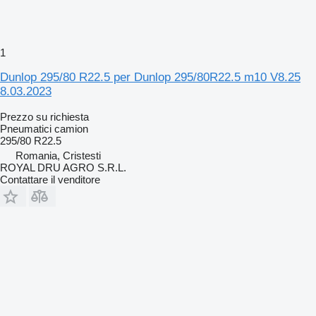
1
Dunlop 295/80 R22.5 per Dunlop 295/80R22.5 m10 V8.25
8.03.2023
Prezzo su richiesta
Pneumatici camion
295/80 R22.5
Romania, Cristesti
ROYAL DRU AGRO S.R.L.
Contattare il venditore