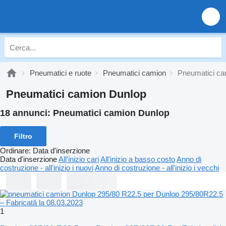
Pneumatici e ruote
Pneumatici camion
Pneumatici ca
Pneumatici camion Dunlop
18 annunci:
Pneumatici camion Dunlop
Filtro
Ordinare
:
Data d'inserzione
Data d'inserzione
All'inizio cari
All'inizio a basso costo
Anno di
costruzione - all'inizio i nuovi
Anno di costruzione - all'inizio i vecchi
1