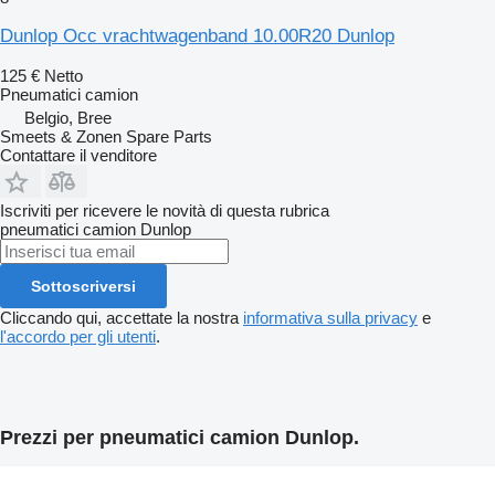
Dunlop Occ vrachtwagenband 10.00R20 Dunlop
125 €
Netto
Pneumatici camion
Belgio, Bree
Smeets & Zonen Spare Parts
Contattare il venditore
Iscriviti per ricevere le novità di questa rubrica
pneumatici camion
Dunlop
Sottoscriversi
Cliccando qui, accettate la nostra
informativa sulla privacy
e
l'accordo per gli utenti
.
Prezzi per pneumatici camion Dunlop.