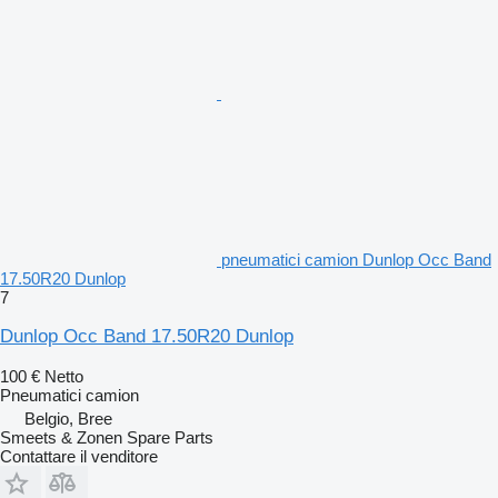
pneumatici camion Dunlop Occ Band
17.50R20 Dunlop
7
Dunlop Occ Band 17.50R20 Dunlop
100 €
Netto
Pneumatici camion
Belgio, Bree
Smeets & Zonen Spare Parts
Contattare il venditore