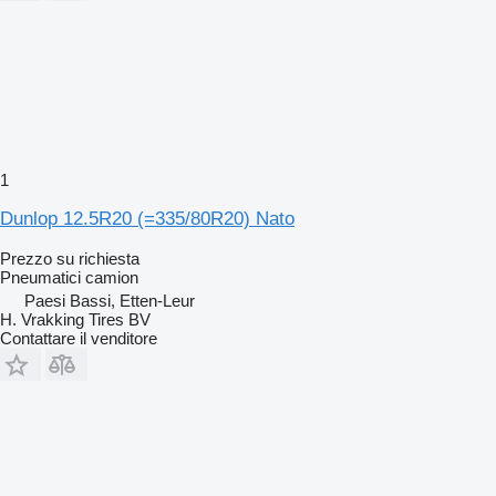
1
Dunlop 12.5R20 (=335/80R20) Nato
Prezzo su richiesta
Pneumatici camion
Paesi Bassi, Etten-Leur
H. Vrakking Tires BV
Contattare il venditore