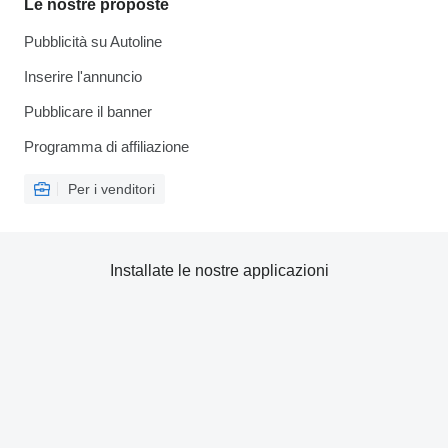
Le nostre proposte
Pubblicità su Autoline
Inserire l'annuncio
Pubblicare il banner
Programma di affiliazione
Per i venditori
Installate le nostre applicazioni