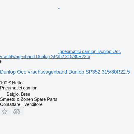
pneumatici camion Dunlop Occ
vrachtwagenband Dunlop SP352 315/80R22.5
6
Dunlop Occ vrachtwagenband Dunlop SP352 315/80R22.5
100 €
Netto
Pneumatici camion
Belgio, Bree
Smeets & Zonen Spare Parts
Contattare il venditore