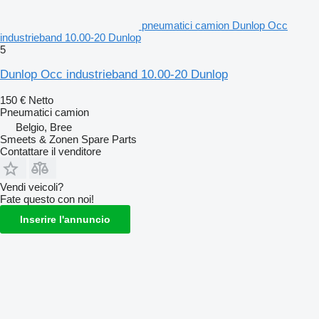
pneumatici camion Dunlop Occ
industrieband 10.00-20 Dunlop
5
Dunlop Occ industrieband 10.00-20 Dunlop
150 €
Netto
Pneumatici camion
Belgio, Bree
Smeets & Zonen Spare Parts
Contattare il venditore
Vendi veicoli?
Fate questo con noi!
Inserire l'annuncio