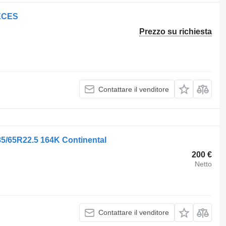
IECES
Prezzo su richiesta
Contattare il venditore
5/65R22.5 164K Continental
200 €
Netto
Contattare il venditore