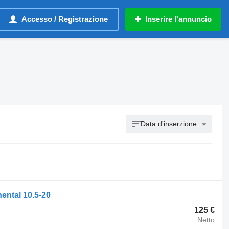
Accesso / Registrazione
Inserire l'annuncio
Data d'inserzione
ental 10.5-20
125 €
Netto