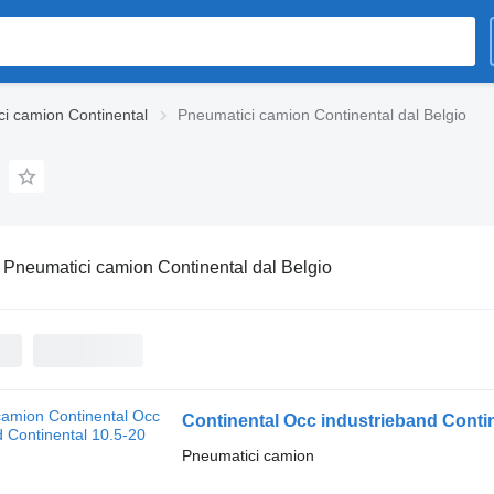
i camion Continental
Pneumatici camion Continental dal Belgio
:
Pneumatici camion Continental dal Belgio
Continental Occ industrieband Contin
Pneumatici camion