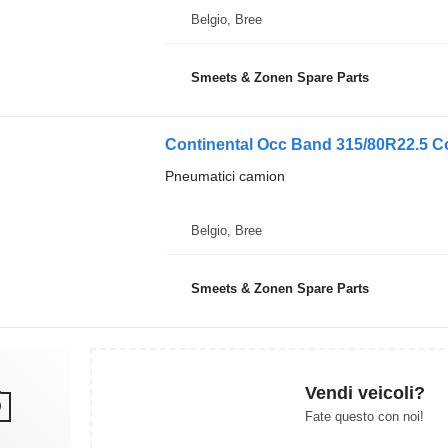
Belgio, Bree
Smeets & Zonen Spare Parts
Continental Occ Band 315/80R22.5 C
Pneumatici camion
Belgio, Bree
Smeets & Zonen Spare Parts
Vendi veicoli?
Fate questo con noi!