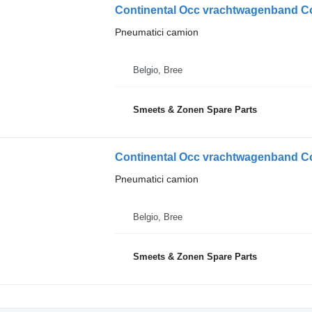
Continental Occ vrachtwagenband Co
Pneumatici camion
Belgio, Bree
Smeets & Zonen Spare Parts
Continental Occ vrachtwagenband Co
Pneumatici camion
Belgio, Bree
Smeets & Zonen Spare Parts