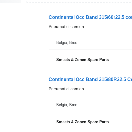
Continental Occ Band 315/60r22.5 con
Pneumatici camion
Belgio, Bree
Smeets & Zonen Spare Parts
Continental Occ Band 315/80R22.5 C
Pneumatici camion
Belgio, Bree
Smeets & Zonen Spare Parts