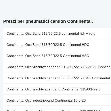
Prezzi per pneumatici camion Continental.
Continental Occ Band 315/60r22.5 continental hdr + velg
Continental Occ Band 315/80R22.5 Continental HDC
Continental Occ Band 315/80R22.5 Continental HSC
Continental Occ vrachtwagenband 315/80R22.5 156/150L Contine
Continental Occ vrachtwagenband 385/65R22.5 164K Continental
Continental Occ vrachtwagenband Continental 315/80R22.5
Continental Occ industrieband Continental 10.5-20