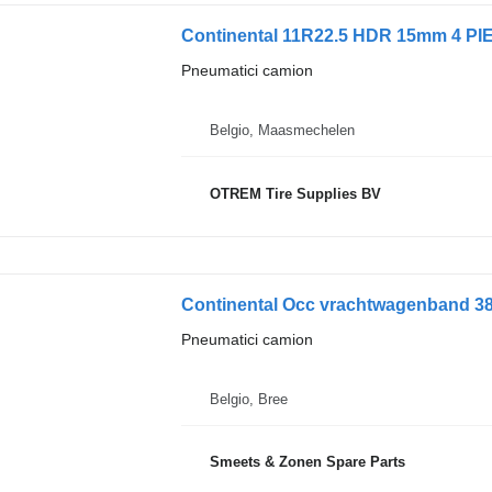
Continental 11R22.5 HDR 15mm 4 P
Pneumatici camion
Belgio, Maasmechelen
OTREM Tire Supplies BV
Continental Occ vrachtwagenband 38
Pneumatici camion
Belgio, Bree
Smeets & Zonen Spare Parts