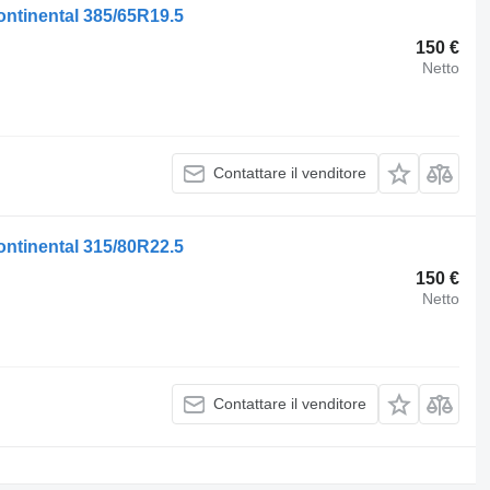
ntinental 385/65R19.5
150 €
Netto
Contattare il venditore
ntinental 315/80R22.5
150 €
Netto
Contattare il venditore