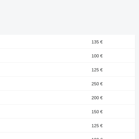
135 €
100 €
125 €
250 €
200 €
150 €
125 €