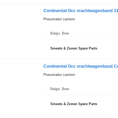
Continental Occ vrachtwagenband 31
Pneumatici camion
Belgio, Bree
Smeets & Zonen Spare Parts
Continental Occ vrachtwagenband Co
Pneumatici camion
Belgio, Bree
Smeets & Zonen Spare Parts