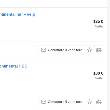
tinental hdr + velg
135 €
Netto
Contattare il venditore
ontinental HDC
100 €
Netto
Contattare il venditore