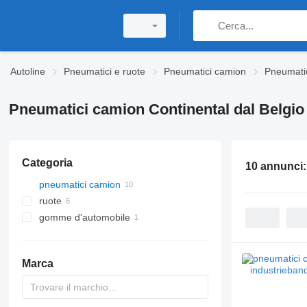
Autoline
Pneumatici e ruote
Pneumatici camion
Pneumatic
Pneumatici camion Continental dal Belgio
Categoria
10 annunci
pneumatici camion
ruote
gomme d'automobile
Marca