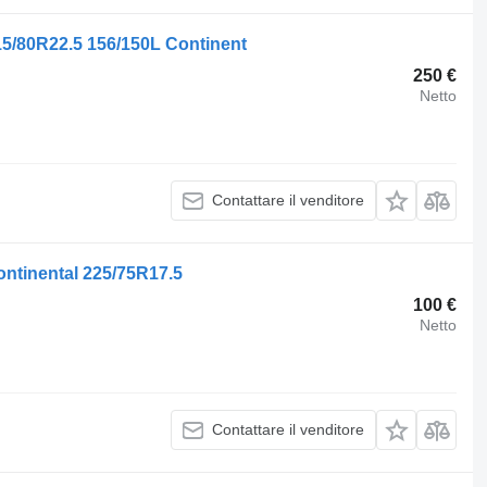
5/80R22.5 156/150L Continent
250 €
Netto
Contattare il venditore
ntinental 225/75R17.5
100 €
Netto
Contattare il venditore