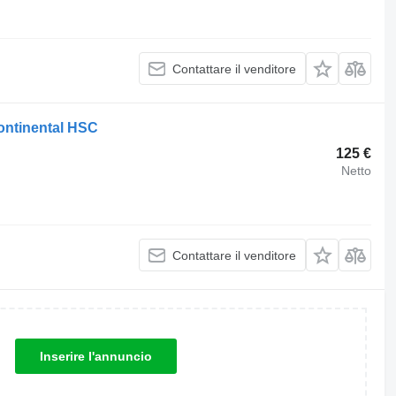
Contattare il venditore
ontinental HSC
125 €
Netto
Contattare il venditore
Inserire l'annuncio