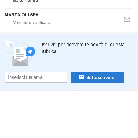
MARZAIOLI SPA
Iscriviti per ricevere le novità di questa
rubrica
Sottoscriversi