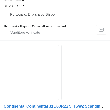
315/80 R22.5
Portogallo, Enxara do Bispo
Britannia Export Consultants Limited
Continental Continental 315/60R22.5 HSW2 Scandinavia