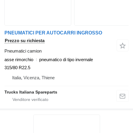
PNEUMATICI PER AUTOCARRI INGROSSO
Prezzo su richiesta
Pneumatici camion
asse rimorchio
pneumatico di tipo invernale
315/80 R22.5
Italia, Vicenza, Thiene
Trucks Italiana Spareparts