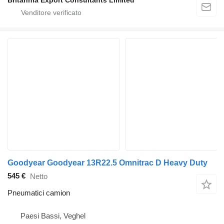
Goodyear Goodyear 13R22.5 Omnitrac D Heavy Duty
545 €
Netto
Pneumatici camion
Paesi Bassi, Veghel