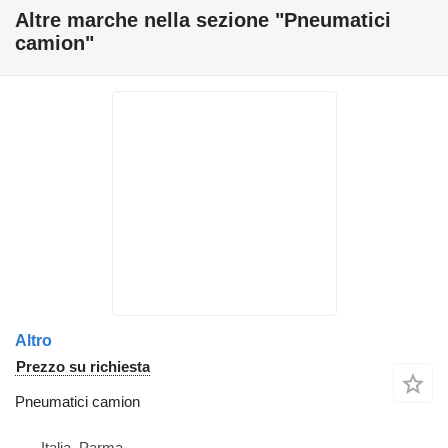
Altre marche nella sezione "Pneumatici
camion"
Altro
Prezzo su richiesta
Pneumatici camion
Italia, Parma