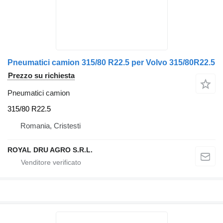
Pneumatici camion 315/80 R22.5 per Volvo 315/80R22.5
Prezzo su richiesta
Pneumatici camion
315/80 R22.5
Romania, Cristesti
ROYAL DRU AGRO S.R.L.