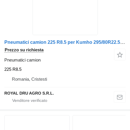
Pneumatici camion 225 R8.5 per Kumho 295/80R22.5 pentru Camion
Prezzo su richiesta
Pneumatici camion
225 R8.5
Romania, Cristesti
ROYAL DRU AGRO S.R.L.