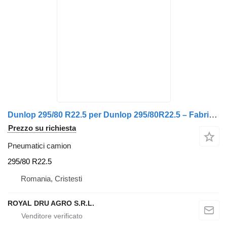
Dunlop 295/80 R22.5 per Dunlop 295/80R22.5 – Fabricată la 08.03.2023
Prezzo su richiesta
Pneumatici camion
295/80 R22.5
Romania, Cristesti
ROYAL DRU AGRO S.R.L.