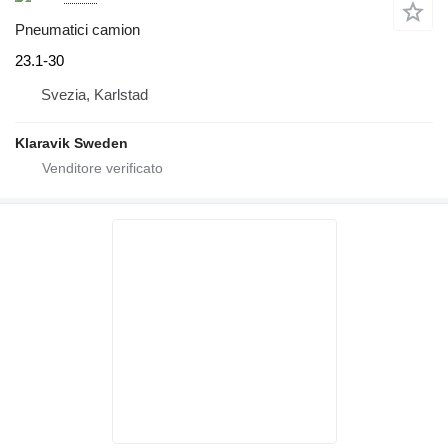
Pneumatici camion
23.1-30
Svezia, Karlstad
Klaravik Sweden