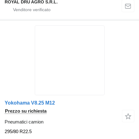
ROYAL DRU AGRO S.R.L.
Yokohama V8.25 M12
Prezzo su richiesta
Pneumatici camion
295/80 R22.5