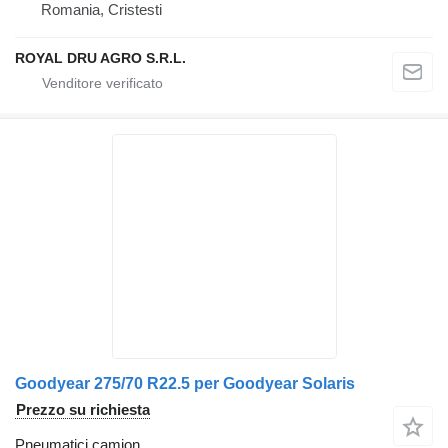
Romania, Cristesti
ROYAL DRU AGRO S.R.L.
Goodyear 275/70 R22.5 per Goodyear Solaris
Prezzo su richiesta
Pneumatici camion