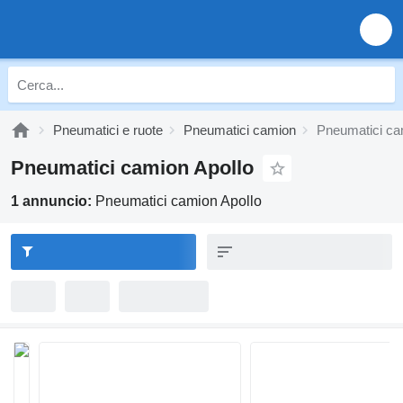
Pneumatici e ruote
Pneumatici camion
Pneumatici ca
Pneumatici camion Apollo
1 annuncio:
Pneumatici camion Apollo