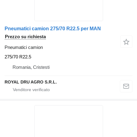
Pneumatici camion 275/70 R22.5 per MAN
Prezzo su richiesta
Pneumatici camion
275/70 R22.5
Romania, Cristesti
ROYAL DRU AGRO S.R.L.