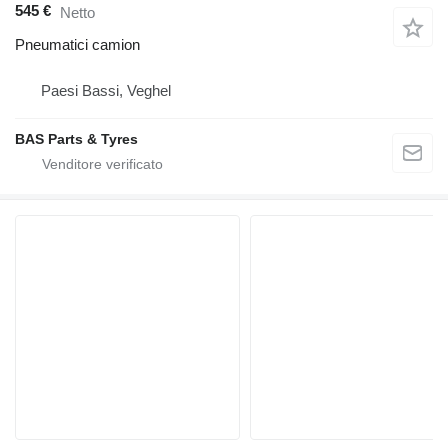
545 €
Netto
Pneumatici camion
Paesi Bassi, Veghel
BAS Parts & Tyres