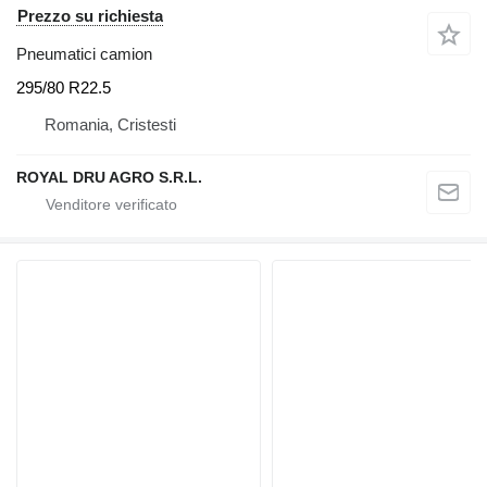
Prezzo su richiesta
Pneumatici camion
295/80 R22.5
Romania, Cristesti
ROYAL DRU AGRO S.R.L.