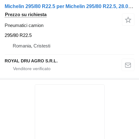
Michelin 295/80 R22.5 per Michelin 295/80 R22.5, 28.03.2023
Prezzo su richiesta
Pneumatici camion
295/80 R22.5
Romania, Cristesti
ROYAL DRU AGRO S.R.L.