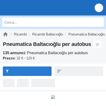
Ricambi
Ricambi Baltacıoğlu
Pneumatica Baltacıoğlu
Pneumatica Baltacıoğlu per autobus
135 annunci:
Pneumatica Baltacıoğlu per autobus
Prezzo:
32 € - 120 €