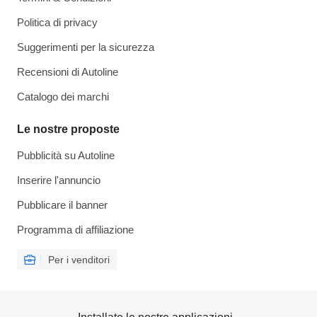
Politica di privacy
Suggerimenti per la sicurezza
Recensioni di Autoline
Catalogo dei marchi
Le nostre proposte
Pubblicità su Autoline
Inserire l'annuncio
Pubblicare il banner
Programma di affiliazione
Per i venditori