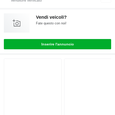
Vendi veicoli?
Fate questo con noi!
Inserire l'annuncio