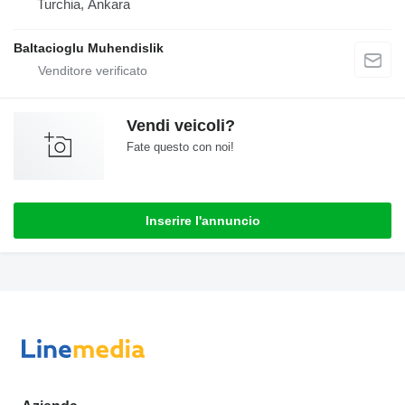
Turchia, Ankara
Baltacioglu Muhendislik
Vendi veicoli?
Fate questo con noi!
Inserire l'annuncio