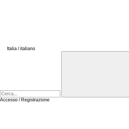
Italia / italiano
Accesso / Registrazione