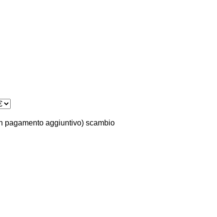
n pagamento aggiuntivo)
scambio