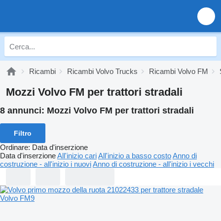
Ricambi
Ricambi Volvo Trucks
Ricambi Volvo FM
Mozzi Volvo FM per trattori stradali
8 annunci:
Mozzi Volvo FM per trattori stradali
Filtro
Ordinare
:
Data d'inserzione
Data d'inserzione
All'inizio cari
All'inizio a basso costo
Anno di
costruzione - all'inizio i nuovi
Anno di costruzione - all'inizio i vecchi