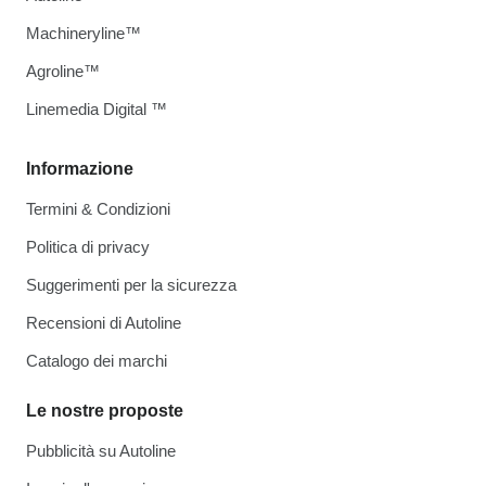
Machineryline™
Agroline™
Linemedia Digital ™
Informazione
Termini & Condizioni
Politica di privacy
Suggerimenti per la sicurezza
Recensioni di Autoline
Catalogo dei marchi
Le nostre proposte
Pubblicità su Autoline