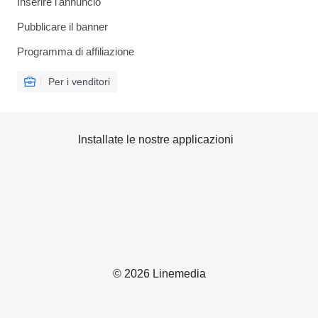
Inserire l'annuncio
Pubblicare il banner
Programma di affiliazione
Per i venditori
Installate le nostre applicazioni
© 2026 Linemedia