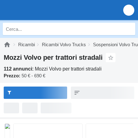
Ricambi
Ricambi Volvo Trucks
Sospensioni Volvo Tr
Mozzi Volvo per trattori stradali
112 annunci:
Mozzi Volvo per trattori stradali
Prezzo:
50 € - 690 €