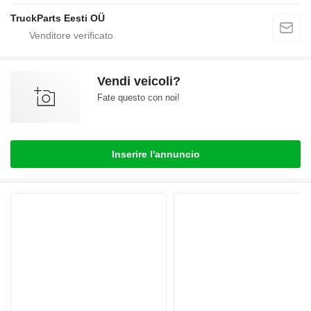
TruckParts Eesti OÜ
Vendi veicoli?
Fate questo con noi!
Inserire l'annuncio