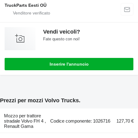
TruckParts Eesti OÜ
Vendi veicoli?
Fate questo con noi!
Inserire l'annuncio
Prezzi per mozzi Volvo Trucks.
Mozzo per trattore
stradale Volvo FH 4 ,
Codice componente: 1026716
127,70 €
Renault Gama