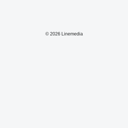
© 2026 Linemedia