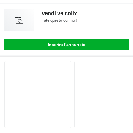
Vendi veicoli?
Fate questo con noi!
Inserire l'annuncio