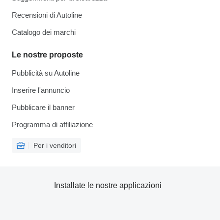
Recensioni di Autoline
Catalogo dei marchi
Le nostre proposte
Pubblicità su Autoline
Inserire l'annuncio
Pubblicare il banner
Programma di affiliazione
Per i venditori
Installate le nostre applicazioni