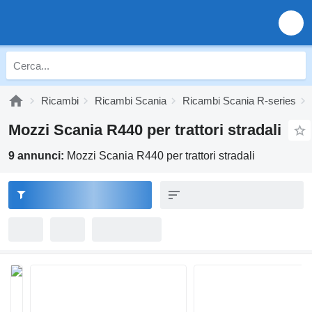
Ricambi
Ricambi Scania
Ricambi Scania R-series
Mozzi Scania R440 per trattori stradali
9 annunci:
Mozzi Scania R440 per trattori stradali