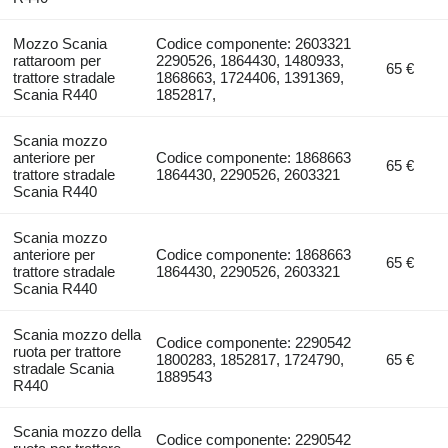
Mozzo Scania
Codice componente: 2603321
rattaroom per
2290526, 1864430, 1480933,
65 €
trattore stradale
1868663, 1724406, 1391369,
Scania R440
1852817,
Scania mozzo
anteriore per
Codice componente: 1868663
65 €
trattore stradale
1864430, 2290526, 2603321
Scania R440
Scania mozzo
anteriore per
Codice componente: 1868663
65 €
trattore stradale
1864430, 2290526, 2603321
Scania R440
Scania mozzo della
Codice componente: 2290542
ruota per trattore
1800283, 1852817, 1724790,
65 €
stradale Scania
1889543
R440
Scania mozzo della
Codice componente: 2290542