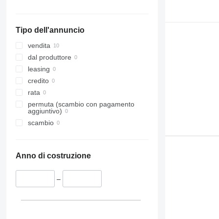
Tipo dell'annuncio
vendita
dal produttore
leasing
credito
rata
permuta (scambio con pagamento
aggiuntivo)
scambio
Anno di costruzione
–