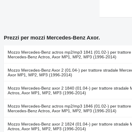
Prezzi per mozzi Mercedes-Benz Axor.
Mozzo Mercedes-Benz actros mp2/mp3 1841 (01.02-) per trattore 
Mercedes-Benz Actros, Axor MP1, MP2, MP3 (1996-2014)
Mozzo Mercedes-Benz Axor 2 (01.04-) per trattore stradale Merce
Axor MP1, MP2, MP3 (1996-2014)
Mozzo Mercedes-Benz axor 2 1840 (01.04-) per trattore stradale
Actros, Axor MP1, MP2, MP3 (1996-2014)
Mozzo Mercedes-Benz actros mp2/mp3 1846 (01.02-) per trattore 
Mercedes-Benz Actros, Axor MP1, MP2, MP3 (1996-2014)
Mozzo Mercedes-Benz axor 2 1824 (01.04-) per trattore stradale
Actros, Axor MP1, MP2, MP3 (1996-2014)