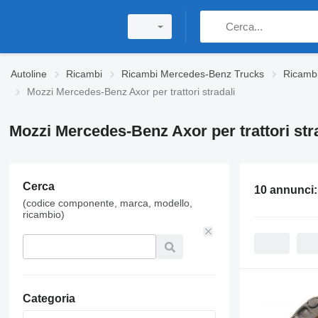
Autoline
Ricambi
Ricambi Mercedes-Benz Trucks
Ricamb
Mozzi Mercedes-Benz Axor per trattori stradali
Mozzi Mercedes-Benz Axor per trattori str
Cerca
10 annunci
(codice componente, marca, modello,
ricambio)
Categoria