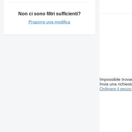
Non ci sono filtri sufficienti?
Proporre una modifica
Impossibile trova
Invia una richies
Ordinare il pezzo