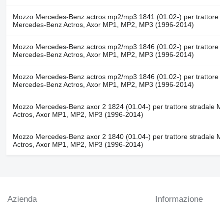
Mozzo Mercedes-Benz actros mp2/mp3 1841 (01.02-) per trattore 
Mercedes-Benz Actros, Axor MP1, MP2, MP3 (1996-2014)
Mozzo Mercedes-Benz actros mp2/mp3 1846 (01.02-) per trattore 
Mercedes-Benz Actros, Axor MP1, MP2, MP3 (1996-2014)
Mozzo Mercedes-Benz actros mp2/mp3 1846 (01.02-) per trattore 
Mercedes-Benz Actros, Axor MP1, MP2, MP3 (1996-2014)
Mozzo Mercedes-Benz axor 2 1824 (01.04-) per trattore stradale
Actros, Axor MP1, MP2, MP3 (1996-2014)
Mozzo Mercedes-Benz axor 2 1840 (01.04-) per trattore stradale
Actros, Axor MP1, MP2, MP3 (1996-2014)
Azienda
Informazione