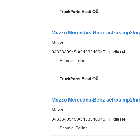
TruckParts Eesti OÜ
Mozzo
9433340945 A9433340945
diesel
Estonia, Tallinn
TruckParts Eesti OÜ
Mozzo
9433340945 A9433340945
diesel
Estonia, Tallinn