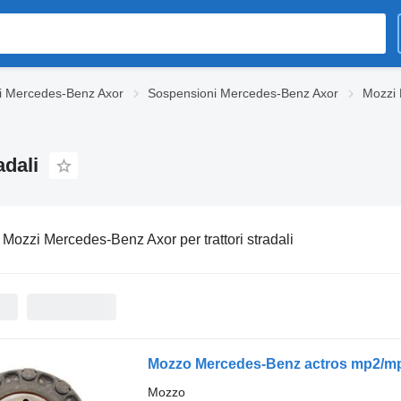
i Mercedes-Benz Axor
Sospensioni Mercedes-Benz Axor
Mozzi
adali
:
Mozzi Mercedes-Benz Axor per trattori stradali
Mozzo