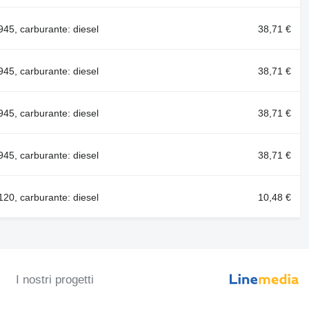
5, carburante: diesel
38,71 €
5, carburante: diesel
38,71 €
5, carburante: diesel
38,71 €
5, carburante: diesel
38,71 €
0, carburante: diesel
10,48 €
I nostri progetti