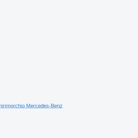
irimorchio Mercedes-Benz