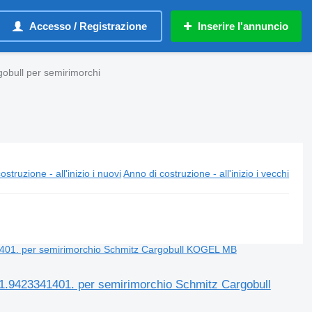
Accesso / Registrazione
Inserire l'annuncio
obull per semirimorchi
ostruzione - all'inizio i nuovi
Anno di costruzione - all'inizio i vecchi
9423341401. per semirimorchio Schmitz Cargobull