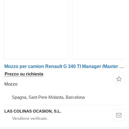
Mozzo per camion Renault G 340 TI Manager /Maxter E1/E2
Prezzo su richiesta
Mozzo
Spagna, Sant Pere Molanta, Barcelona
LAS COLINAS OCASION, S.L.