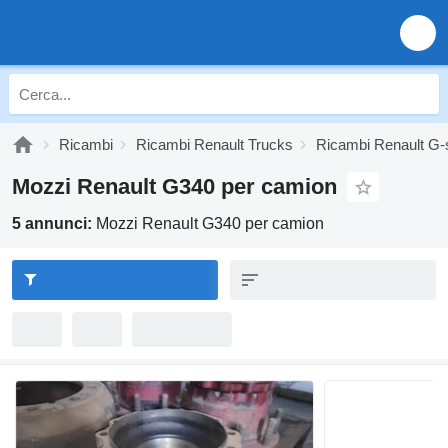
Ricambi
Ricambi Renault Trucks
Ricambi Renault G-
Mozzi Renault G340 per camion
5 annunci:
Mozzi Renault G340 per camion