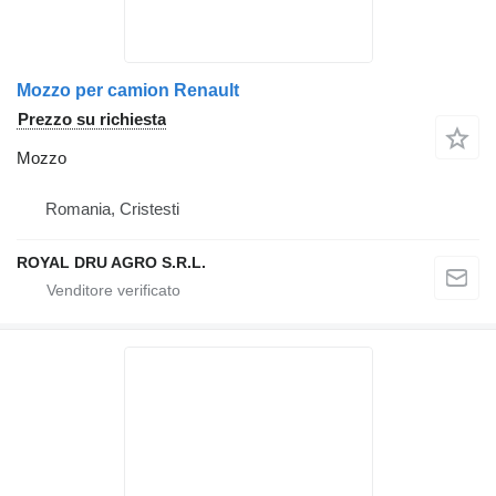
Mozzo per camion Renault
Prezzo su richiesta
Mozzo
Romania, Cristesti
ROYAL DRU AGRO S.R.L.