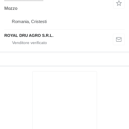
Mozzo
Romania, Cristesti
ROYAL DRU AGRO S.R.L.