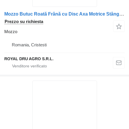
Mozzo Butuc Roată Frână cu Disc Axa Motrice Stânga per camion Renault
Prezzo su richiesta
Mozzo
Romania, Cristesti
ROYAL DRU AGRO S.R.L.