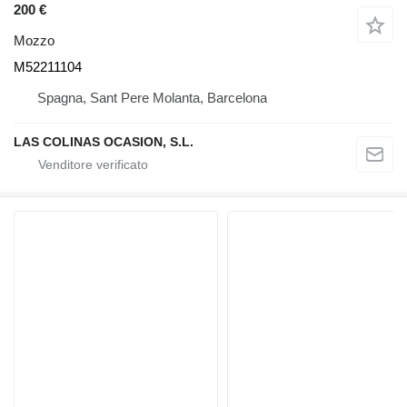
200 €
Mozzo
M52211104
Spagna, Sant Pere Molanta, Barcelona
LAS COLINAS OCASION, S.L.