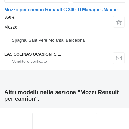
Mozzo per camion Renault G 340 TI Manager /Maxter E1/E2
350 €
Mozzo
Spagna, Sant Pere Molanta, Barcelona
LAS COLINAS OCASION, S.L.
Altri modelli nella sezione "Mozzi Renault
per camion".