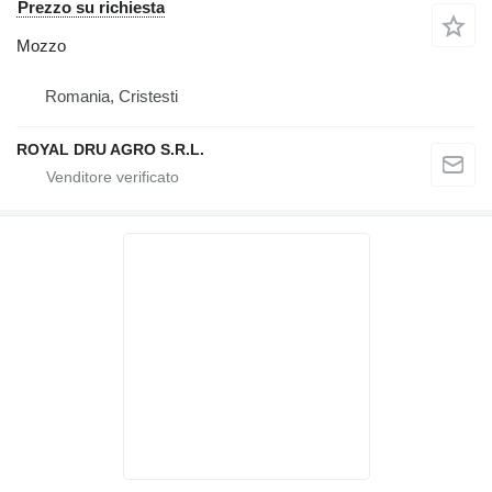
Prezzo su richiesta
Mozzo
Romania, Cristesti
ROYAL DRU AGRO S.R.L.