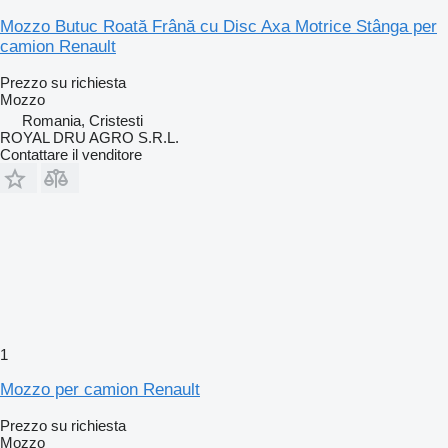
Mozzo Butuc Roată Frână cu Disc Axa Motrice Stânga per
camion Renault
Prezzo su richiesta
Mozzo
Romania, Cristesti
ROYAL DRU AGRO S.R.L.
Contattare il venditore
1
Mozzo per camion Renault
Prezzo su richiesta
Mozzo