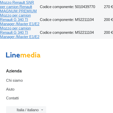
Mozzo Renault SNR
per camion Renault
Codice componente: 5010439770
270 €
MAGNUM PREMIUM
Mozzo per camion
Renault G 340 TI
Codice componente: M52211104
200 €
Manager /Maxter E1/E2
Mozzo per camion
Renault G 340 TI
Codice componente: M52211104
200 €
Manager /Maxter E1/E2
Azienda
Chi siamo
Aiuto
Contatti
Italia / italiano