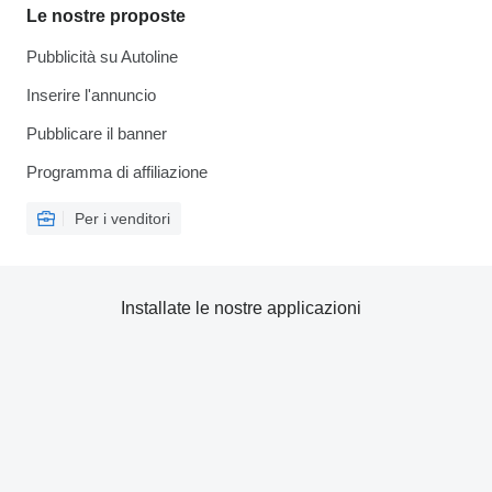
Le nostre proposte
Pubblicità su Autoline
Inserire l'annuncio
Pubblicare il banner
Programma di affiliazione
Per i venditori
Installate le nostre applicazioni