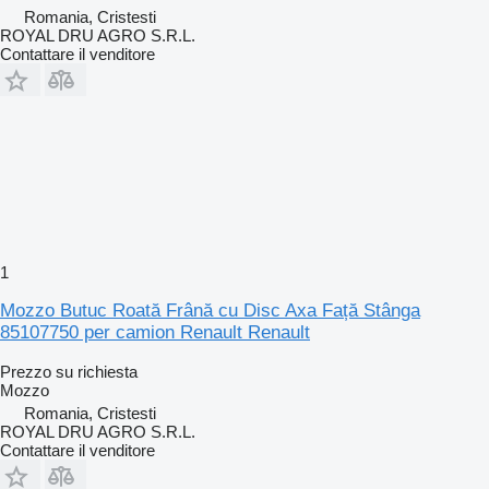
Romania, Cristesti
ROYAL DRU AGRO S.R.L.
Contattare il venditore
1
Mozzo Butuc Roată Frână cu Disc Axa Față Stânga
85107750 per camion Renault Renault
Prezzo su richiesta
Mozzo
Romania, Cristesti
ROYAL DRU AGRO S.R.L.
Contattare il venditore