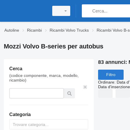
Autoline
Ricambi
Ricambi Volvo Trucks
Ricambi Volvo B-s
Mozzi Volvo B-series per autobus
83 annunci:
Cerca
Filtro
(codice componente, marca, modello,
ricambio)
Ordinare
:
Data d'
Data d'inserzione
Categoria