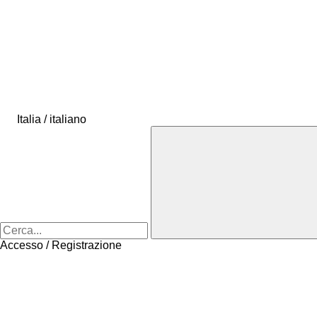
Italia / italiano
Accesso / Registrazione