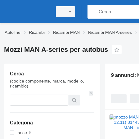
Autoline
Ricambi
Ricambi MAN
Ricambi MAN A-series
Mozzi MAN A-series per autobus
Cerca
9 annunci:
(codice componente, marca, modello,
ricambio)
Categoria
asse