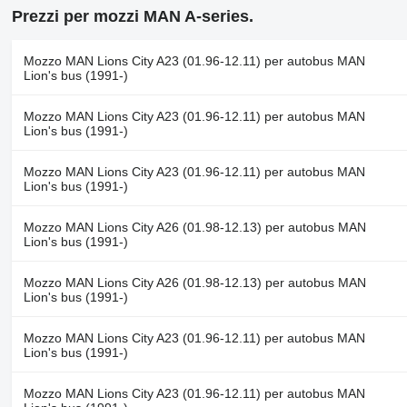
Prezzi per mozzi MAN A-series.
Mozzo MAN Lions City A23 (01.96-12.11) per autobus MAN
Lion's bus (1991-)
Mozzo MAN Lions City A23 (01.96-12.11) per autobus MAN
Lion's bus (1991-)
Mozzo MAN Lions City A23 (01.96-12.11) per autobus MAN
Lion's bus (1991-)
Mozzo MAN Lions City A26 (01.98-12.13) per autobus MAN
Lion's bus (1991-)
Mozzo MAN Lions City A26 (01.98-12.13) per autobus MAN
Lion's bus (1991-)
Mozzo MAN Lions City A23 (01.96-12.11) per autobus MAN
Lion's bus (1991-)
Mozzo MAN Lions City A23 (01.96-12.11) per autobus MAN