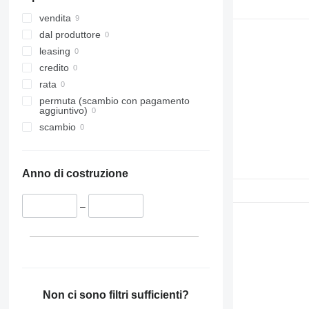
vendita
dal produttore
leasing
credito
rata
permuta (scambio con pagamento
aggiuntivo)
scambio
Anno di costruzione
–
Non ci sono filtri sufficienti?