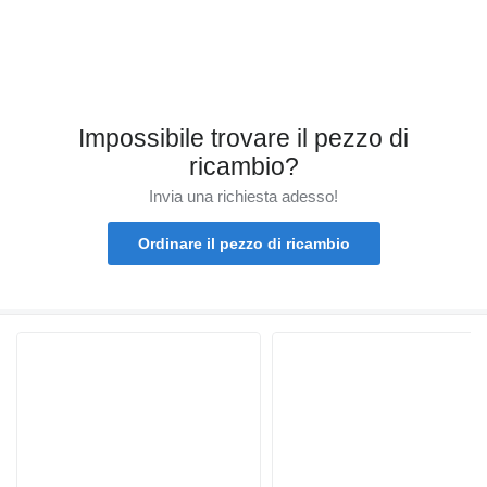
Impossibile trovare il pezzo di
ricambio?
Invia una richiesta adesso!
Ordinare il pezzo di ricambio