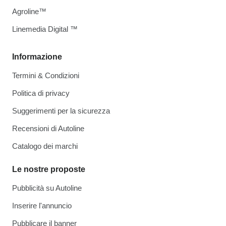
Agroline™
Linemedia Digital ™
Informazione
Termini & Condizioni
Politica di privacy
Suggerimenti per la sicurezza
Recensioni di Autoline
Catalogo dei marchi
Le nostre proposte
Pubblicità su Autoline
Inserire l'annuncio
Pubblicare il banner