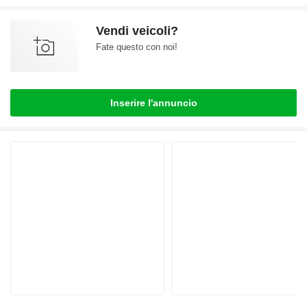
Vendi veicoli?
Fate questo con noi!
Inserire l'annuncio