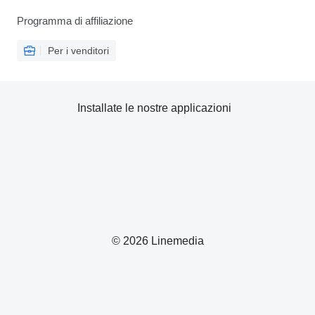
Programma di affiliazione
Per i venditori
Installate le nostre applicazioni
© 2026 Linemedia