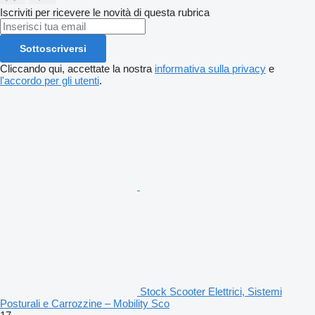
Iscriviti per ricevere le novità di questa rubrica
Sottoscriversi
Cliccando qui, accettate la nostra
informativa sulla privacy
e
l'accordo per gli utenti
.
Stock Scooter Elettrici, Sistemi
Posturali e Carrozzine – Mobility Sco