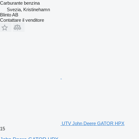
Carburante
benzina
Svezia, Kristinehamn
Blinto AB
Contattare il venditore
UTV John Deere GATOR HPX
15