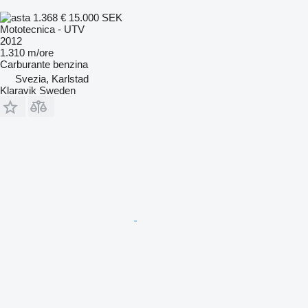
1.368 €
15.000 SEK
Mototecnica - UTV
2012
1.310 m/ore
Carburante
benzina
Svezia, Karlstad
Klaravik Sweden