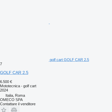
golf cart GOLF CAR 2.5
7
GOLF CAR 2.5
6.500 €
Mototecnica - golf cart
2024
Italia, Roma
OMECO SPA
Contattare il venditore