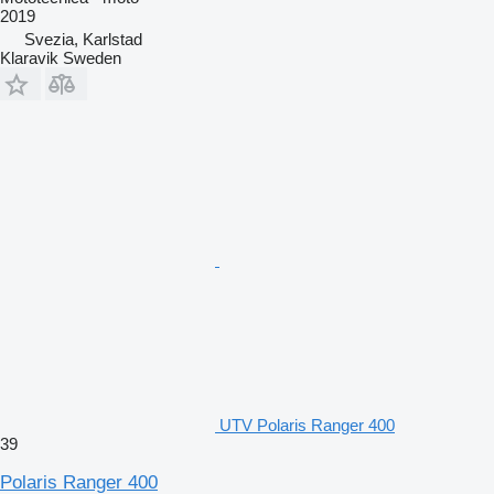
2019
Svezia, Karlstad
Klaravik Sweden
UTV Polaris Ranger 400
39
Polaris Ranger 400