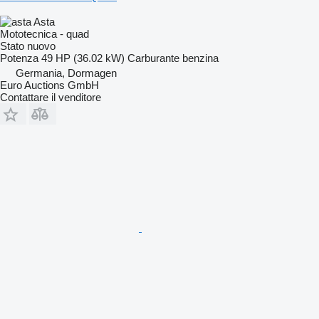
Asta
Mototecnica - quad
Stato
nuovo
Potenza
49 HP (36.02 kW)
Carburante
benzina
Germania, Dormagen
Euro Auctions GmbH
Contattare il venditore