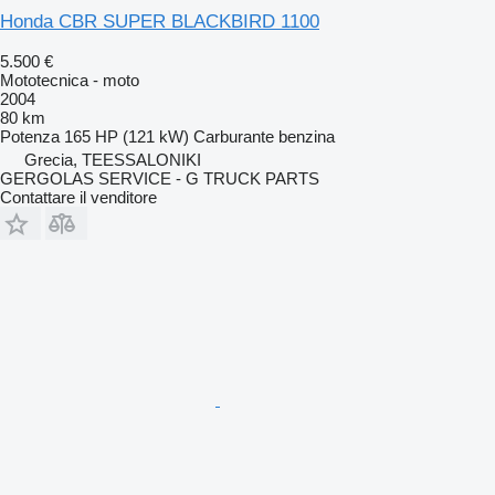
Honda CBR SUPER BLACKBIRD 1100
5.500 €
Mototecnica - moto
2004
80 km
Potenza
165 HP (121 kW)
Carburante
benzina
Grecia, TEESSALONIKI
GERGOLAS SERVICE - G TRUCK PARTS
Contattare il venditore