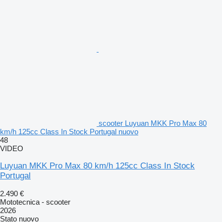
scooter Luyuan MKK Pro Max 80
km/h 125cc Class In Stock Portugal nuovo
48
VIDEO
Luyuan MKK Pro Max 80 km/h 125cc Class In Stock
Portugal
2.490 €
Mototecnica - scooter
2026
Stato
nuovo