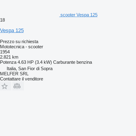
scooter Vespa 125
18
Vespa 125
Prezzo su richiesta
Mototecnica - scooter
1954
2.821 km
Potenza
4.63 HP (3.4 kW)
Carburante
benzina
Italia, San Fior di Sopra
MELFER SRL
Contattare il venditore