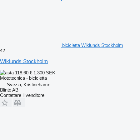
bicicletta Wiklunds Stockholm
42
Wiklunds Stockholm
118,60 €
1.300 SEK
Mototecnica - bicicletta
Svezia, Kristinehamn
Blinto AB
Contattare il venditore