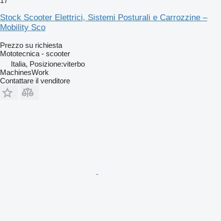
17
Stock Scooter Elettrici, Sistemi Posturali e Carrozzine –
Mobility Sco
Prezzo su richiesta
Mototecnica - scooter
Italia, Posizione:viterbo
MachinesWork
Contattare il venditore