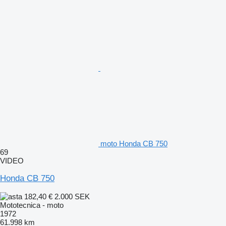
moto Honda CB 750
69
VIDEO
Honda CB 750
182,40 €
2.000 SEK
Mototecnica - moto
1972
61.998 km