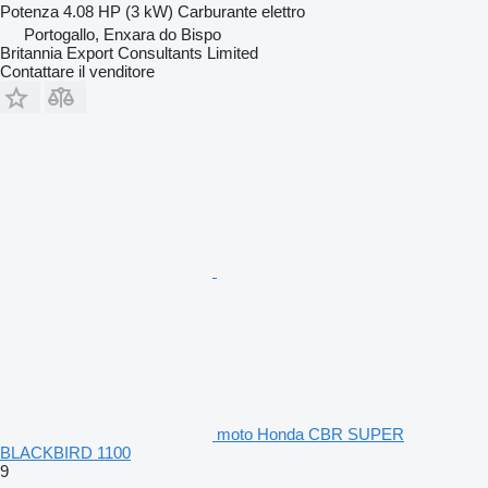
Potenza
4.08 HP (3 kW)
Carburante
elettro
Portogallo, Enxara do Bispo
Britannia Export Consultants Limited
Contattare il venditore
moto Honda CBR SUPER
BLACKBIRD 1100
9