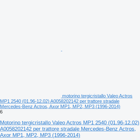
motorino tergicristallo Valeo Actros
MP1 2540 (01.96-12.02) A0058202142 per trattore stradale
Mercedes-Benz Actros, Axor MP1, MP2, MP3 (1996-2014)
6
Motorino tergicristallo Valeo Actros MP1 2540 (01.96-12.02)
A0058202142 per trattore stradale Mercedes-Benz Actros,
Axor MP1, MP2, MP3 (1996-2014)