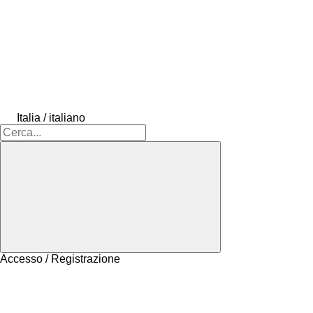
Italia / italiano
Accesso / Registrazione