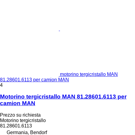
motorino tergicristallo MAN
81.28601.6113 per camion MAN
4
Motorino tergicristallo MAN 81.28601.6113 per
camion MAN
Prezzo su richiesta
Motorino tergicristallo
81.28601.6113
Germania, Bendorf