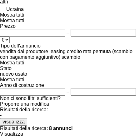
altri
Ucraina
Mostra tutti
Mostra tutti
Prezzo
–
Tipo dell'annuncio
vendita
dal produttore
leasing
credito
rata
permuta (scambio
con pagamento aggiuntivo)
scambio
Mostra tutti
Stato
nuovo
usato
Mostra tutti
Anno di costruzione
–
Non ci sono filtri sufficienti?
Proporre una modifica
Risultati della ricerca:
-
visualizza
Risultati della ricerca:
8 annunci
Visualizza