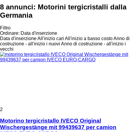
8 annunci:
Motorini tergicristalli dalla
Germania
Filtro
Ordinare
:
Data d'inserzione
Data d'inserzione
All'inizio cari
All'inizio a basso costo
Anno di
costruzione - all'inizio i nuovi
Anno di costruzione - all'inizio i
vecchi
2
Motorino tergicristallo IVECO Original
Wischergestänge mit 99439637 per camion