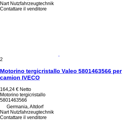
Nart Nutzfahrzeugtechnik
Contattare il venditore
2
Motorino tergicristallo Valeo 5801463566 per
camion IVECO
164,24 €
Netto
Motorino tergicristallo
5801463566
Germania, Altdorf
Nart Nutzfahrzeugtechnik
Contattare il venditore