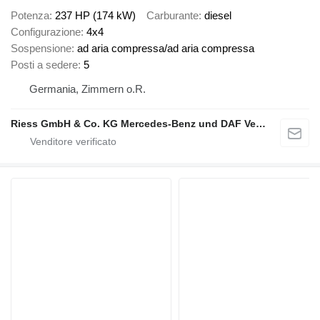
Potenza
237 HP (174 kW)
Carburante
diesel
Configurazione
4x4
Sospensione
ad aria compressa/ad aria compressa
Posti a sedere
5
Germania, Zimmern o.R.
Riess GmbH & Co. KG Mercedes-Benz und DAF Vertragspartner