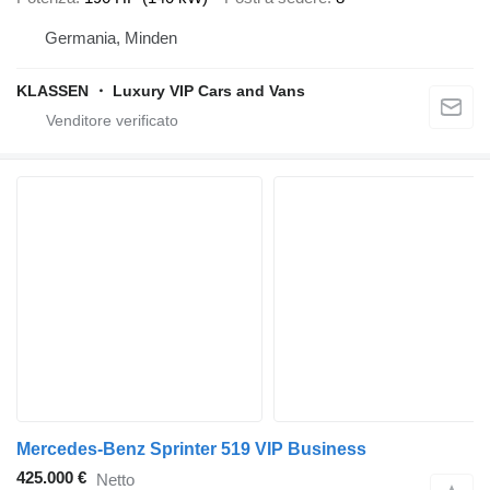
Germania, Minden
KLASSEN ・ Luxury VIP Cars and Vans
Mercedes-Benz Sprinter 519 VIP Business
425.000 €
Netto