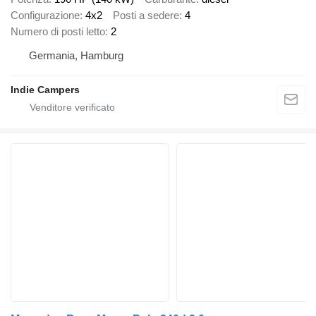
Configurazione
4x2
Posti a sedere
4
Numero di posti letto
2
Germania, Hamburg
Indie Campers