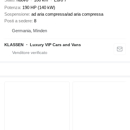
Potenza
190 HP (140 kW)
Sospensione
ad aria compressa/ad aria compressa
Posti a sedere
8
Germania, Minden
KLASSEN ・ Luxury VIP Cars and Vans