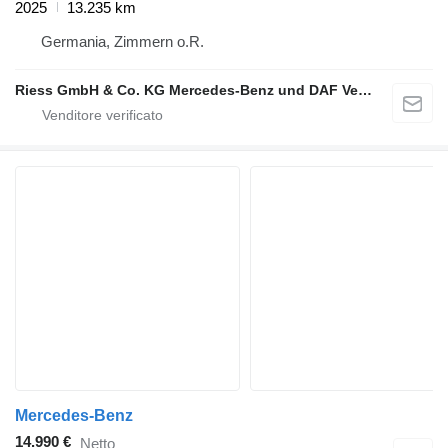
2025
13.235 km
Germania, Zimmern o.R.
Riess GmbH & Co. KG Mercedes-Benz und DAF Vertragspartner
Mercedes-Benz
14.990 €
Netto