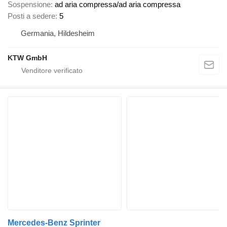
Sospensione
ad aria compressa/ad aria compressa
Posti a sedere
5
Germania, Hildesheim
KTW GmbH
Mercedes-Benz Sprinter