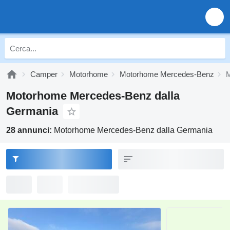
Camper
Motorhome
Motorhome Mercedes-Benz
M
Motorhome Mercedes-Benz dalla
Germania
28 annunci:
Motorhome Mercedes-Benz dalla Germania