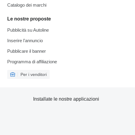
Catalogo dei marchi
Le nostre proposte
Pubblicità su Autoline
Inserire l'annuncio
Pubblicare il banner
Programma di affiliazione
Per i venditori
Installate le nostre applicazioni