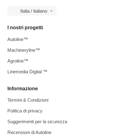
Italia / italiano
I nostri progetti
Autoline™
Machineryline™
Agroline™
Linemedia Digital ™
Informazione
Termini & Condizioni
Politica di privacy
Suggerimenti per la sicurezza
Recensioni di Autoline