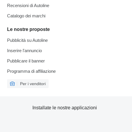
Recensioni di Autoline
Catalogo dei marchi
Le nostre proposte
Pubblicità su Autoline
Inserire l'annuncio
Pubblicare il banner
Programma di affiliazione
Per i venditori
Installate le nostre applicazioni