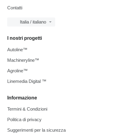
Contatti
Italia / italiano
I nostri progetti
Autoline™
Machineryline™
Agroline™
Linemedia Digital ™
Informazione
Termini & Condizioni
Politica di privacy
Suggerimenti per la sicurezza