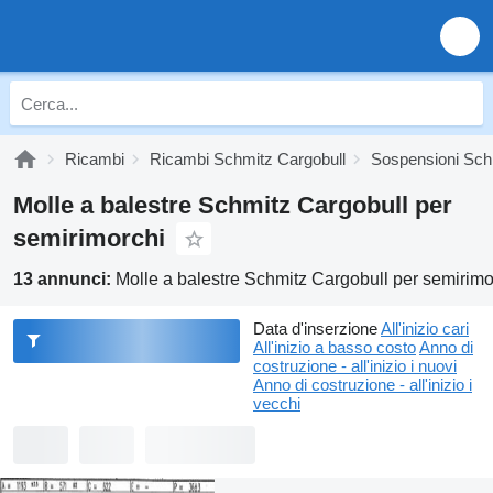
Ricambi
Ricambi Schmitz Cargobull
Sospensioni Sch
Molle a balestre Schmitz Cargobull per
semirimorchi
13 annunci:
Molle a balestre Schmitz Cargobull per semirimo
Data d'inserzione
All'inizio cari
All'inizio a basso costo
Anno di
costruzione - all'inizio i nuovi
Anno di costruzione - all'inizio i
vecchi