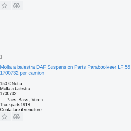
1
Molla a balestra DAF Suspension Parts Paraboolveer LF 55
1700732 per camion
150 €
Netto
Molla a balestra
1700732
Paesi Bassi, Vuren
Truckparts1919
Contattare il venditore