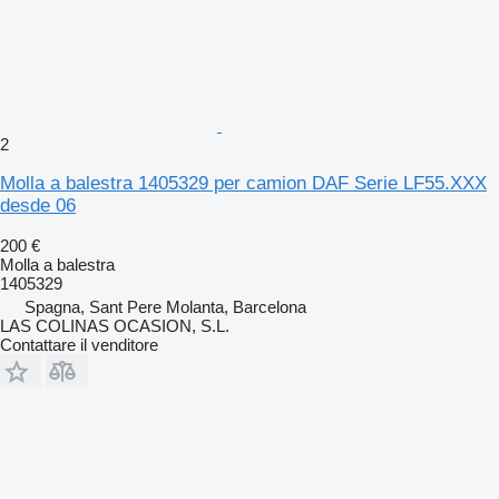
2
Molla a balestra 1405329 per camion DAF Serie LF55.XXX
desde 06
200 €
Molla a balestra
1405329
Spagna, Sant Pere Molanta, Barcelona
LAS COLINAS OCASION, S.L.
Contattare il venditore