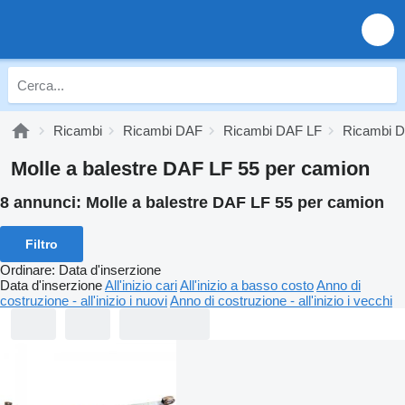
Ricambi
Ricambi DAF
Ricambi DAF LF
Ricambi D
Molle a balestre DAF LF 55 per camion
8 annunci:
Molle a balestre DAF LF 55 per camion
Filtro
Ordinare
:
Data d'inserzione
Data d'inserzione
All'inizio cari
All'inizio a basso costo
Anno di
costruzione - all'inizio i nuovi
Anno di costruzione - all'inizio i vecchi