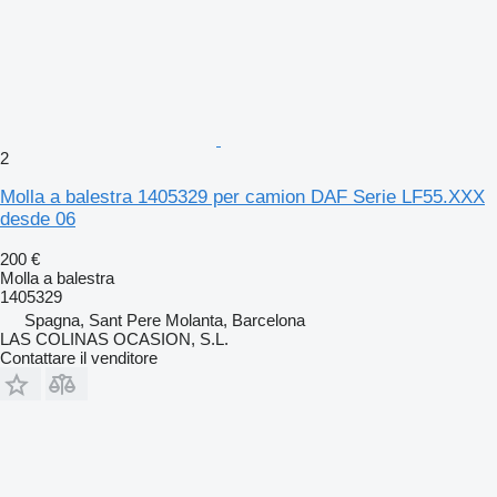
2
Molla a balestra 1405329 per camion DAF Serie LF55.XXX
desde 06
200 €
Molla a balestra
1405329
Spagna, Sant Pere Molanta, Barcelona
LAS COLINAS OCASION, S.L.
Contattare il venditore