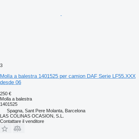
3
Molla a balestra 1401525 per camion DAF Serie LF55.XXX
desde 06
250 €
Molla a balestra
1401525
Spagna, Sant Pere Molanta, Barcelona
LAS COLINAS OCASION, S.L.
Contattare il venditore