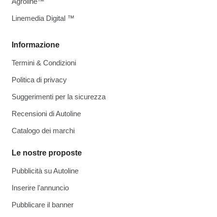
Agroline™
Linemedia Digital ™
Informazione
Termini & Condizioni
Politica di privacy
Suggerimenti per la sicurezza
Recensioni di Autoline
Catalogo dei marchi
Le nostre proposte
Pubblicità su Autoline
Inserire l'annuncio
Pubblicare il banner