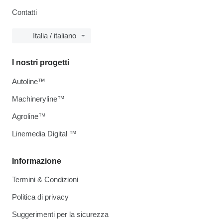
Contatti
Italia / italiano
I nostri progetti
Autoline™
Machineryline™
Agroline™
Linemedia Digital ™
Informazione
Termini & Condizioni
Politica di privacy
Suggerimenti per la sicurezza