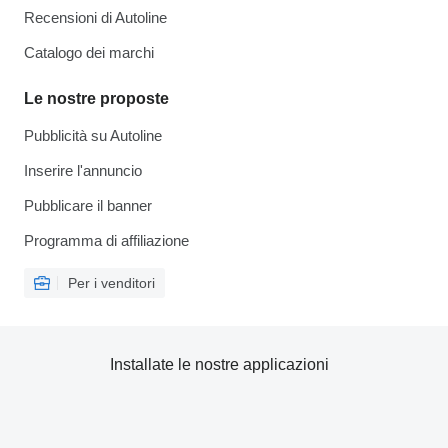
Recensioni di Autoline
Catalogo dei marchi
Le nostre proposte
Pubblicità su Autoline
Inserire l'annuncio
Pubblicare il banner
Programma di affiliazione
Per i venditori
Installate le nostre applicazioni