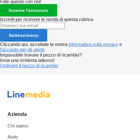
Fate questo con noi!
Inserire l'annuncio
Iscriviti per ricevere le novità di questa rubrica
Sottoscriversi
Cliccando qui, accettate la nostra
informativa sulla privacy
e
l'accordo per gli utenti
.
Impossibile trovare il pezzo di ricambio?
Invia una richiesta adesso!
Ordinare il pezzo di ricambio
Azienda
Chi siamo
Aiuto