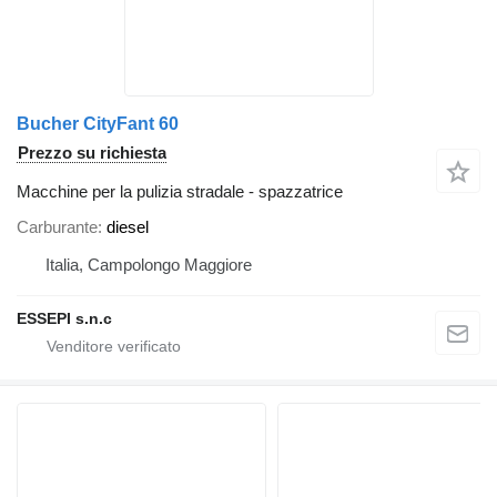
Bucher CityFant 60
Prezzo su richiesta
Macchine per la pulizia stradale - spazzatrice
Carburante
diesel
Italia, Campolongo Maggiore
ESSEPI s.n.c