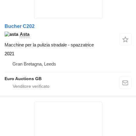
Bucher C202
Asta
Macchine per la pulizia stradale - spazzatrice
2021
Gran Bretagna, Leeds
Euro Auctions GB