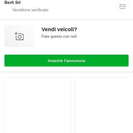
Berfi Srl
Vendi veicoli?
Fate questo con noi!
Inserire l'annuncio