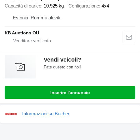
Capacità di carico
10.925 kg
Configurazione
4x4
Estonia, Rummu alevik
KB Auctions OÜ
Vendi veicoli?
Fate questo con noi!
Inserire l'annuncio
Informazioni su Bucher