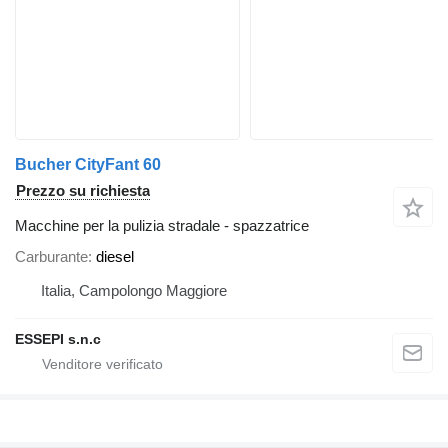
Bucher CityFant 60
Prezzo su richiesta
Macchine per la pulizia stradale - spazzatrice
Carburante
diesel
Italia, Campolongo Maggiore
ESSEPI s.n.c