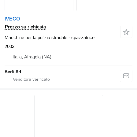
IVECO
Prezzo su richiesta
Macchine per la pulizia stradale - spazzatrice
2003
Italia, Afragola (NA)
Berfi Srl