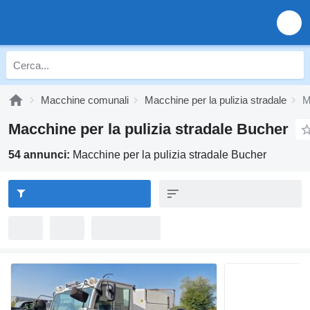
Macchine comunali
Macchine per la pulizia stradale
M
Macchine per la pulizia stradale Bucher
54 annunci:
Macchine per la pulizia stradale Bucher