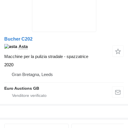
Bucher C202
Asta
Macchine per la pulizia stradale - spazzatrice
2020
Gran Bretagna, Leeds
Euro Auctions GB