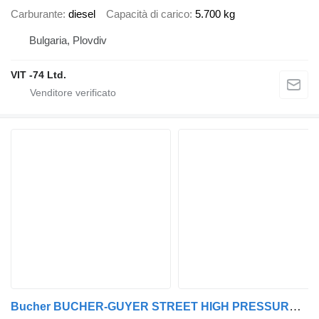
Carburante
diesel
Capacità di carico
5.700 kg
Bulgaria, Plovdiv
VIT -74 Ltd.
Bucher BUCHER-GUYER STREET HIGH PRESSURE/SUCK CLEANER