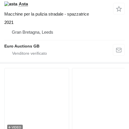
Asta
Macchine per la pulizia stradale - spazzatrice
2021
Gran Bretagna, Leeds
Euro Auctions GB
VIDEO