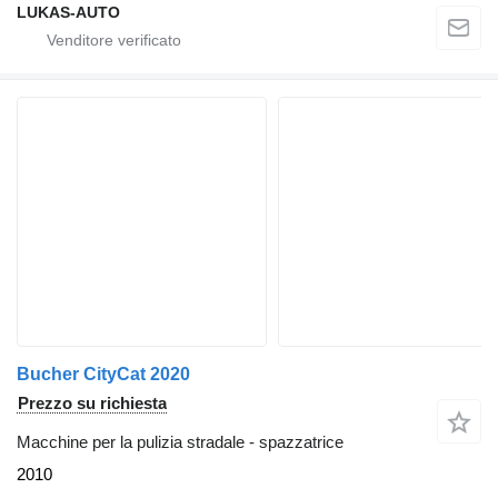
LUKAS-AUTO
Bucher CityCat 2020
Prezzo su richiesta
Macchine per la pulizia stradale - spazzatrice
2010