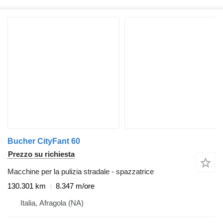
Bucher CityFant 60
Prezzo su richiesta
Macchine per la pulizia stradale - spazzatrice
130.301 km
8.347 m/ore
Italia, Afragola (NA)