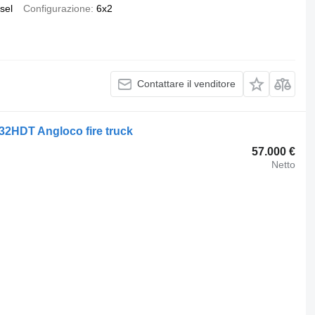
sel
Configurazione
6x2
Contattare il venditore
32HDT Angloco fire truck
57.000 €
Netto