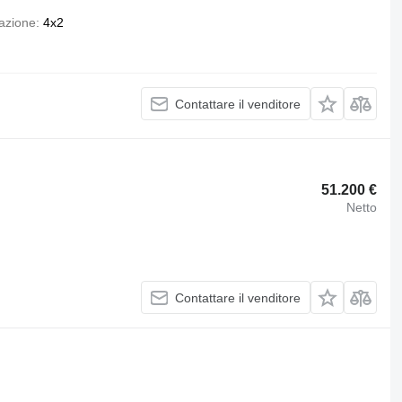
azione
4x2
Contattare il venditore
51.200 €
Netto
Contattare il venditore