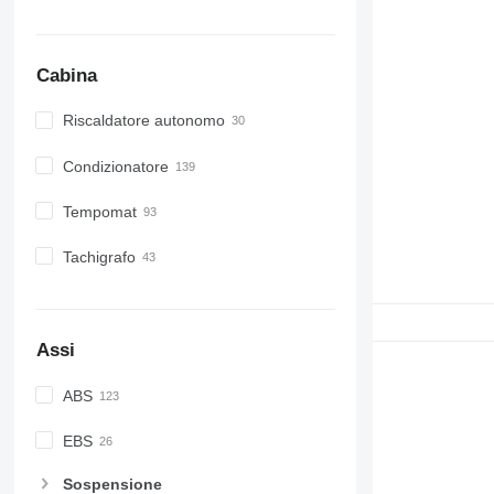
Cabina
Riscaldatore autonomo
Condizionatore
Tempomat
Tachigrafo
Assi
ABS
EBS
Sospensione