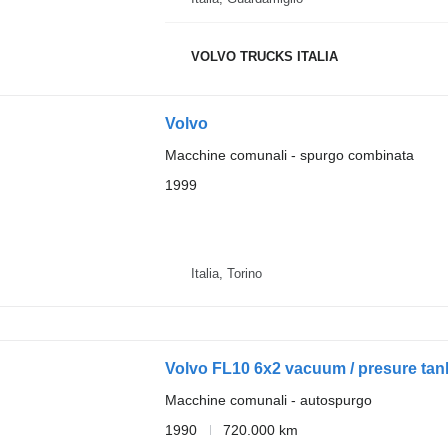
VOLVO TRUCKS ITALIA
Volvo
Macchine comunali - spurgo combinata
1999
Italia, Torino
Volvo FL10 6x2 vacuum / presure tank 
Macchine comunali - autospurgo
1990
720.000 km