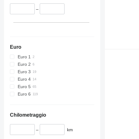
–
Euro
Euro 1
Euro 2
Euro 3
Euro 4
Euro 5
Euro 6
Chilometraggio
–
km