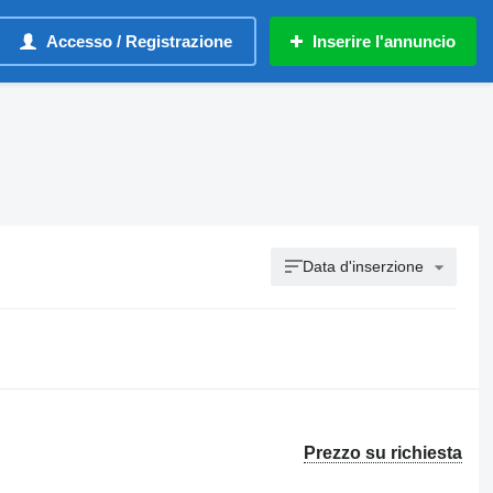
Accesso / Registrazione
Inserire l'annuncio
Data d'inserzione
Prezzo su richiesta