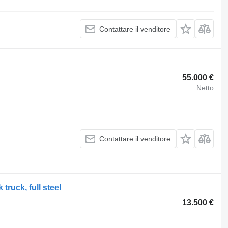
Contattare il venditore
55.000 €
Netto
Contattare il venditore
truck, full steel
13.500 €