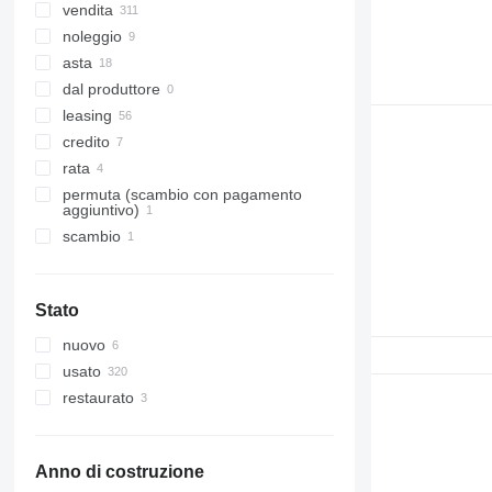
vendita
noleggio
asta
dal produttore
leasing
credito
rata
permuta (scambio con pagamento
aggiuntivo)
scambio
Stato
nuovo
usato
restaurato
Anno di costruzione