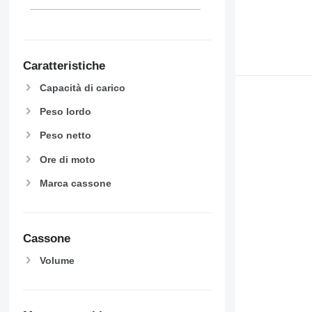
Caratteristiche
Capacità di carico
Peso lordo
Peso netto
Ore di moto
Marca cassone
Cassone
Volume