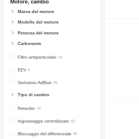
Motore, cambio
Marca del motore
Modello del motore
Potenza del motore
Carburante
Filtro antiparticolato
EEV
Serbatoio AdBlue
Tipo di cambio
Retarder
Ingrassaggio centralizzato
Bloccaggio del differenziale