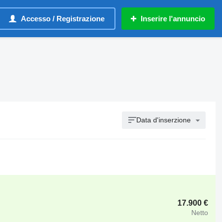
Accesso / Registrazione
Inserire l'annuncio
Data d'inserzione
17.900 €
Netto