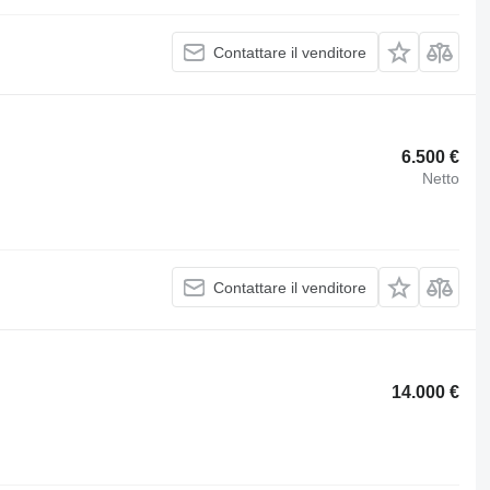
Contattare il venditore
6.500 €
Netto
Contattare il venditore
14.000 €