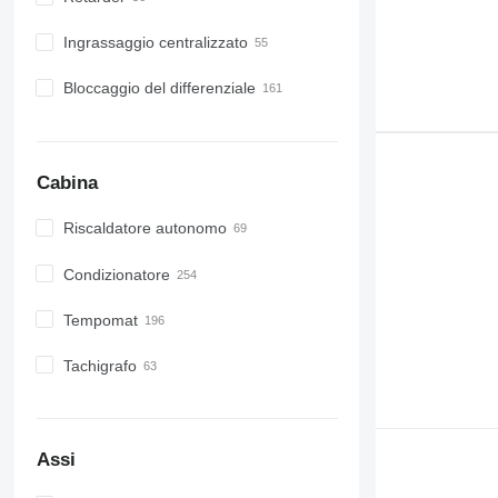
Ingrassaggio centralizzato
Bloccaggio del differenziale
Cabina
Riscaldatore autonomo
Condizionatore
Tempomat
Tachigrafo
Assi