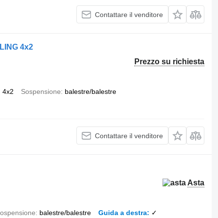
Contattare il venditore
LING 4x2
Prezzo su richiesta
4x2
Sospensione
balestre/balestre
Contattare il venditore
Asta
ospensione
balestre/balestre
Guida a destra
✓