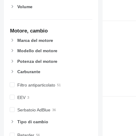
Volume
Motore, cambio
Marca del motore
Modello del motore
Potenza del motore
Carburante
Filtro antiparticolato
EEV
Serbatoio AdBlue
Tipo di cambio
Retarder