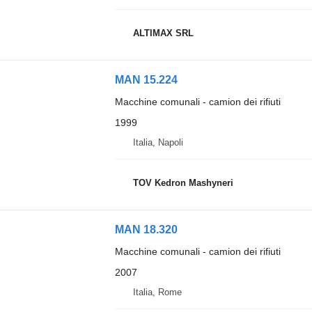
ALTIMAX SRL
MAN 15.224
Macchine comunali - camion dei rifiuti
1999
Italia, Napoli
TOV Kedron Mashyneri
MAN 18.320
Macchine comunali - camion dei rifiuti
2007
Italia, Rome