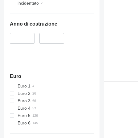
incidentato
Anno di costruzione
–
Euro
Euro 1
Euro 2
Euro 3
Euro 4
Euro 5
Euro 6