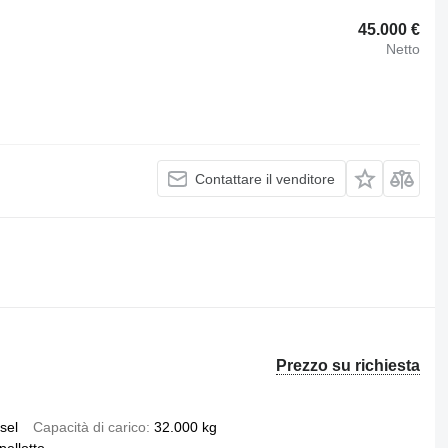
45.000 €
Netto
Contattare il venditore
Prezzo su richiesta
sel
Capacità di carico
32.000 kg