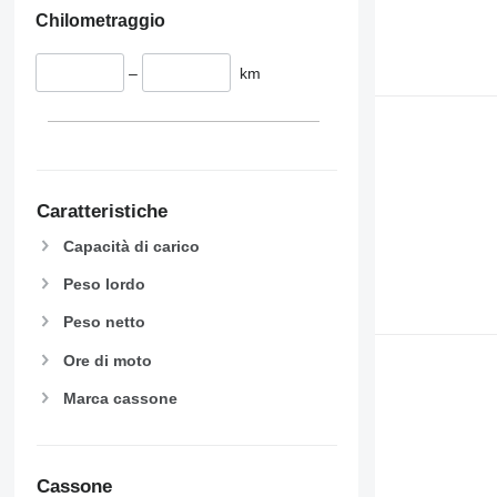
Chilometraggio
–
km
Caratteristiche
Capacità di carico
Peso lordo
Peso netto
Ore di moto
Marca cassone
Cassone