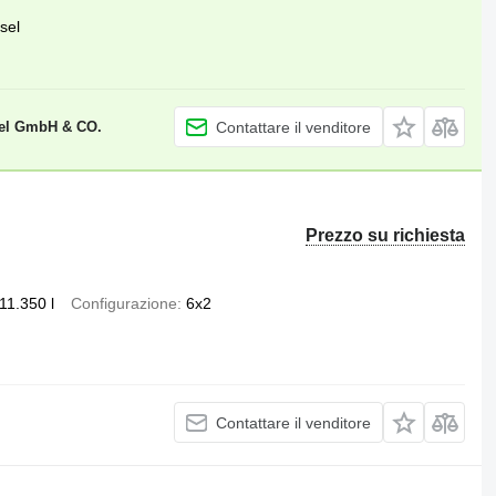
sel
el GmbH & CO.
Contattare il venditore
Prezzo su richiesta
11.350 l
Configurazione
6x2
Contattare il venditore