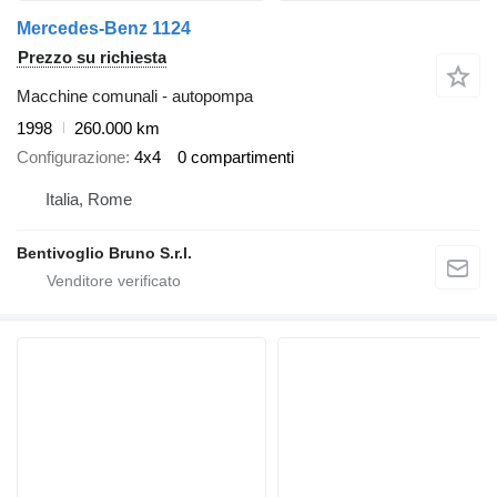
Mercedes-Benz 1124
Prezzo su richiesta
Macchine comunali - autopompa
1998
260.000 km
Configurazione
4x4
0 compartimenti
Italia, Rome
Bentivoglio Bruno S.r.l.