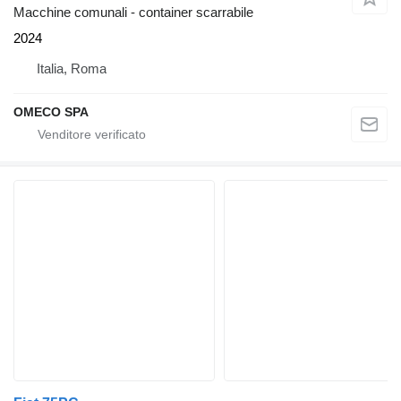
Macchine comunali - container scarrabile
2024
Italia, Roma
OMECO SPA