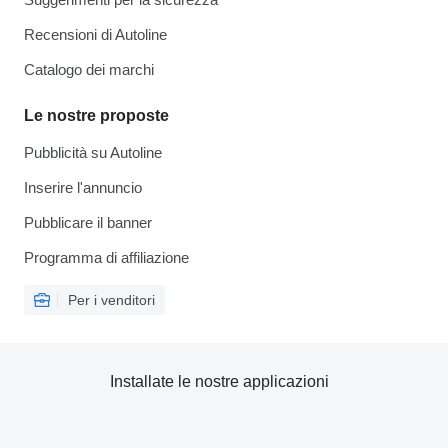
Recensioni di Autoline
Catalogo dei marchi
Le nostre proposte
Pubblicità su Autoline
Inserire l'annuncio
Pubblicare il banner
Programma di affiliazione
Per i venditori
Installate le nostre applicazioni