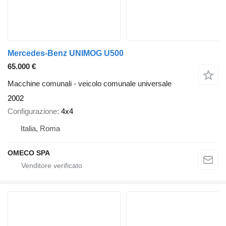
Mercedes-Benz UNIMOG U500
65.000 €
Macchine comunali - veicolo comunale universale
2002
Configurazione
4x4
Italia, Roma
OMECO SPA