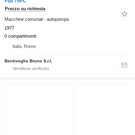
Fiat 75PC
Prezzo su richiesta
Macchine comunali - autopompa
1977
0 compartimenti
Italia, Rome
Bentivoglio Bruno S.r.l.