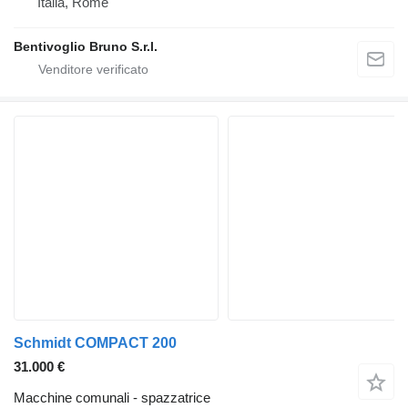
Italia, Rome
Bentivoglio Bruno S.r.l.
Schmidt COMPACT 200
31.000 €
Macchine comunali - spazzatrice