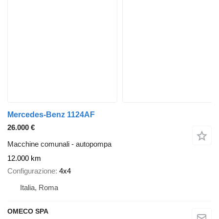
Mercedes-Benz 1124AF
26.000 €
Macchine comunali - autopompa
12.000 km
Configurazione
4x4
Italia, Roma
OMECO SPA