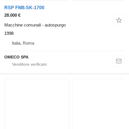
RSP FM8-SK-1700
28.000 €
Macchine comunali - autospurgo
1998
Italia, Roma
OMECO SPA