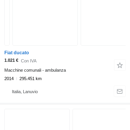
Fiat ducato
1.021 €
Con IVA
Macchine comunali - ambulanza
2014
295.451 km
Italia, Lanuvio