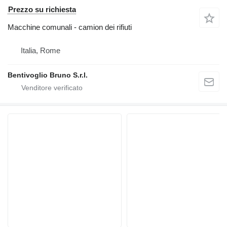
Prezzo su richiesta
Macchine comunali - camion dei rifiuti
Italia, Rome
Bentivoglio Bruno S.r.l.