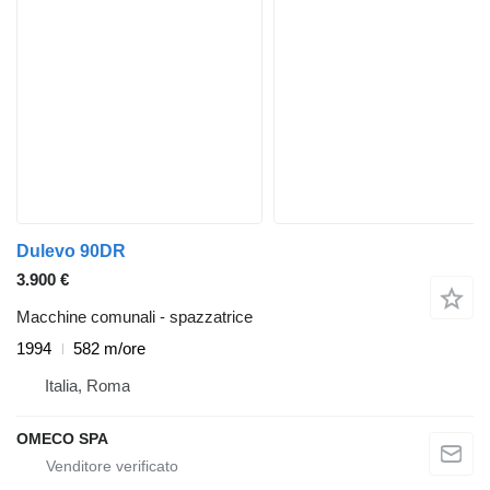
Dulevo 90DR
3.900 €
Macchine comunali - spazzatrice
1994
582 m/ore
Italia, Roma
OMECO SPA