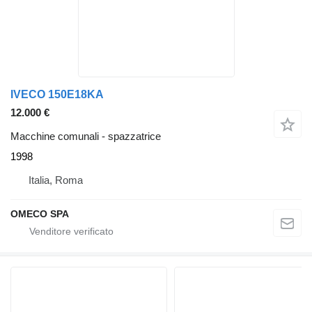
IVECO 150E18KA
12.000 €
Macchine comunali - spazzatrice
1998
Italia, Roma
OMECO SPA