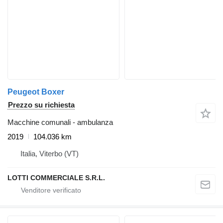
Peugeot Boxer
Prezzo su richiesta
Macchine comunali - ambulanza
2019
104.036 km
Italia, Viterbo (VT)
LOTTI COMMERCIALE S.R.L.