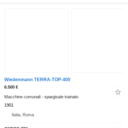
Wiedenmann TERRA-TOP-400
6.500 €
Macchine comunali - spargisale trainato
1901
Italia, Roma