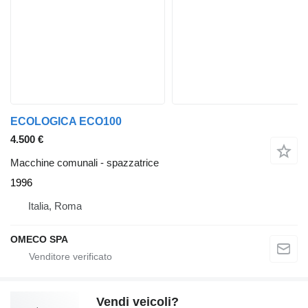
ECOLOGICA ECO100
4.500 €
Macchine comunali - spazzatrice
1996
Italia, Roma
OMECO SPA
Vendi veicoli?