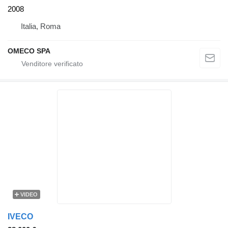
2008
Italia, Roma
OMECO SPA
VIDEO
IVECO