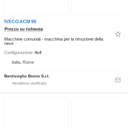
IVECO ACM 90
Prezzo su richiesta
Macchine comunali - macchina per la rimozione della
neve
Configurazione
4x4
Italia, Rome
Bentivoglio Bruno S.r.l.