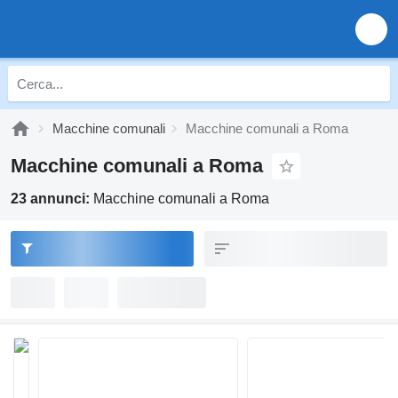
Macchine comunali
Macchine comunali a Roma
Macchine comunali a Roma
23 annunci:
Macchine comunali a Roma