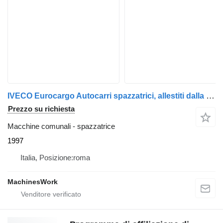
IVECO Eurocargo Autocarri spazzatrici, allestiti dalla SMV per
Prezzo su richiesta
Macchine comunali - spazzatrice
1997
Italia, Posizione:roma
MachinesWork