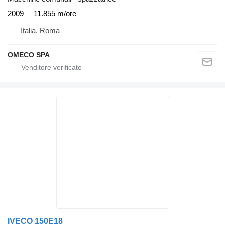
2009
11.855 m/ore
Italia, Roma
OMECO SPA
IVECO 150E18