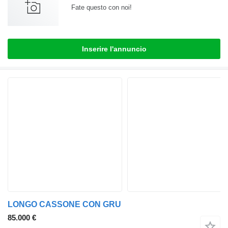
Fate questo con noi!
Inserire l'annuncio
LONGO CASSONE CON GRU
85.000 €