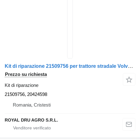
Kit di riparazione 21509756 per trattore stradale Volvo FH
Prezzo su richiesta
Kit di riparazione
21509756, 20424598
Romania, Cristesti
ROYAL DRU AGRO S.R.L.