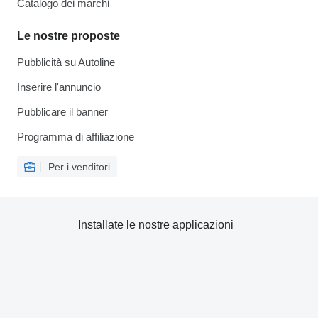
Catalogo dei marchi
Le nostre proposte
Pubblicità su Autoline
Inserire l'annuncio
Pubblicare il banner
Programma di affiliazione
Per i venditori
Installate le nostre applicazioni