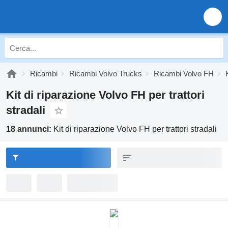
Ricambi
Ricambi Volvo Trucks
Ricambi Volvo FH
Kit di riparazione Volvo FH per trattori
stradali
18 annunci:
Kit di riparazione Volvo FH per trattori stradali