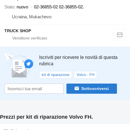
Stato
nuovo
02-36855-02 02-36855-02.
Ucraina, Mukachevo
TRUCK SHOP
Iscriviti per ricevere le novità di questa
rubrica
kit di riparazione
Volvo - FH
Sottoscriversi
Prezzi per kit di riparazione Volvo FH.