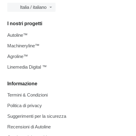
Italia / italiano
I nostri progetti
Autoline™
Machineryline™
Agroline™
Linemedia Digital ™
Informazione
Termini & Condizioni
Politica di privacy
Suggerimenti per la sicurezza
Recensioni di Autoline