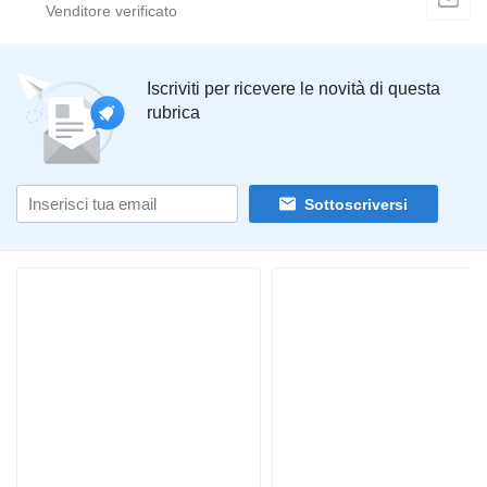
Iscriviti per ricevere le novità di questa
rubrica
Sottoscriversi