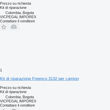
Prezzo su richiesta
Kit di riparazione
Colombia, Bogota
VICPEGAL IMPOREX
Contattare il venditore
1
Kit di riparazione Freenco 3132 per camion
Prezzo su richiesta
Kit di riparazione
Colombia, Bogota
VICPEGAL IMPOREX
Contattare il venditore