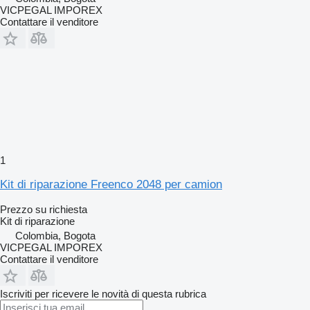
VICPEGAL IMPOREX
Contattare il venditore
1
Kit di riparazione Freenco 2048 per camion
Prezzo su richiesta
Kit di riparazione
Colombia, Bogota
VICPEGAL IMPOREX
Contattare il venditore
Iscriviti per ricevere le novità di questa rubrica