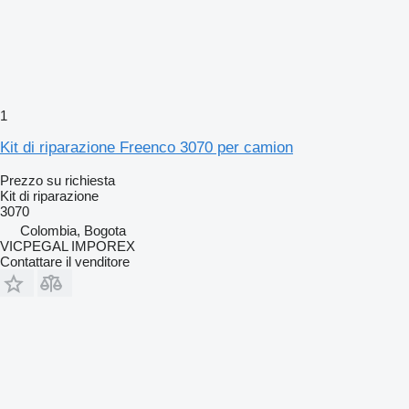
1
Kit di riparazione Freenco 3070 per camion
Prezzo su richiesta
Kit di riparazione
3070
Colombia, Bogota
VICPEGAL IMPOREX
Contattare il venditore