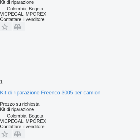
Kit di riparazione
Colombia, Bogota
VICPEGAL IMPOREX
Contattare il venditore
1
Kit di riparazione Freenco 3005 per camion
Prezzo su richiesta
Kit di riparazione
Colombia, Bogota
VICPEGAL IMPOREX
Contattare il venditore