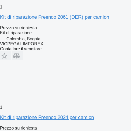
1
Kit di riparazione Freenco 2061 (DER) per camion
Prezzo su richiesta
Kit di riparazione
Colombia, Bogota
VICPEGAL IMPOREX
Contattare il venditore
1
Kit di riparazione Freenco 2024 per camion
Prezzo su richiesta