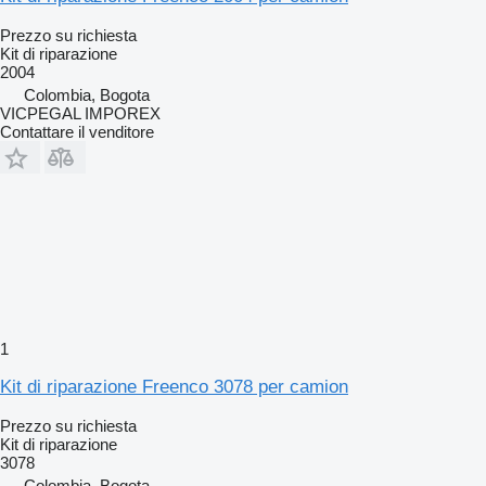
Prezzo su richiesta
Kit di riparazione
2004
Colombia, Bogota
VICPEGAL IMPOREX
Contattare il venditore
1
Kit di riparazione Freenco 3078 per camion
Prezzo su richiesta
Kit di riparazione
3078
Colombia, Bogota