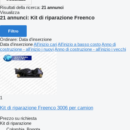
Risultati della ricerca:
21 annunci
Visualizza
21 annunci:
Kit di riparazione Freenco
Filtro
Ordinare
:
Data d'inserzione
Data d'inserzione
All'inizio cari
All'inizio a basso costo
Anno di
costruzione - all'inizio i nuovi
Anno di costruzione - all'inizio i vecchi
1
Kit di riparazione Freenco 3006 per camion
Prezzo su richiesta
Kit di riparazione
Colombia, Bogota