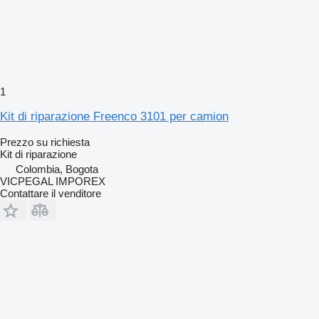
1
Kit di riparazione Freenco 3101 per camion
Prezzo su richiesta
Kit di riparazione
Colombia, Bogota
VICPEGAL IMPOREX
Contattare il venditore