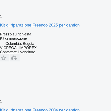
1
Kit di riparazione Freenco 2025 per camion
Prezzo su richiesta
Kit di riparazione
Colombia, Bogota
VICPEGAL IMPOREX
Contattare il venditore
1
Kit di riparazione Freenco 2004 per camion