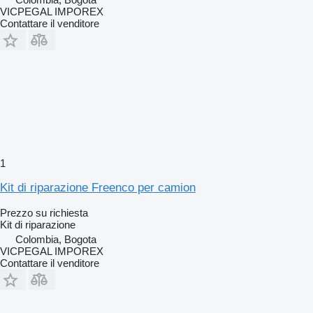
VICPEGAL IMPOREX
Contattare il venditore
1
Kit di riparazione Freenco per camion
Prezzo su richiesta
Kit di riparazione
Colombia, Bogota
VICPEGAL IMPOREX
Contattare il venditore