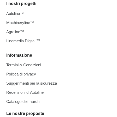
I nostri progetti
Autoline™
Machineryline™
Agroline™
Linemedia Digital ™
Informazione
Termini & Condizioni
Politica di privacy
Suggerimenti per la sicurezza
Recensioni di Autoline
Catalogo dei marchi
Le nostre proposte