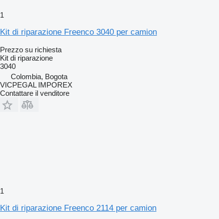
1
Kit di riparazione Freenco 3040 per camion
Prezzo su richiesta
Kit di riparazione
3040
Colombia, Bogota
VICPEGAL IMPOREX
Contattare il venditore
1
Kit di riparazione Freenco 2114 per camion