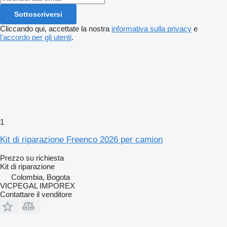
Sottoscriversi
Cliccando qui, accettate la nostra
informativa sulla privacy
e
l'accordo per gli utenti
.
1
Kit di riparazione Freenco 2026 per camion
Prezzo su richiesta
Kit di riparazione
Colombia, Bogota
VICPEGAL IMPOREX
Contattare il venditore