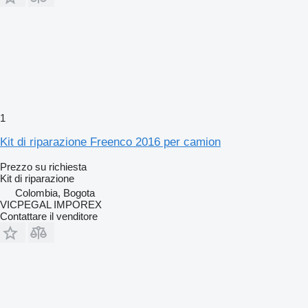
1
Kit di riparazione Freenco 2016 per camion
Prezzo su richiesta
Kit di riparazione
Colombia, Bogota
VICPEGAL IMPOREX
Contattare il venditore