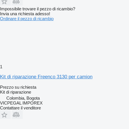
Impossibile trovare il pezzo di ricambio?
Invia una richiesta adesso!
Ordinare il pezzo di ricambio
1
Kit di riparazione Freenco 3130 per camion
Prezzo su richiesta
Kit di riparazione
Colombia, Bogota
VICPEGAL IMPOREX
Contattare il venditore