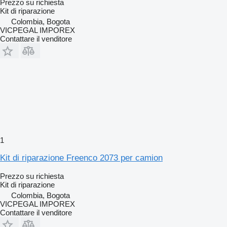
Prezzo su richiesta
Kit di riparazione
Colombia, Bogota
VICPEGAL IMPOREX
Contattare il venditore
1
Kit di riparazione Freenco 2073 per camion
Prezzo su richiesta
Kit di riparazione
Colombia, Bogota
VICPEGAL IMPOREX
Contattare il venditore