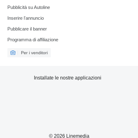
Pubblicità su Autoline
Inserire l'annuncio
Pubblicare il banner
Programma di affiliazione
Per i venditori
Installate le nostre applicazioni
© 2026 Linemedia