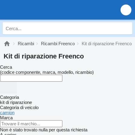
Ricambi
Ricambi Freenco
Kit di riparazione Freenco
Kit di riparazione Freenco
Cerca
(codice componente, marca, modello, ricambio)
Categoria
kit di riparazione
Categoria di veicolo
camion
Marca
Non è stato trovato nulla per questa richiesta
A-series