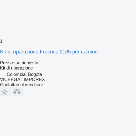
1
Kit di riparazione Freenco 2105 per camion
Prezzo su richiesta
Kit di riparazione
Colombia, Bogota
VICPEGAL IMPOREX
Contattare il venditore