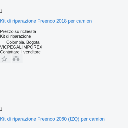
1
Kit di riparazione Freenco 2018 per camion
Prezzo su richiesta
Kit di riparazione
Colombia, Bogota
VICPEGAL IMPOREX
Contattare il venditore
1
Kit di riparazione Freenco 2060 (IZQ) per camion