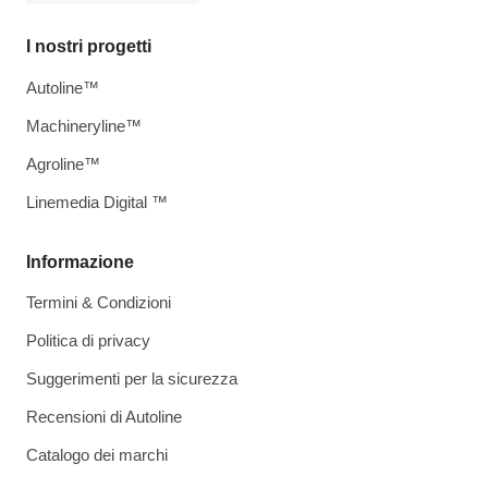
I nostri progetti
Autoline™
Machineryline™
Agroline™
Linemedia Digital ™
Informazione
Termini & Condizioni
Politica di privacy
Suggerimenti per la sicurezza
Recensioni di Autoline
Catalogo dei marchi