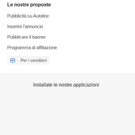
Le nostre proposte
Pubblicità su Autoline
Inserire l'annuncio
Pubblicare il banner
Programma di affiliazione
Per i venditori
Installate le nostre applicazioni