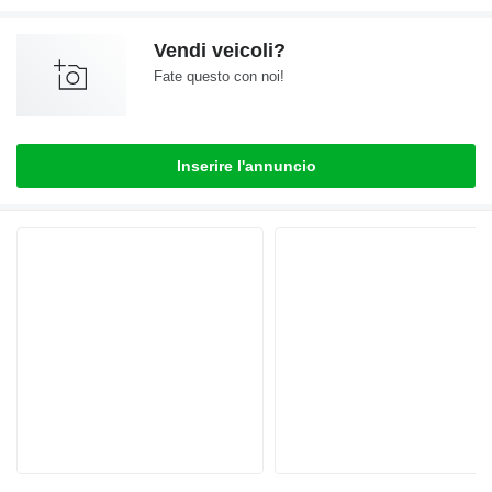
Vendi veicoli?
Fate questo con noi!
Inserire l'annuncio