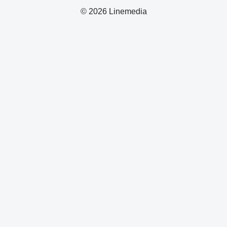
© 2026 Linemedia