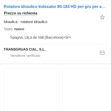
Rotatore idraulico Indexator 80-184 HD per gru per autocarro
Prezzo su richiesta
Idraulica - rotatore idraulico
Stato
nuovo
Spagna, Lliça de Vall (Barcelona)<br>
TRANSGRUAS CIAL, S.L.