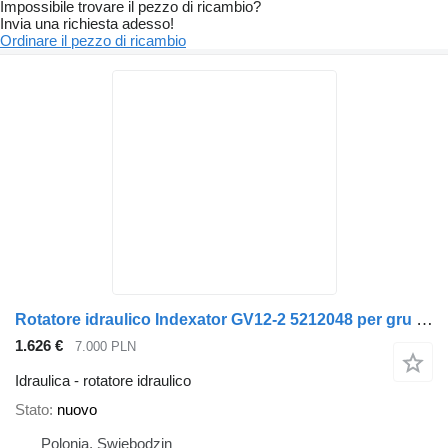
Impossibile trovare il pezzo di ricambio?
Invia una richiesta adesso!
Ordinare il pezzo di ricambio
Rotatore idraulico Indexator GV12-2 5212048 per gru per autocarro Indexator
1.626 €
7.000 PLN
Idraulica - rotatore idraulico
Stato
nuovo
Polonia, Swiebodzin