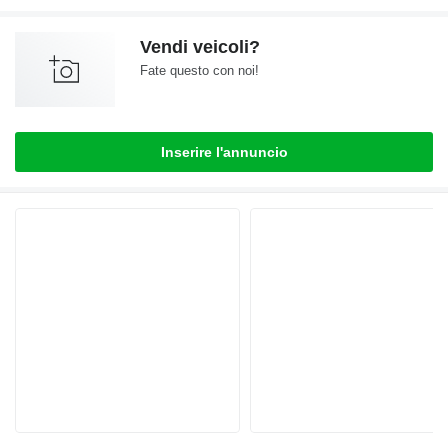
Vendi veicoli?
Fate questo con noi!
Inserire l'annuncio