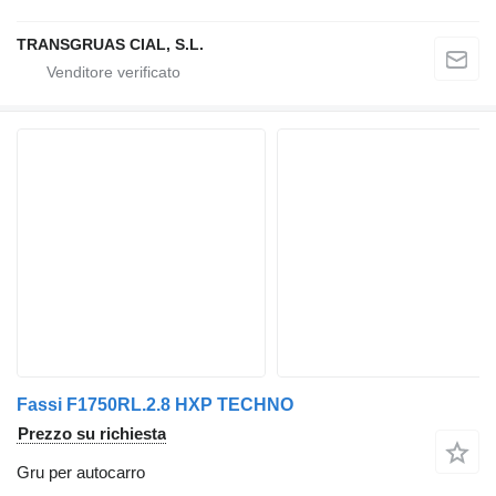
TRANSGRUAS CIAL, S.L.
Fassi F1750RL.2.8 HXP TECHNO
Prezzo su richiesta
Gru per autocarro