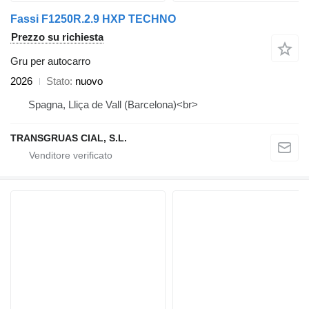
Fassi F1250R.2.9 HXP TECHNO
Prezzo su richiesta
Gru per autocarro
2026
Stato
nuovo
Spagna, Lliça de Vall (Barcelona)<br>
TRANSGRUAS CIAL, S.L.