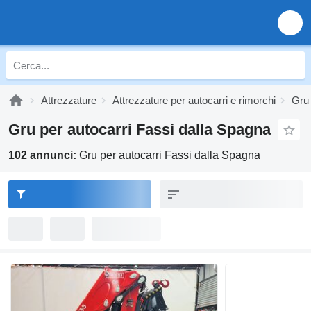
Attrezzature
Attrezzature per autocarri e rimorchi
Gru 
Gru per autocarri Fassi dalla Spagna
102 annunci:
Gru per autocarri Fassi dalla Spagna