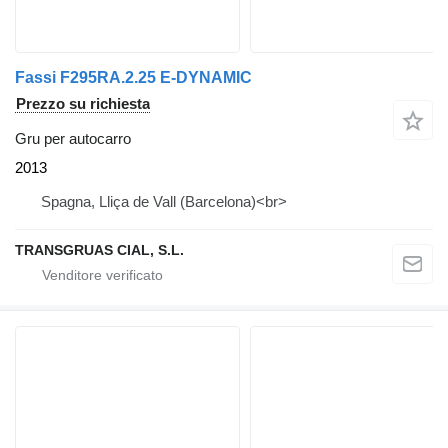
Fassi F295RA.2.25 E-DYNAMIC
Prezzo su richiesta
Gru per autocarro
2013
Spagna, Lliça de Vall (Barcelona)<br>
TRANSGRUAS CIAL, S.L.