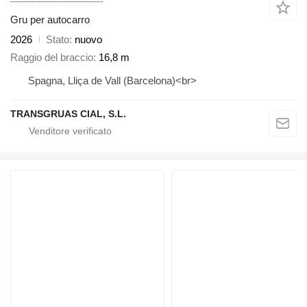
Gru per autocarro
2026
Stato
nuovo
Raggio del braccio
16,8 m
Spagna, Lliça de Vall (Barcelona)<br>
TRANSGRUAS CIAL, S.L.