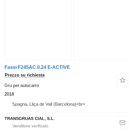
Fassi F245AC.0.24 E-ACTIVE
Prezzo su richiesta
Gru per autocarro
2018
Spagna, Lliça de Vall (Barcelona)<br>
TRANSGRUAS CIAL, S.L.