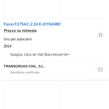
Fassi F275AC.2.24 E-DYNAMIC
Prezzo su richiesta
Gru per autocarro
2014
Spagna, Lliça de Vall (Barcelona)<br>
TRANSGRUAS CIAL, S.L.