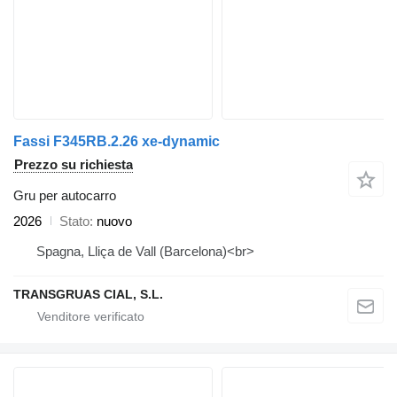
Fassi F345RB.2.26 xe-dynamic
Prezzo su richiesta
Gru per autocarro
2026
Stato
nuovo
Spagna, Lliça de Vall (Barcelona)<br>
TRANSGRUAS CIAL, S.L.