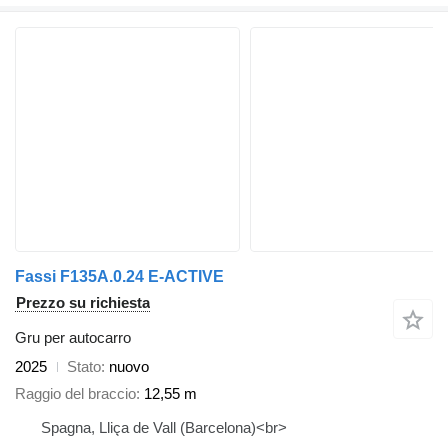
Fassi F135A.0.24 E-ACTIVE
Prezzo su richiesta
Gru per autocarro
2025
Stato
nuovo
Raggio del braccio
12,55 m
Spagna, Lliça de Vall (Barcelona)<br>