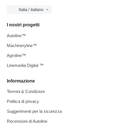
Italia / italiano
I nostri progetti
Autoline™
Machineryline™
Agroline™
Linemedia Digital ™
Informazione
Termini & Condizioni
Politica di privacy
Suggerimenti per la sicurezza
Recensioni di Autoline