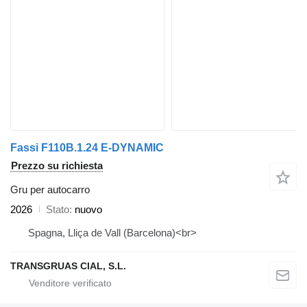
Fassi F110B.1.24 E-DYNAMIC
Prezzo su richiesta
Gru per autocarro
2026
Stato
nuovo
Spagna, Lliça de Vall (Barcelona)<br>
TRANSGRUAS CIAL, S.L.