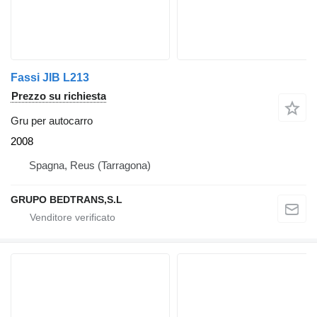
Fassi JIB L213
Prezzo su richiesta
Gru per autocarro
2008
Spagna, Reus (Tarragona)
GRUPO BEDTRANS,S.L