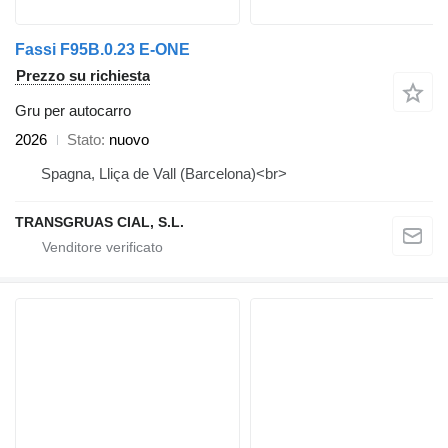
Fassi F95B.0.23 E-ONE
Prezzo su richiesta
Gru per autocarro
2026
Stato
nuovo
Spagna, Lliça de Vall (Barcelona)<br>
TRANSGRUAS CIAL, S.L.