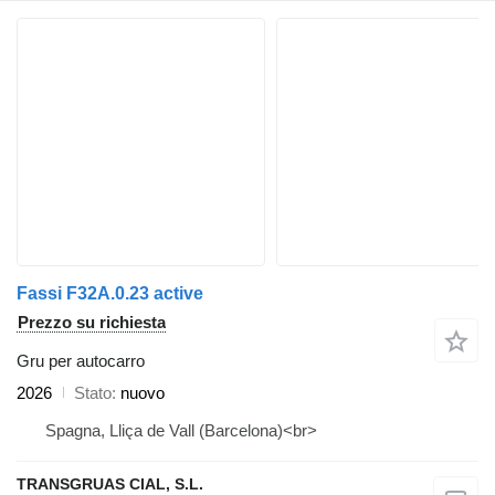
Fassi F32A.0.23 active
Prezzo su richiesta
Gru per autocarro
2026
Stato
nuovo
Spagna, Lliça de Vall (Barcelona)<br>
TRANSGRUAS CIAL, S.L.