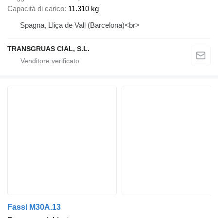
Capacità di carico
11.310 kg
Spagna, Lliça de Vall (Barcelona)<br>
TRANSGRUAS CIAL, S.L.
Fassi M30A.13