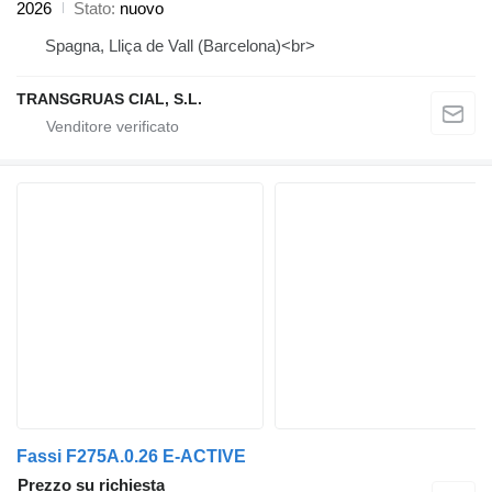
2026
Stato
nuovo
Spagna, Lliça de Vall (Barcelona)<br>
TRANSGRUAS CIAL, S.L.
Fassi F275A.0.26 E-ACTIVE
Prezzo su richiesta