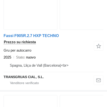
Fassi F905R.2.7 HXP TECHNO
Prezzo su richiesta
Gru per autocarro
2025
Stato
nuovo
Spagna, Lliça de Vall (Barcelona)<br>
TRANSGRUAS CIAL, S.L.