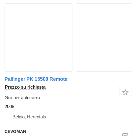
Palfinger PK 15500 Remote
Prezzo su richiesta
Gru per autocarro
2008
Belgio, Herentals
CEVOMAN