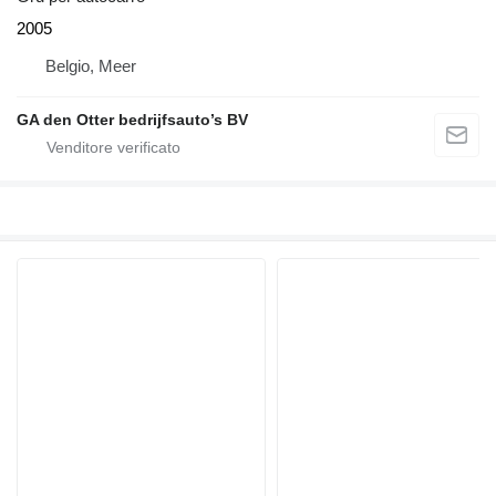
2005
Belgio, Meer
GA den Otter bedrijfsauto’s BV