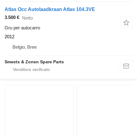
Atlas Occ Autolaadkraan Atlas 104.3VE
3.500 €
Netto
Gru per autocarro
2012
Belgio, Bree
Smeets & Zonen Spare Parts