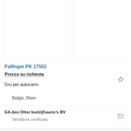
Palfinger PK 17502
Prezzo su richiesta
Gru per autocarro
Belgio, Meer
GA den Otter bedrijfsauto’s BV