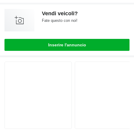
Vendi veicoli?
Fate questo con noi!
Inserire l'annuncio