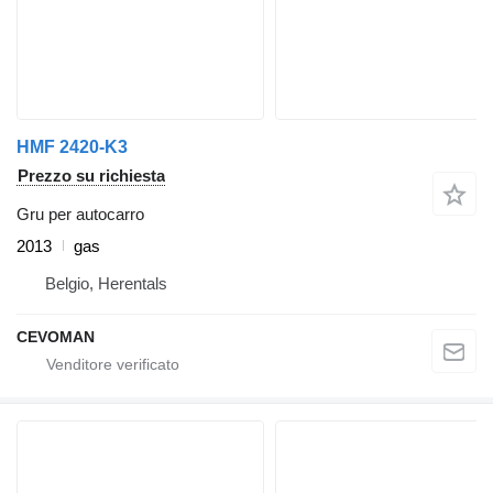
HMF 2420-K3
Prezzo su richiesta
Gru per autocarro
2013
gas
Belgio, Herentals
CEVOMAN