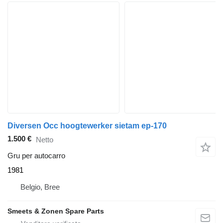
Diversen Occ hoogtewerker sietam ep-170
1.500 €
Netto
Gru per autocarro
1981
Belgio, Bree
Smeets & Zonen Spare Parts