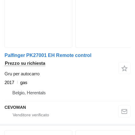
Palfinger PK27001 EH Remote control
Prezzo su richiesta
Gru per autocarro
2017
gas
Belgio, Herentals
CEVOMAN