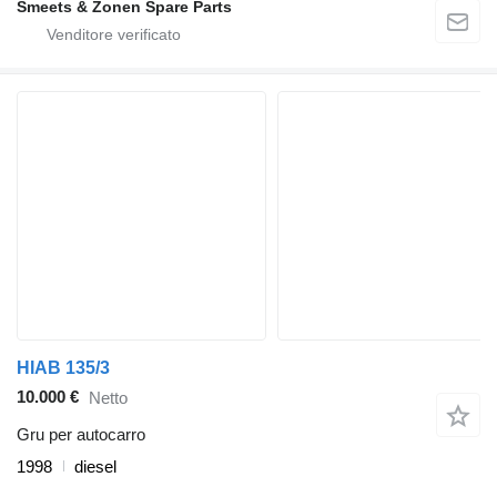
Smeets & Zonen Spare Parts
HIAB 135/3
10.000 €
Netto
Gru per autocarro
1998
diesel