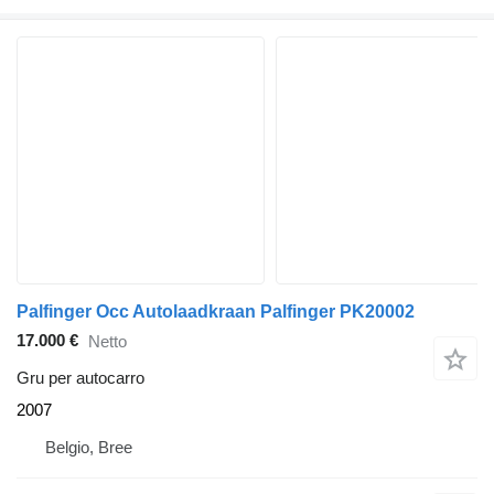
Palfinger Occ Autolaadkraan Palfinger PK20002
17.000 €
Netto
Gru per autocarro
2007
Belgio, Bree