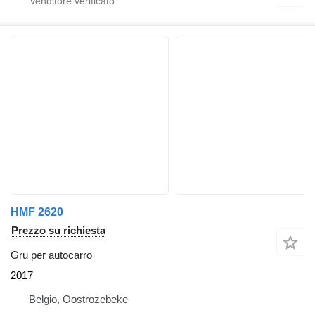
HMF 2620
Prezzo su richiesta
Gru per autocarro
2017
Belgio, Oostrozebeke