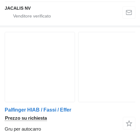
JACALIS NV
Palfinger HIAB / Fassi / Effer
Prezzo su richiesta
Gru per autocarro