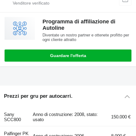
Programma di affiliazione di
Autoline
Diventate un nostro partner e ottenete profitto per
ogni cliente attratto
Guardare l'offerta
Prezzi per gru per autocarri.
Sany
Anno di costruzione: 2008, stato:
150.000 €
SCC800
usato
Palfinger PK
Anno di costruzione: 2006
8.000 €