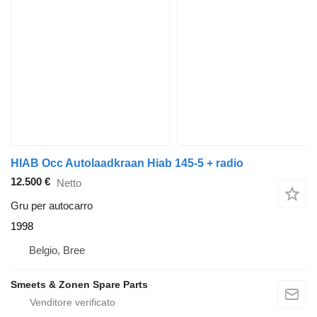
HIAB Occ Autolaadkraan Hiab 145-5 + radio
12.500 €
Netto
Gru per autocarro
1998
Belgio, Bree
Smeets & Zonen Spare Parts