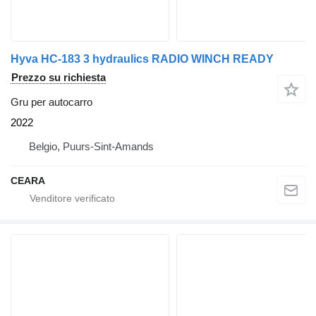
Hyva HC-183 3 hydraulics RADIO WINCH READY
Prezzo su richiesta
Gru per autocarro
2022
Belgio, Puurs-Sint-Amands
CEARA