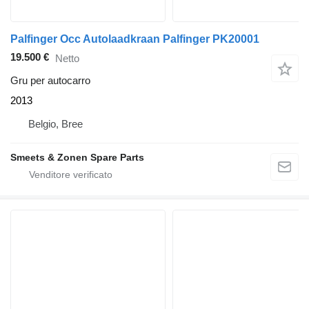
Palfinger Occ Autolaadkraan Palfinger PK20001
19.500 €
Netto
Gru per autocarro
2013
Belgio, Bree
Smeets & Zonen Spare Parts