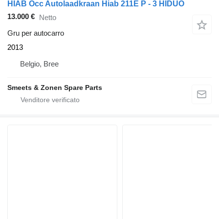
HIAB Occ Autolaadkraan Hiab 211E P - 3 HIDUO
13.000 €
Netto
Gru per autocarro
2013
Belgio, Bree
Smeets & Zonen Spare Parts