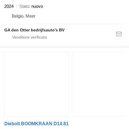
2024
Stato
nuovo
Belgio, Meer
GA den Otter bedrijfsauto’s BV
Diebolt BOOMKRAAN D14.81