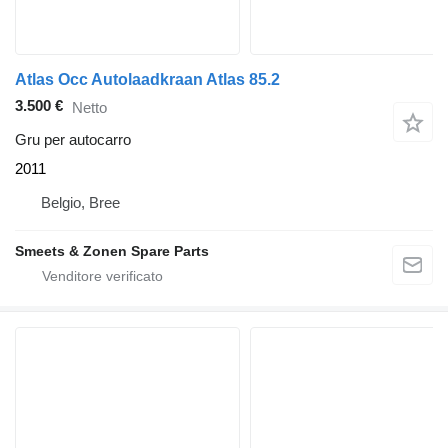
Atlas Occ Autolaadkraan Atlas 85.2
3.500 €
Netto
Gru per autocarro
2011
Belgio, Bree
Smeets & Zonen Spare Parts