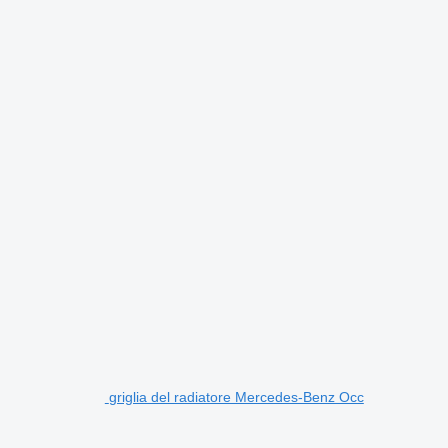
griglia del radiatore Mercedes-Benz Occ