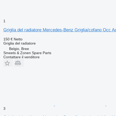
1
Griglia del radiatore Mercedes-Benz Griglia/cofano Occ 
150 €
Netto
Griglia del radiatore
Belgio, Bree
Smeets & Zonen Spare Parts
Contattare il venditore
3