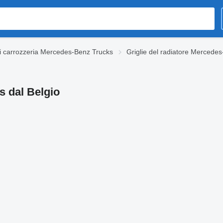
 carrozzeria Mercedes-Benz Trucks
Griglie del radiatore Mercede
s dal Belgio