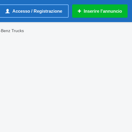
Accesso / Registrazione
Inserire l'annuncio
s-Benz Trucks