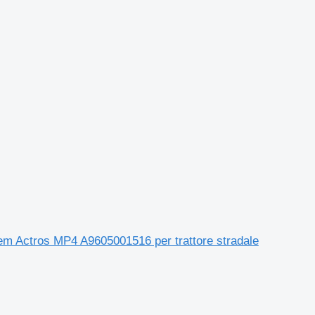
em Actros MP4 A9605001516 per trattore stradale