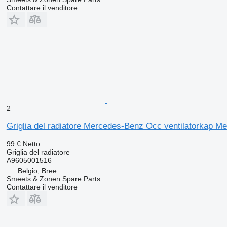
Contattare il venditore
2
Griglia del radiatore Mercedes-Benz Occ ventilatorkap 
99 €
Netto
Griglia del radiatore
A9605001516
Belgio, Bree
Smeets & Zonen Spare Parts
Contattare il venditore