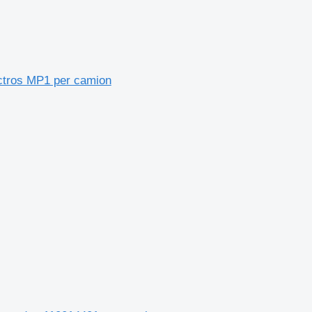
Actros MP1 per camion