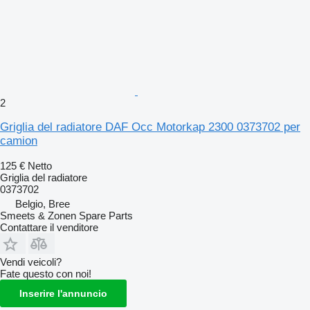
2
Griglia del radiatore DAF Occ Motorkap 2300 0373702 per
camion
125 €
Netto
Griglia del radiatore
0373702
Belgio, Bree
Smeets & Zonen Spare Parts
Contattare il venditore
Vendi veicoli?
Fate questo con noi!
Inserire l'annuncio