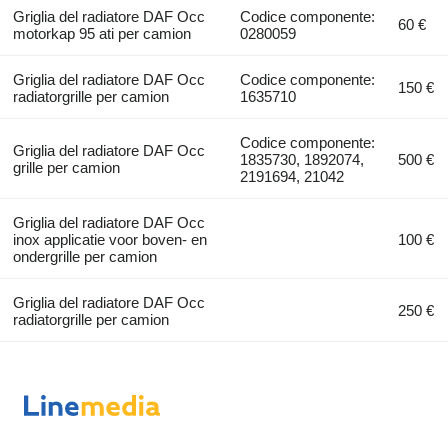
Griglia del radiatore DAF Occ
Codice componente:
60 €
motorkap 95 ati per camion
0280059
Griglia del radiatore DAF Occ
Codice componente:
150 €
radiatorgrille per camion
1635710
Codice componente:
Griglia del radiatore DAF Occ
1835730, 1892074,
500 €
grille per camion
2191694, 21042
Griglia del radiatore DAF Occ
inox applicatie voor boven- en
100 €
ondergrille per camion
Griglia del radiatore DAF Occ
250 €
radiatorgrille per camion