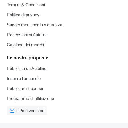
Termini & Condizioni
Politica di privacy
Suggerimenti per la sicurezza
Recensioni di Autoline
Catalogo dei marchi
Le nostre proposte
Pubblicità su Autoline
Inserire l'annuncio
Pubblicare il banner
Programma di affiliazione
Per i venditori