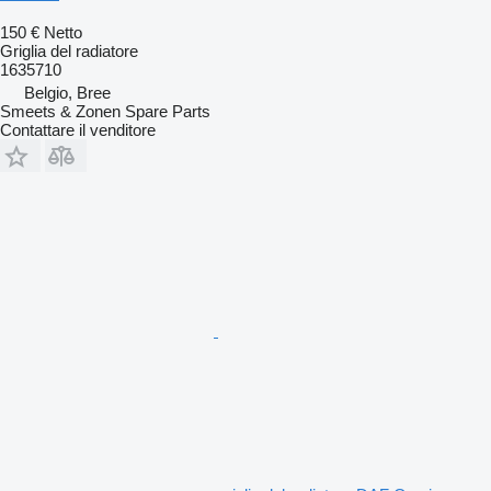
150 €
Netto
Griglia del radiatore
1635710
Belgio, Bree
Smeets & Zonen Spare Parts
Contattare il venditore