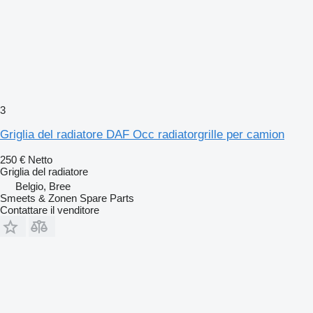
3
Griglia del radiatore DAF Occ radiatorgrille per camion
250 €
Netto
Griglia del radiatore
Belgio, Bree
Smeets & Zonen Spare Parts
Contattare il venditore