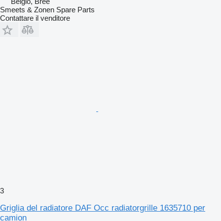
Belgio, Bree
Smeets & Zonen Spare Parts
Contattare il venditore
3
Griglia del radiatore DAF Occ radiatorgrille 1635710 per
camion