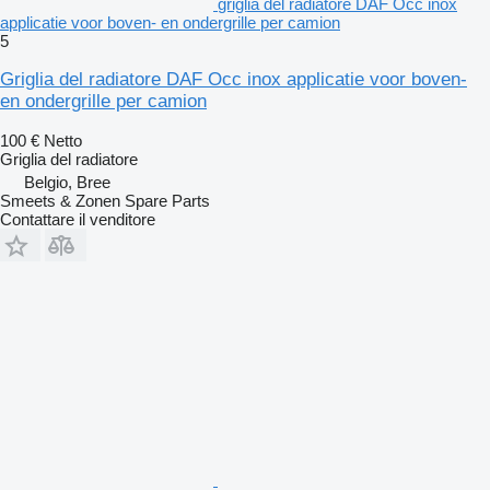
griglia del radiatore DAF Occ inox
applicatie voor boven- en ondergrille per camion
5
Griglia del radiatore DAF Occ inox applicatie voor boven-
en ondergrille per camion
100 €
Netto
Griglia del radiatore
Belgio, Bree
Smeets & Zonen Spare Parts
Contattare il venditore