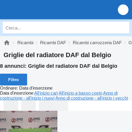
Ricambi
Ricambi DAF
Ricambi carrozzeria DAF
G
Griglie del radiatore DAF dal Belgio
8 annunci:
Griglie del radiatore DAF dal Belgio
Filtro
Ordinare
:
Data d'inserzione
Data d'inserzione
All'inizio cari
All'inizio a basso costo
Anno di
costruzione - all'inizio i nuovi
Anno di costruzione - all'inizio i vecchi