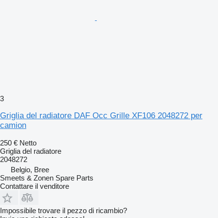
3
Griglia del radiatore DAF Occ Grille XF106 2048272 per
camion
250 €
Netto
Griglia del radiatore
2048272
Belgio, Bree
Smeets & Zonen Spare Parts
Contattare il venditore
Impossibile trovare il pezzo di ricambio?