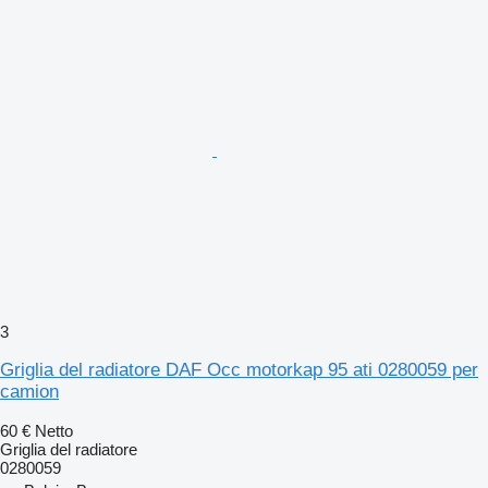
3
Griglia del radiatore DAF Occ motorkap 95 ati 0280059 per
camion
60 €
Netto
Griglia del radiatore
0280059