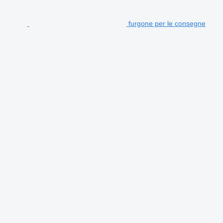
furgone per le consegne