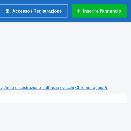
Accesso / Registrazione
Inserire l'annuncio
ovi
Anno di costruzione - all'inizio i vecchi
Chilometraggio ⬊