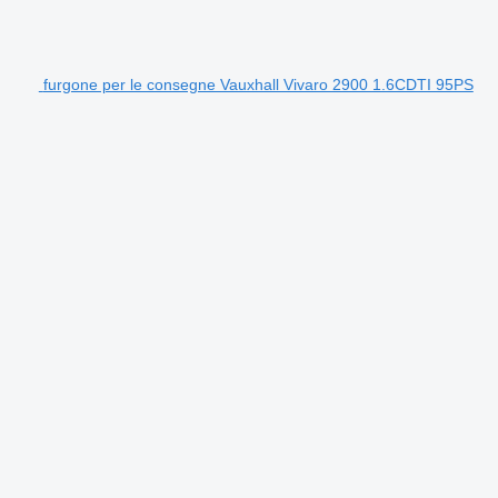
furgone per le consegne Vauxhall Vivaro 2900 1.6CDTI 95PS