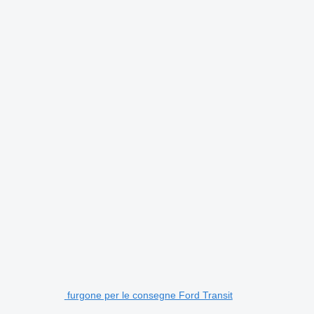
furgone per le consegne Ford Transit