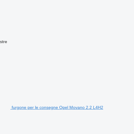
stre
furgone per le consegne Opel Movano 2.2 L4H2