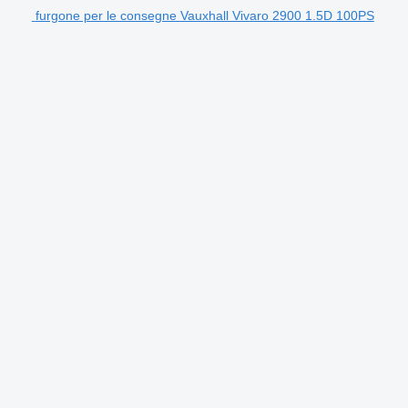
furgone per le consegne Vauxhall Vivaro 2900 1.5D 100PS