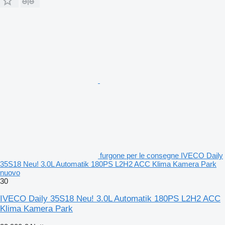
furgone per le consegne IVECO Daily
35S18 Neu! 3.0L Automatik 180PS L2H2 ACC Klima Kamera Park
nuovo
30
IVECO Daily 35S18 Neu! 3.0L Automatik 180PS L2H2 ACC
Klima Kamera Park