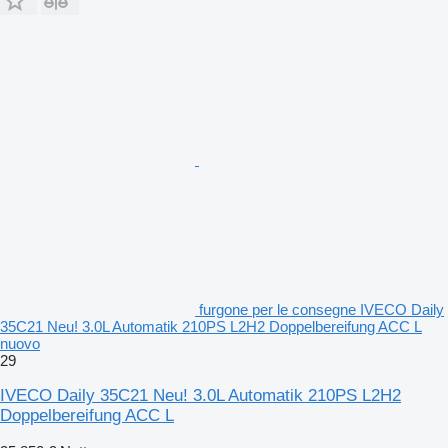
furgone per le consegne IVECO Daily
35C21 Neu! 3.0L Automatik 210PS L2H2 Doppelbereifung ACC L
nuovo
29
IVECO Daily 35C21 Neu! 3.0L Automatik 210PS L2H2
Doppelbereifung ACC L