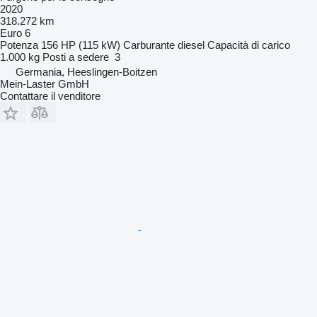
2020
318.272 km
Euro 6
Potenza
156 HP (115 kW)
Carburante
diesel
Capacità di carico
1.000 kg
Posti a sedere
3
Germania, Heeslingen-Boitzen
Mein-Laster GmbH
Contattare il venditore