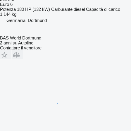
Euro 6
Potenza
180 HP (132 kW)
Carburante
diesel
Capacità di carico
1.144 kg
Germania, Dortmund
BAS World Dortmund
2
anni su Autoline
Contattare il venditore