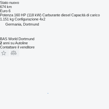
Stato
nuovo
674 km
Euro 6
Potenza
160 HP (118 kW)
Carburante
diesel
Capacità di carico
1.151 kg
Configurazione
4x2
Germania, Dortmund
BAS World Dortmund
2
anni su Autoline
Contattare il venditore