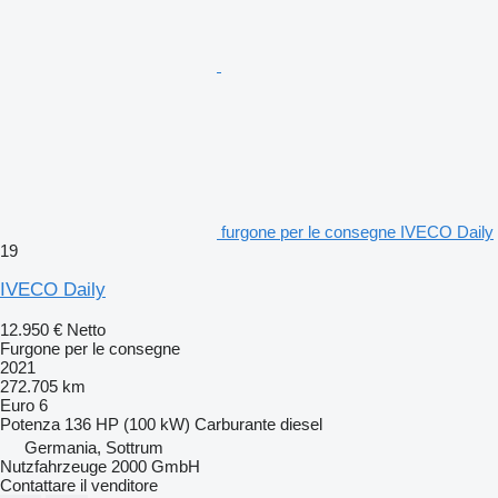
furgone per le consegne IVECO Daily
19
IVECO Daily
12.950 €
Netto
Furgone per le consegne
2021
272.705 km
Euro 6
Potenza
136 HP (100 kW)
Carburante
diesel
Germania, Sottrum
Nutzfahrzeuge 2000 GmbH
Contattare il venditore