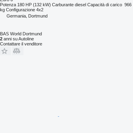
Potenza
180 HP (132 kW)
Carburante
diesel
Capacità di carico
966
kg
Configurazione
4x2
Germania, Dortmund
BAS World Dortmund
2
anni su Autoline
Contattare il venditore