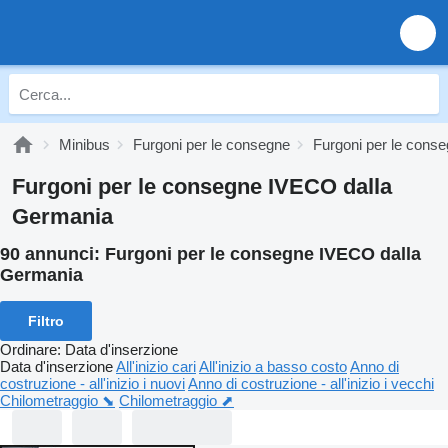
Minibus
Furgoni per le consegne
Furgoni per le con
Furgoni per le consegne IVECO dalla
Germania
90 annunci:
Furgoni per le consegne IVECO dalla
Germania
Filtro
Ordinare
:
Data d'inserzione
Data d'inserzione
All'inizio cari
All'inizio a basso costo
Anno di
costruzione - all'inizio i nuovi
Anno di costruzione - all'inizio i vecchi
Chilometraggio ⬊
Chilometraggio ⬈