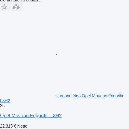
furgone frigo Opel Movano Frigorific
L3H2
25
Opel Movano Frigorific L3H2
22.313 €
Netto