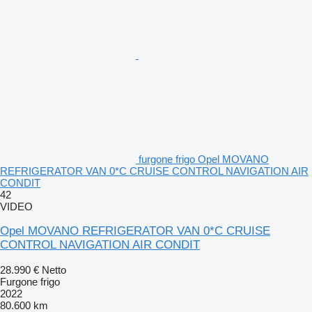
furgone frigo Opel MOVANO
REFRIGERATOR VAN 0*C CRUISE CONTROL NAVIGATION AIR
CONDIT
42
VIDEO
Opel MOVANO REFRIGERATOR VAN 0*C CRUISE
CONTROL NAVIGATION AIR CONDIT
28.990 €
Netto
Furgone frigo
2022
80.600 km