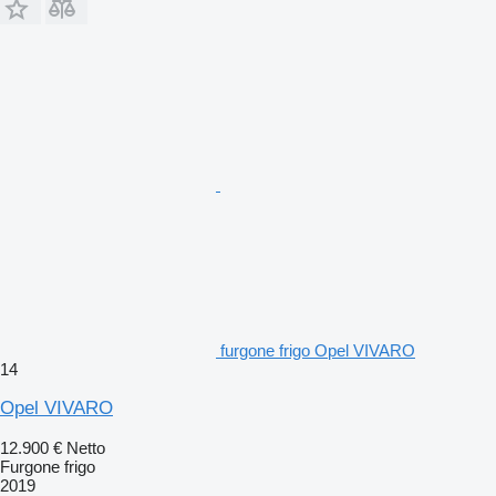
furgone frigo Opel VIVARO
14
Opel VIVARO
12.900 €
Netto
Furgone frigo
2019