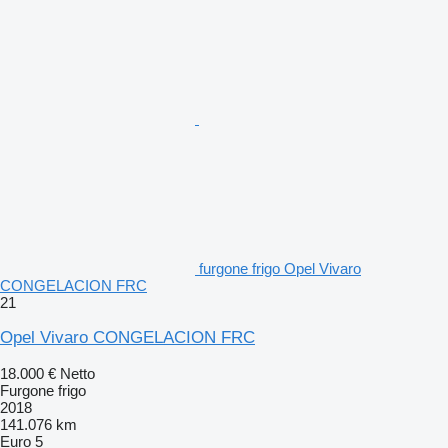
furgone frigo Opel Vivaro
CONGELACION FRC
21
Opel Vivaro CONGELACION FRC
18.000 €
Netto
Furgone frigo
2018
141.076 km
Euro 5