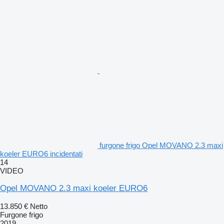
furgone frigo Opel MOVANO 2.3 maxi
koeler EURO6 incidentati
14
VIDEO
Opel MOVANO 2.3 maxi koeler EURO6
13.850 €
Netto
Furgone frigo
2019