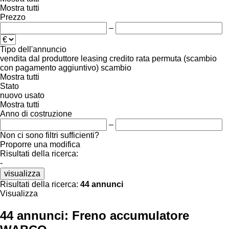
Mostra tutti
Prezzo
–
Tipo dell'annuncio
vendita
dal produttore
leasing
credito
rata
permuta (scambio
con pagamento aggiuntivo)
scambio
Mostra tutti
Stato
nuovo
usato
Mostra tutti
Anno di costruzione
–
Non ci sono filtri sufficienti?
Proporre una modifica
Risultati della ricerca:
-
visualizza
Risultati della ricerca:
44 annunci
Visualizza
44 annunci:
Freno accumulatore