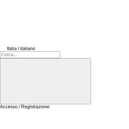
Italia / italiano
Accesso / Registrazione