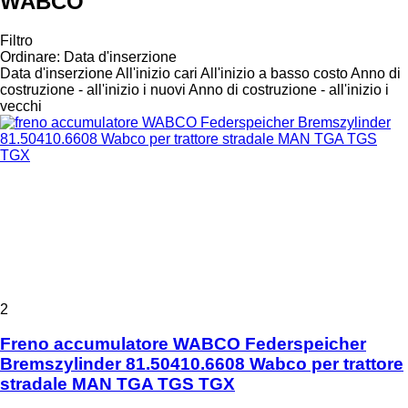
WABCO
Filtro
Ordinare
:
Data d'inserzione
Data d'inserzione
All'inizio cari
All'inizio a basso costo
Anno di
costruzione - all'inizio i nuovi
Anno di costruzione - all'inizio i
vecchi
2
Freno accumulatore WABCO Federspeicher
Bremszylinder 81.50410.6608 Wabco per trattore
stradale MAN TGA TGS TGX