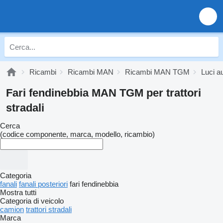
Ricambi
Ricambi MAN
Ricambi MAN TGM
Luci 
Fari fendinebbia MAN TGM per trattori
stradali
Cerca
(codice componente, marca, modello, ricambio)
Categoria
fanali
fanali posteriori
fari fendinebbia
Mostra tutti
Categoria di veicolo
camion
trattori stradali
Marca