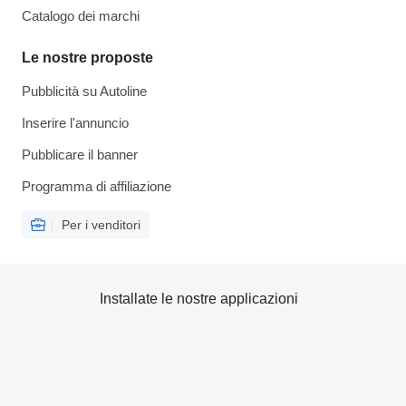
Catalogo dei marchi
Le nostre proposte
Pubblicità su Autoline
Inserire l'annuncio
Pubblicare il banner
Programma di affiliazione
Per i venditori
Installate le nostre applicazioni