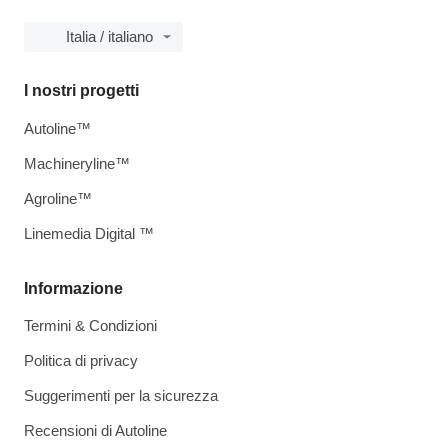
Italia / italiano
I nostri progetti
Autoline™
Machineryline™
Agroline™
Linemedia Digital ™
Informazione
Termini & Condizioni
Politica di privacy
Suggerimenti per la sicurezza
Recensioni di Autoline