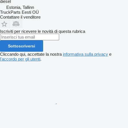
diesel
Estonia, Tallinn
TruckParts Eesti OÜ
Contattare il venditore
Iscriviti per ricevere le novità di questa rubrica
Sottoscriversi
Cliccando qui, accettate la nostra
informativa sulla privacy
e
l'accordo per gli utenti
.