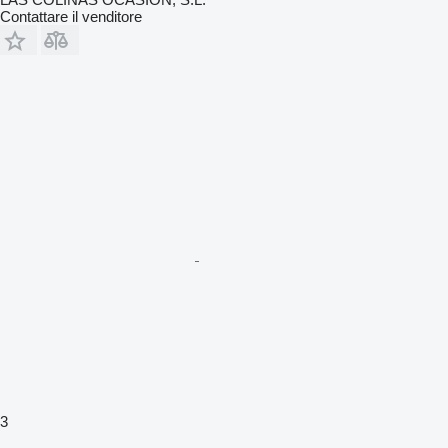
Contattare il venditore
3