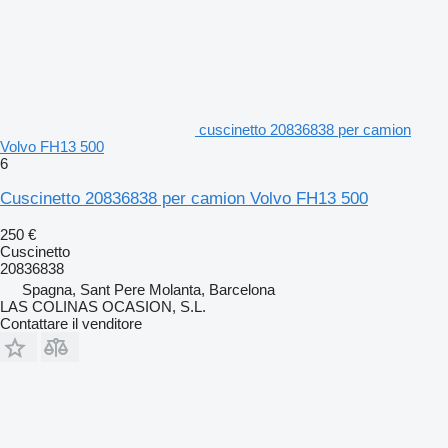
cuscinetto 20836838 per camion
Volvo FH13 500
6
Cuscinetto 20836838 per camion Volvo FH13 500
250 €
Cuscinetto
20836838
Spagna, Sant Pere Molanta, Barcelona
LAS COLINAS OCASION, S.L.
Contattare il venditore