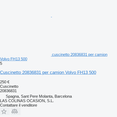
cuscinetto 20836831 per camion
Volvo FH13 500
5
Cuscinetto 20836831 per camion Volvo FH13 500
250 €
Cuscinetto
20836831
Spagna, Sant Pere Molanta, Barcelona
LAS COLINAS OCASION, S.L.
Contattare il venditore