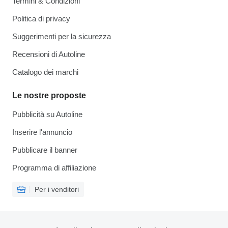
Termini & Condizioni
Politica di privacy
Suggerimenti per la sicurezza
Recensioni di Autoline
Catalogo dei marchi
Le nostre proposte
Pubblicità su Autoline
Inserire l'annuncio
Pubblicare il banner
Programma di affiliazione
Per i venditori