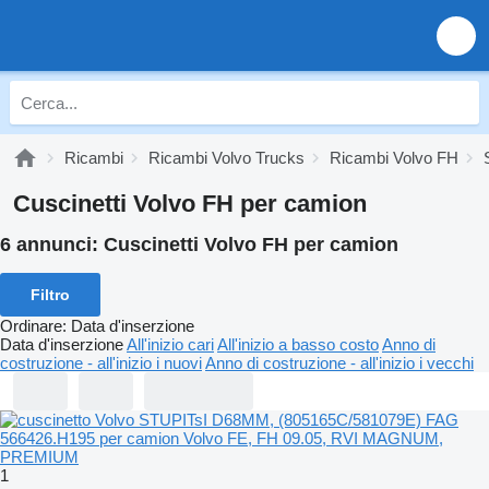
Ricambi
Ricambi Volvo Trucks
Ricambi Volvo FH
Cuscinetti Volvo FH per camion
6 annunci:
Cuscinetti Volvo FH per camion
Filtro
Ordinare
:
Data d'inserzione
Data d'inserzione
All'inizio cari
All'inizio a basso costo
Anno di
costruzione - all'inizio i nuovi
Anno di costruzione - all'inizio i vecchi
1