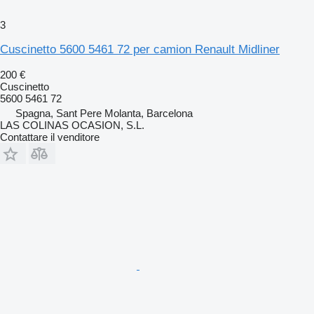
3
Cuscinetto 5600 5461 72 per camion Renault Midliner
200 €
Cuscinetto
5600 5461 72
Spagna, Sant Pere Molanta, Barcelona
LAS COLINAS OCASION, S.L.
Contattare il venditore