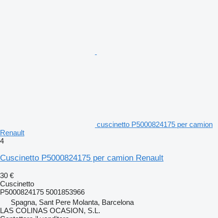
cuscinetto P5000824175 per camion
Renault
4
Cuscinetto P5000824175 per camion Renault
30 €
Cuscinetto
P5000824175 5001853966
Spagna, Sant Pere Molanta, Barcelona
LAS COLINAS OCASION, S.L.