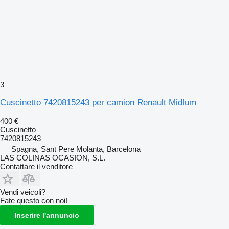
3
Cuscinetto 7420815243 per camion Renault Midlum
400 €
Cuscinetto
7420815243
Spagna, Sant Pere Molanta, Barcelona
LAS COLINAS OCASION, S.L.
Contattare il venditore
Vendi veicoli?
Fate questo con noi!
Inserire l'annuncio