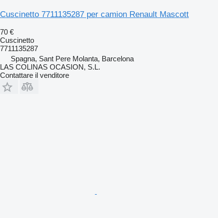
Cuscinetto 7711135287 per camion Renault Mascott
70 €
Cuscinetto
7711135287
Spagna, Sant Pere Molanta, Barcelona
LAS COLINAS OCASION, S.L.
Contattare il venditore