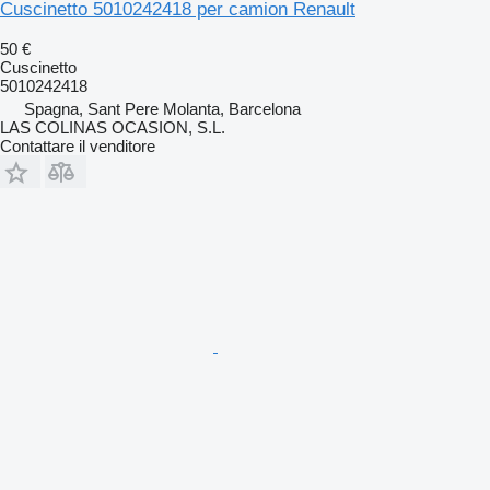
Cuscinetto 5010242418 per camion Renault
50 €
Cuscinetto
5010242418
Spagna, Sant Pere Molanta, Barcelona
LAS COLINAS OCASION, S.L.
Contattare il venditore