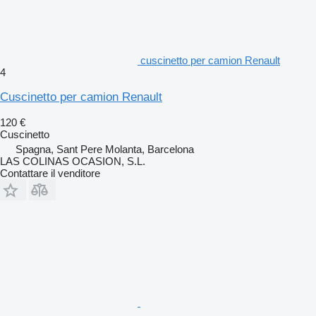
cuscinetto per camion Renault
4
Cuscinetto per camion Renault
120 €
Cuscinetto
Spagna, Sant Pere Molanta, Barcelona
LAS COLINAS OCASION, S.L.
Contattare il venditore