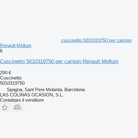
cuscinetto 5010319750 per camion
Renault Midlum
6
Cuscinetto 5010319750 per camion Renault Midlum
250 €
Cuscinetto
5010319750
Spagna, Sant Pere Molanta, Barcelona
LAS COLINAS OCASION, S.L.
Contattare il venditore