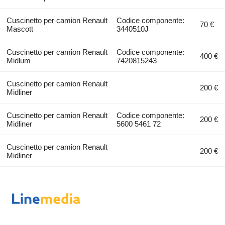
Cuscinetto per camion Renault
Codice componente:
70 €
Mascott
3440510J
Cuscinetto per camion Renault
Codice componente:
400 €
Midlum
7420815243
Cuscinetto per camion Renault
200 €
Midliner
Cuscinetto per camion Renault
Codice componente:
200 €
Midliner
5600 5461 72
Cuscinetto per camion Renault
200 €
Midliner