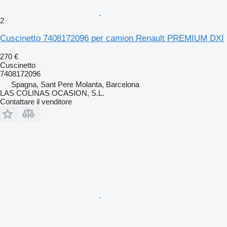
2
Cuscinetto 7408172096 per camion Renault PREMIUM DXI
270 €
Cuscinetto
7408172096
Spagna, Sant Pere Molanta, Barcelona
LAS COLINAS OCASION, S.L.
Contattare il venditore