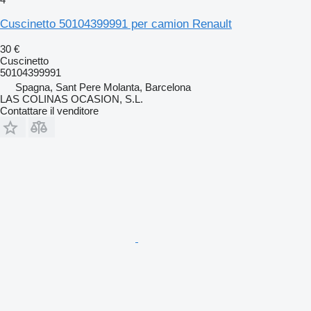
Cuscinetto 50104399991 per camion Renault
30 €
Cuscinetto
50104399991
Spagna, Sant Pere Molanta, Barcelona
LAS COLINAS OCASION, S.L.
Contattare il venditore