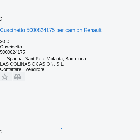
3
Cuscinetto 5000824175 per camion Renault
30 €
Cuscinetto
5000824175
Spagna, Sant Pere Molanta, Barcelona
LAS COLINAS OCASION, S.L.
Contattare il venditore
2