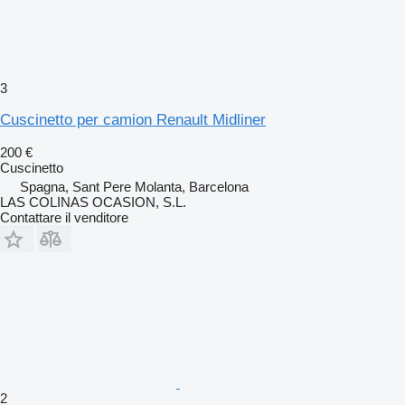
3
Cuscinetto per camion Renault Midliner
200 €
Cuscinetto
Spagna, Sant Pere Molanta, Barcelona
LAS COLINAS OCASION, S.L.
Contattare il venditore
2