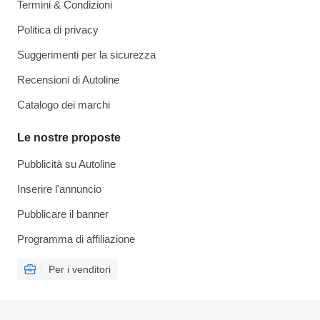
Termini & Condizioni
Politica di privacy
Suggerimenti per la sicurezza
Recensioni di Autoline
Catalogo dei marchi
Le nostre proposte
Pubblicità su Autoline
Inserire l'annuncio
Pubblicare il banner
Programma di affiliazione
Per i venditori