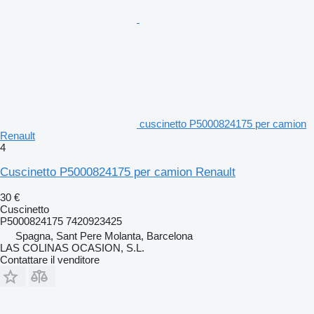
cuscinetto P5000824175 per camion
Renault
4
Cuscinetto P5000824175 per camion Renault
30 €
Cuscinetto
P5000824175 7420923425
Spagna, Sant Pere Molanta, Barcelona
LAS COLINAS OCASION, S.L.
Contattare il venditore