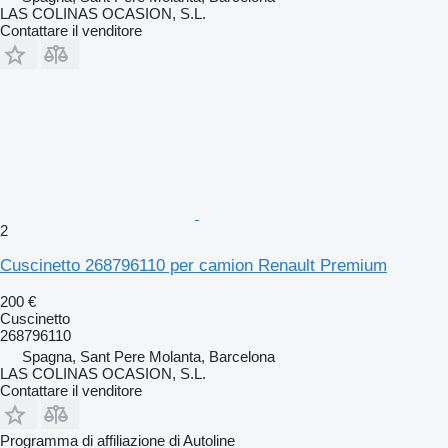
LAS COLINAS OCASION, S.L.
Contattare il venditore
2
Cuscinetto 268796110 per camion Renault Premium
200 €
Cuscinetto
268796110
Spagna, Sant Pere Molanta, Barcelona
LAS COLINAS OCASION, S.L.
Contattare il venditore
Programma di affiliazione di Autoline