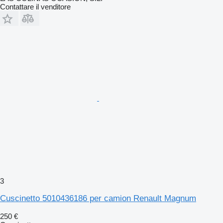
Contattare il venditore
3
Cuscinetto 5010436186 per camion Renault Magnum
250 €