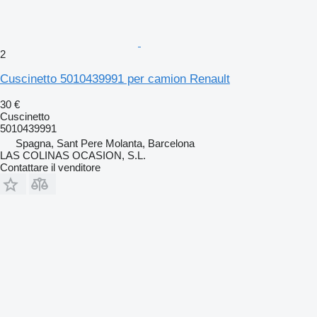
2
Cuscinetto 5010439991 per camion Renault
30 €
Cuscinetto
5010439991
Spagna, Sant Pere Molanta, Barcelona
LAS COLINAS OCASION, S.L.
Contattare il venditore