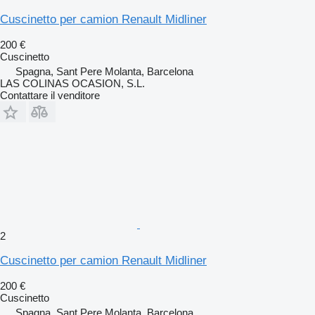
Cuscinetto per camion Renault Midliner
200 €
Cuscinetto
Spagna, Sant Pere Molanta, Barcelona
LAS COLINAS OCASION, S.L.
Contattare il venditore
2
Cuscinetto per camion Renault Midliner
200 €
Cuscinetto
Spagna, Sant Pere Molanta, Barcelona