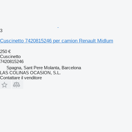
3
Cuscinetto 7420815246 per camion Renault Midlum
250 €
Cuscinetto
7420815246
Spagna, Sant Pere Molanta, Barcelona
LAS COLINAS OCASION, S.L.
Contattare il venditore