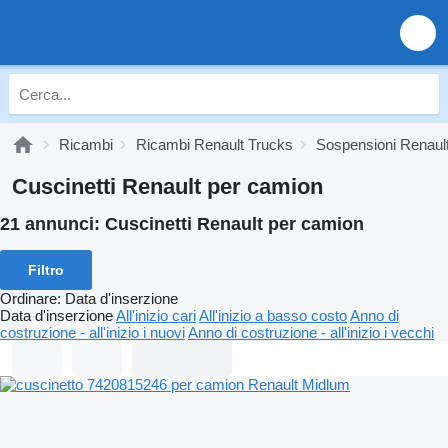
Ricambi
Ricambi Renault Trucks
Sospensioni Renaul
Cuscinetti Renault per camion
21 annunci:
Cuscinetti Renault per camion
Filtro
Ordinare
:
Data d'inserzione
Data d'inserzione
All'inizio cari
All'inizio a basso costo
Anno di
costruzione - all'inizio i nuovi
Anno di costruzione - all'inizio i vecchi