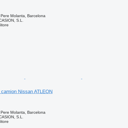
 Pere Molanta, Barcelona
ASION, S.L.
itore
r camion Nissan ATLEON
 Pere Molanta, Barcelona
ASION, S.L.
itore