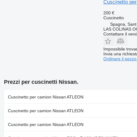
Cuscinetto pe
200 €
Cuscinetto
Spagna, Sant
LAS COLINAS OC
Contattare il vend
Impossibile trova
Invia una richies
Ordinare il pezzo
Prezzi per cuscinetti Nissan.
Cuscinetto per camion Nissan ATLEON
Cuscinetto per camion Nissan ATLEON
Cuscinetto per camion Nissan ATLEON