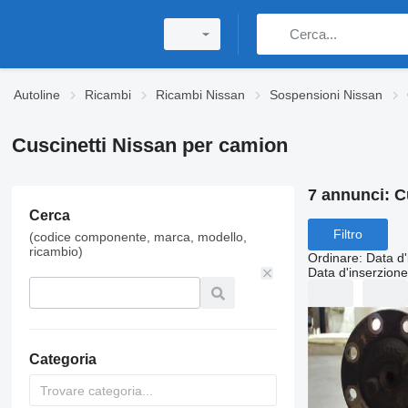
Autoline
Ricambi
Ricambi Nissan
Sospensioni Nissan
Cuscinetti Nissan per camion
7 annunci:
C
Cerca
Filtro
(codice componente, marca, modello,
ricambio)
Ordinare
:
Data d'
Data d'inserzione
Categoria