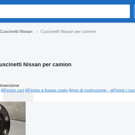
Cuscinetti Nissan
Cuscinetti Nissan per camion
uscinetti Nissan per camion
inserzione
All'inizio cari
All'inizio a basso costo
Anno di costruzione - all'inizio i nu