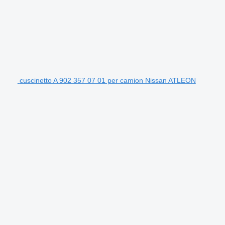
cuscinetto A 902 357 07 01 per camion Nissan ATLEON