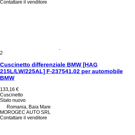
Contattare il venditore
2
Cuscinetto differenziale BMW [HAG
215L/LW/225AL] F-237541.02 per automobile
BMW
133,16 €
Cuscinetto
Stato
nuovo
Romania, Baia Mare
MOROGEC AUTO SRL
Contattare il venditore