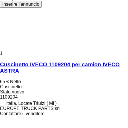
Inserire l'annuncio
1
Cuscinetto IVECO 1109204 per camion IVECO
ASTRA
65 €
Netto
Cuscinetto
Stato
nuovo
1109204
Italia, Locate Triulzi ( MI )
EUROPE TRUCK PARTS srl
Contattare il venditore