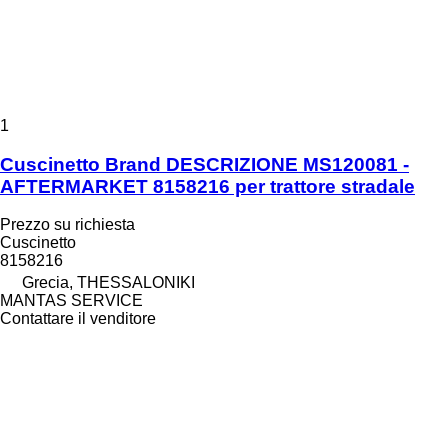
1
Cuscinetto Brand DESCRIZIONE MS120081 -
AFTERMARKET 8158216 per trattore stradale
Prezzo su richiesta
Cuscinetto
8158216
Grecia, THESSALONIKI
MANTAS SERVICE
Contattare il venditore