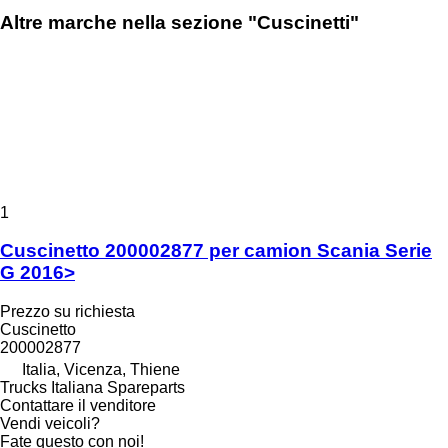
Altre marche nella sezione "Cuscinetti"
1
Cuscinetto 200002877 per camion Scania Serie
G 2016>
Prezzo su richiesta
Cuscinetto
200002877
Italia, Vicenza, Thiene
Trucks Italiana Spareparts
Contattare il venditore
Vendi veicoli?
Fate questo con noi!