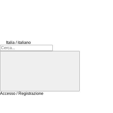
Italia / italiano
Accesso / Registrazione