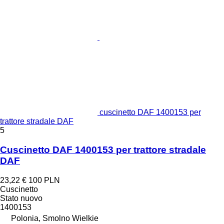
cuscinetto DAF 1400153 per
trattore stradale DAF
5
Cuscinetto DAF 1400153 per trattore stradale
DAF
23,22 €
100 PLN
Cuscinetto
Stato
nuovo
1400153
Polonia, Smolno Wielkie