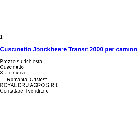
1
Cuscinetto Jonckheere Transit 2000 per camion
Prezzo su richiesta
Cuscinetto
Stato
nuovo
Romania, Cristesti
ROYAL DRU AGRO S.R.L.
Contattare il venditore