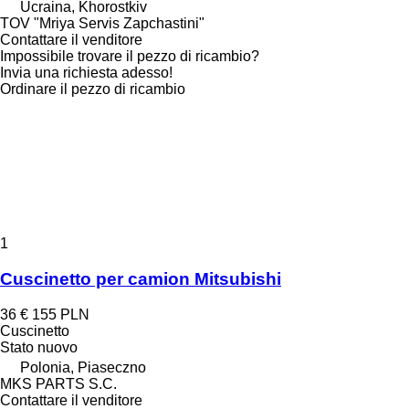
Ucraina, Khorostkiv
TOV "Mriya Servis Zapchastini"
Contattare il venditore
Impossibile trovare il pezzo di ricambio?
Invia una richiesta adesso!
Ordinare il pezzo di ricambio
1
Cuscinetto per camion Mitsubishi
36 €
155 PLN
Cuscinetto
Stato
nuovo
Polonia, Piaseczno
MKS PARTS S.C.
Contattare il venditore