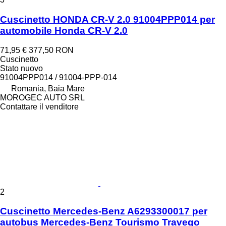
Cuscinetto HONDA CR-V 2.0 91004PPP014 per
automobile Honda CR-V 2.0
71,95 €
377,50 RON
Cuscinetto
Stato
nuovo
91004PPP014 / 91004-PPP-014
Romania, Baia Mare
MOROGEC AUTO SRL
Contattare il venditore
2
Cuscinetto Mercedes-Benz A6293300017 per
autobus Mercedes-Benz Tourismo Travego