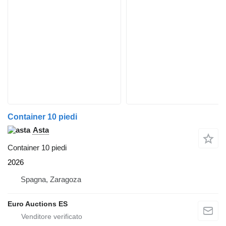
Container 10 piedi
Asta
Container 10 piedi
2026
Spagna, Zaragoza
Euro Auctions ES