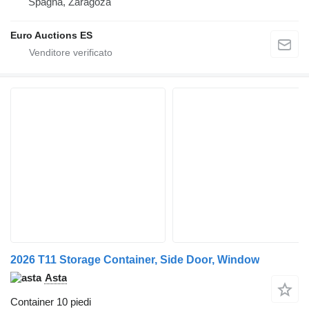
Spagna, Zaragoza
Euro Auctions ES
2026 T11 Storage Container, Side Door, Window
Asta
Container 10 piedi