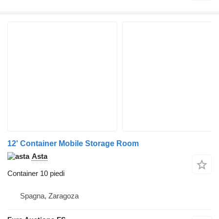
12' Container Mobile Storage Room
Asta
Container 10 piedi
Spagna, Zaragoza