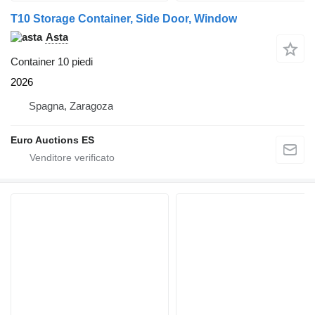
T10 Storage Container, Side Door, Window
Asta
Container 10 piedi
2026
Spagna, Zaragoza
Euro Auctions ES