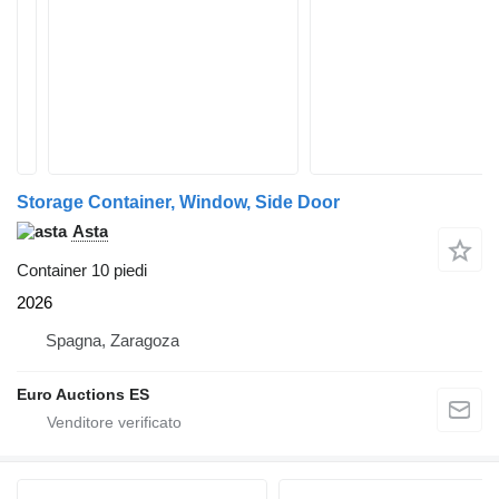
Storage Container, Window, Side Door
Asta
Container 10 piedi
2026
Spagna, Zaragoza
Euro Auctions ES