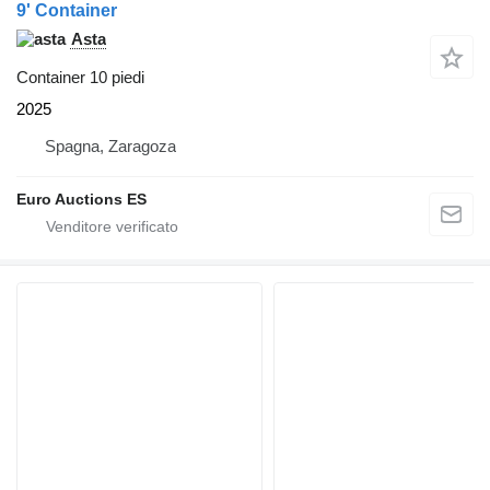
9' Container
Asta
Container 10 piedi
2025
Spagna, Zaragoza
Euro Auctions ES