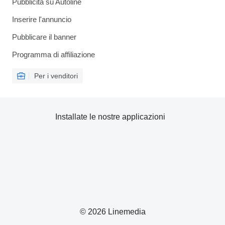
Pubblicità su Autoline
Inserire l'annuncio
Pubblicare il banner
Programma di affiliazione
Per i venditori
Installate le nostre applicazioni
© 2026 Linemedia