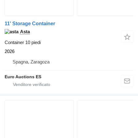
11' Storage Container
Asta
Container 10 piedi
2026
Spagna, Zaragoza
Euro Auctions ES