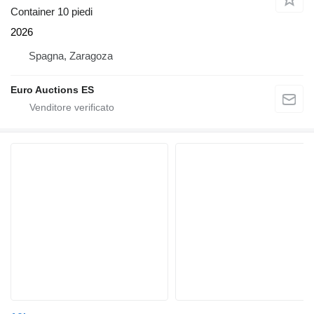
Container 10 piedi
2026
Spagna, Zaragoza
Euro Auctions ES