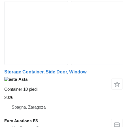
Storage Container, Side Door, Window
Asta
Container 10 piedi
2026
Spagna, Zaragoza
Euro Auctions ES