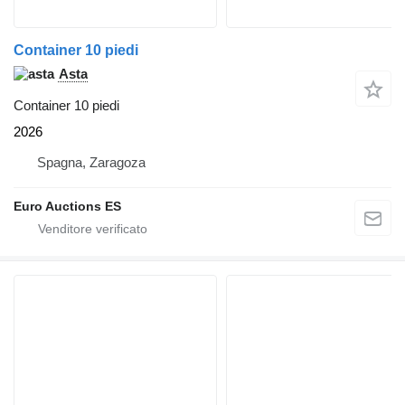
Container 10 piedi
Asta
Container 10 piedi
2026
Spagna, Zaragoza
Euro Auctions ES