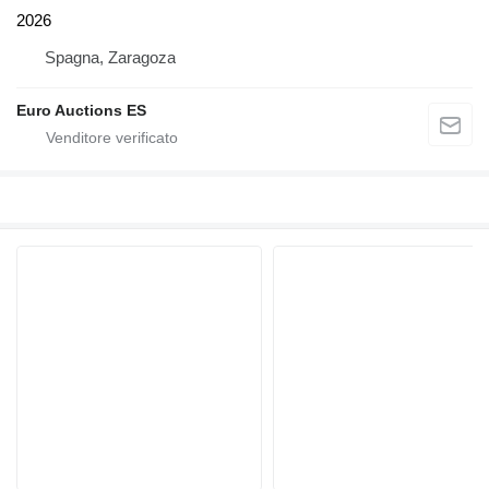
2026
Spagna, Zaragoza
Euro Auctions ES