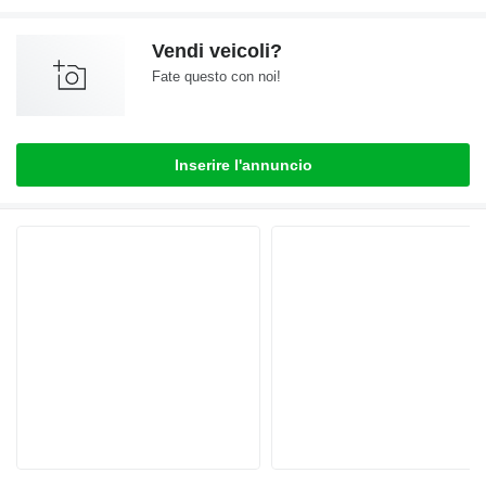
Vendi veicoli?
Fate questo con noi!
Inserire l'annuncio