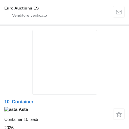
Euro Auctions ES
10' Container
Asta
Container 10 piedi
2026