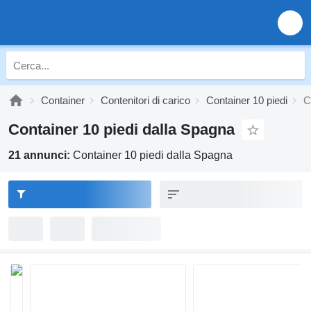
Container
Contenitori di carico
Container 10 piedi
C
Container 10 piedi dalla Spagna
21 annunci:
Container 10 piedi dalla Spagna