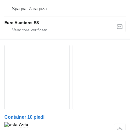
Spagna, Zaragoza
Euro Auctions ES
Container 10 piedi
Asta