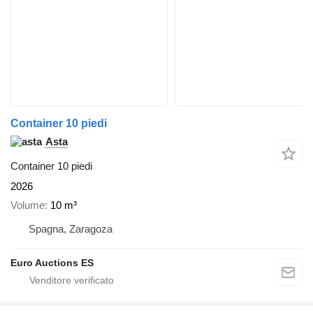
Container 10 piedi
Asta
Container 10 piedi
2026
Volume
10 m³
Spagna, Zaragoza
Euro Auctions ES