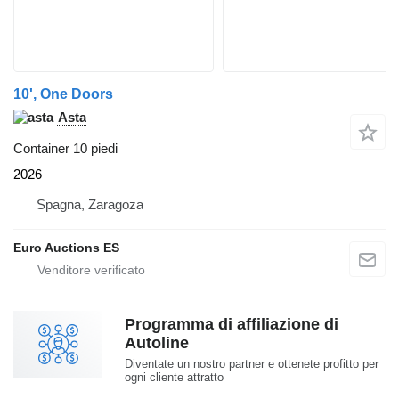
10', One Doors
Asta
Container 10 piedi
2026
Spagna, Zaragoza
Euro Auctions ES
Programma di affiliazione di
Autoline
Diventate un nostro partner e ottenete profitto per
ogni cliente attratto