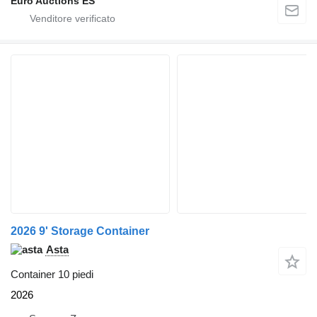
Euro Auctions ES
2026 9' Storage Container
Asta
Container 10 piedi
2026