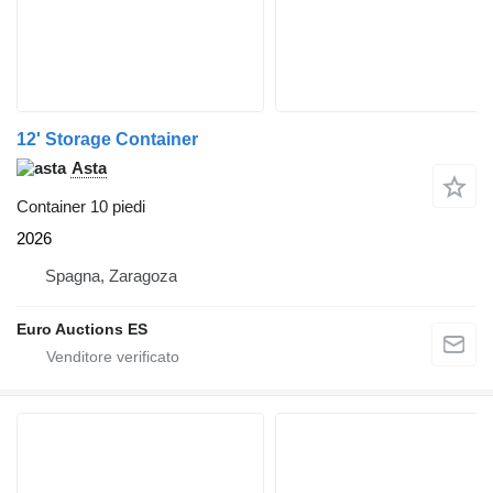
12' Storage Container
Asta
Container 10 piedi
2026
Spagna, Zaragoza
Euro Auctions ES