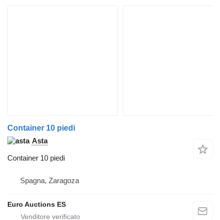
Container 10 piedi
Asta
Container 10 piedi
Spagna, Zaragoza
Euro Auctions ES