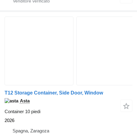
T12 Storage Container, Side Door, Window
Asta
Container 10 piedi
2026
Spagna, Zaragoza