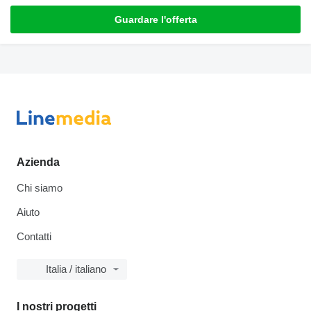
Guardare l'offerta
Azienda
Chi siamo
Aiuto
Contatti
Italia / italiano
I nostri progetti