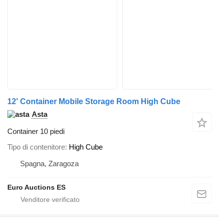
12' Container Mobile Storage Room High Cube
Asta
Container 10 piedi
Tipo di contenitore
High Cube
Spagna, Zaragoza
Euro Auctions ES