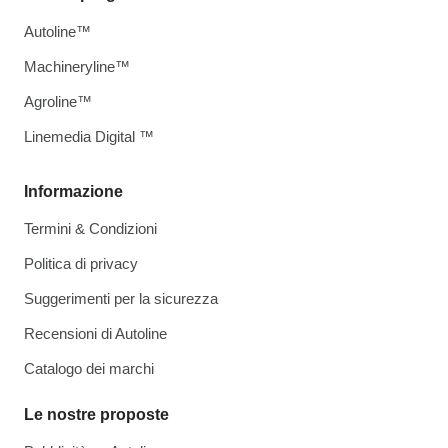
Autoline™
Machineryline™
Agroline™
Linemedia Digital ™
Informazione
Termini & Condizioni
Politica di privacy
Suggerimenti per la sicurezza
Recensioni di Autoline
Catalogo dei marchi
Le nostre proposte