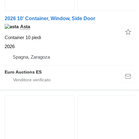
2026 10' Container, Window, Side Door
Asta
Container 10 piedi
2026
Spagna, Zaragoza
Euro Auctions ES