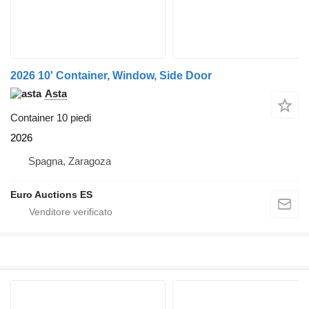
2026 10' Container, Window, Side Door
Asta
Container 10 piedi
2026
Spagna, Zaragoza
Euro Auctions ES